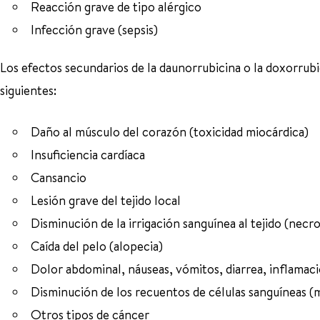
Reacción grave de tipo alérgico
Infección grave (sepsis)
Los efectos secundarios de la daunorrubicina o la doxorrubi
siguientes:
Daño al músculo del corazón (toxicidad miocárdica)
Insuficiencia cardíaca
Cansancio
Lesión grave del tejido local
Disminución de la irrigación sanguínea al tejido (necros
Caída del pelo (alopecia)
Dolor abdominal, náuseas, vómitos, diarrea, inflamaci
Disminución de los recuentos de células sanguíneas (
Otros tipos de cáncer