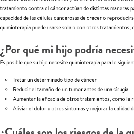
tratamiento contra el cáncer actúan de distintas maneras pa
capacidad de las células cancerosas de crecer o reproducir
quimioterapia puede usarse sola o con otros tratamientos, c
¿Por qué mi hijo podría neces
Es posible que su hijo necesite quimioterapia para lo siguien
Tratar un determinado tipo de cáncer
Reducir el tamaño de un tumor antes de una cirugía
Aumentar la eficacia de otros tratamientos, como la r
Aliviar el dolor u otros síntomas y mejorar la calidad 
¿Cuáles son los riesgos de la 