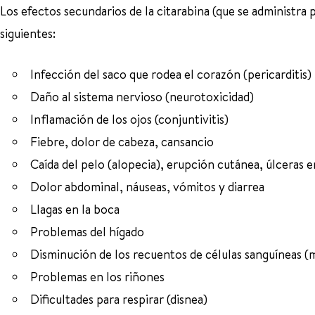
Los efectos secundarios de la citarabina (que se administra 
siguientes:
Infección del saco que rodea el corazón (pericarditis)
Daño al sistema nervioso (neurotoxicidad)
Inflamación de los ojos (conjuntivitis)
Fiebre, dolor de cabeza, cansancio
Caída del pelo (alopecia), erupción cutánea, úlceras en
Dolor abdominal, náuseas, vómitos y diarrea
Llagas en la boca
Problemas del hígado
Disminución de los recuentos de células sanguíneas (
Problemas en los riñones
Dificultades para respirar (disnea)