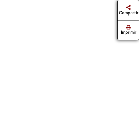
Compartir
Imprimir