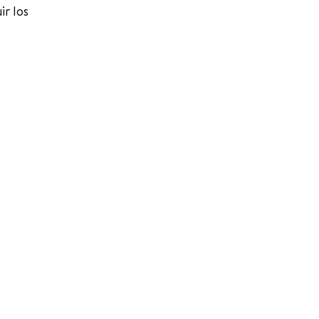
ir los