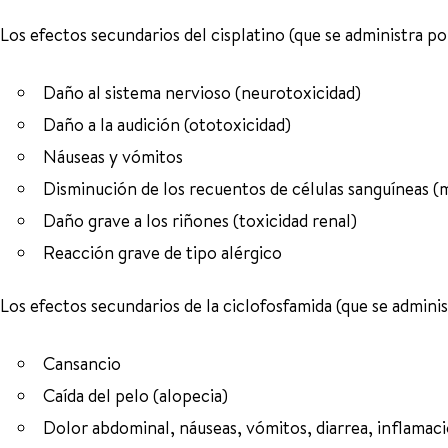
Los efectos secundarios del cisplatino (que se administra por
Daño al sistema nervioso (neurotoxicidad)
Daño a la audición (ototoxicidad)
Náuseas y vómitos
Disminución de los recuentos de células sanguíneas (
Daño grave a los riñones (toxicidad renal)
Reacción grave de tipo alérgico
Los efectos secundarios de la ciclofosfamida (que se administ
Cansancio
Caída del pelo (alopecia)
Dolor abdominal, náuseas, vómitos, diarrea, inflamaci