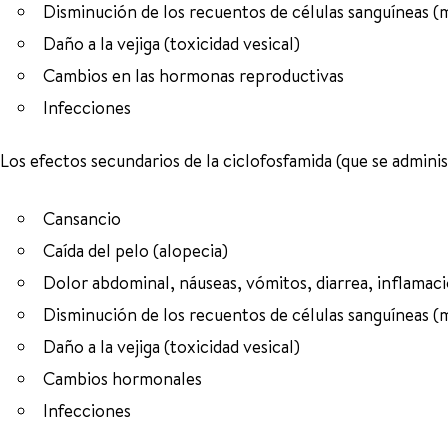
Disminución de los recuentos de células sanguíneas (
Daño a la vejiga (toxicidad vesical)
Cambios en las hormonas reproductivas
Infecciones
Los efectos secundarios de la ciclofosfamida (que se administ
Cansancio
Caída del pelo (alopecia)
Dolor abdominal, náuseas, vómitos, diarrea, inflamaci
Disminución de los recuentos de células sanguíneas (
Daño a la vejiga (toxicidad vesical)
Cambios hormonales
Infecciones