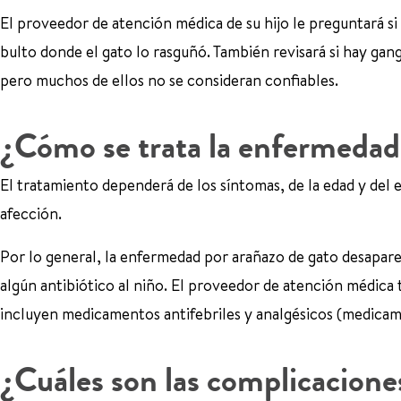
El proveedor de atención médica de su hijo le preguntará si
bulto donde el gato lo rasguñó. También revisará si hay gangl
pero muchos de ellos no se consideran confiables.
¿Cómo se trata la enfermedad 
El tratamiento dependerá de los síntomas, de la edad y del e
afección.
Por lo general, la enfermedad por arañazo de gato desapare
algún antibiótico al niño. El proveedor de atención médica
incluyen medicamentos antifebriles y analgésicos (medicame
¿Cuáles son las complicacione