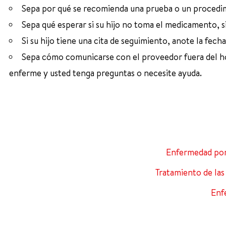
Sepa por qué se recomienda una prueba o un procedimi
Sepa qué esperar si su hijo no toma el medicamento, s
Si su hijo tiene una cita de seguimiento, anote la fecha
Sepa cómo comunicarse con el proveedor fuera del hor
enferme y usted tenga preguntas o necesite ayuda.
Enfermedad por
Tratamiento de las
Enf