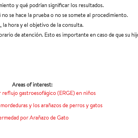
ento y qué podrían significar los resultados.
i no se hace la prueba o no se somete al procedimiento.
, la hora y el objetivo de la consulta.
ario de atención. Esto es importante en caso de que su hij
 reflujo gastroesofágico (ERGE) en niños
 mordeduras y los arañazos de perros y gatos
ermedad por Arañazo de Gato