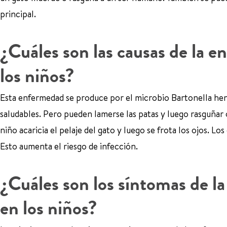
principal.
¿Cuáles son las causas de la 
los niños?
Esta enfermedad se produce por el microbio Bartonella hens
saludables. Pero pueden lamerse las patas y luego rasguñar 
niño acaricia el pelaje del gato y luego se frota los ojos. 
Esto aumenta el riesgo de infección.
¿Cuáles son los síntomas de l
en los niños?