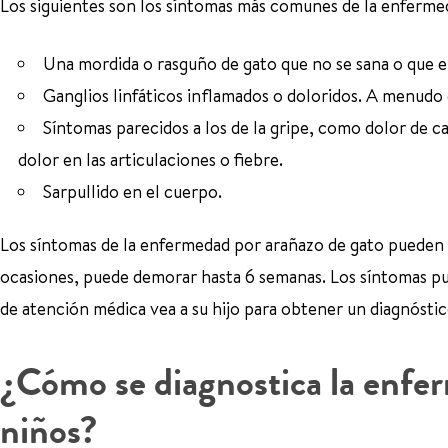
Los siguientes son los síntomas más comunes de la enferme
Una mordida o rasguño de gato que no se sana o que 
Ganglios linfáticos inflamados o doloridos. A menudo oc
Síntomas parecidos a los de la gripe, como dolor de ca
dolor en las articulaciones o fiebre.
Sarpullido en el cuerpo.
Los síntomas de la enfermedad por arañazo de gato pueden 
ocasiones, puede demorar hasta 6 semanas. Los síntomas pu
de atención médica vea a su hijo para obtener un diagnóstic
¿Cómo se diagnostica la enfer
niños?