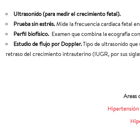
Ultrasonido (para medir el crecimiento fetal).
Prueba sin estrés.
Mide la frecuencia cardíaca fetal en
Perfil biofísico.
Examen que combina la ecografía con l
Estudio de flujo por Doppler.
Tipo de ultrasonido que 
retraso del crecimiento intrauterino (IUGR, por sus siglas
Hipertensión 
Hip