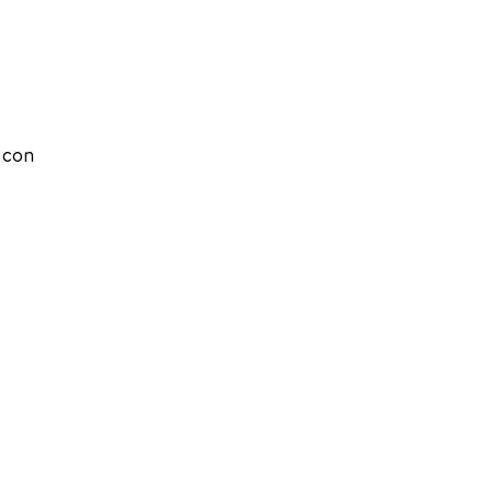
s con