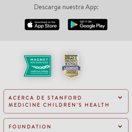
Descarga nuestra App:
ACERCA DE STANFORD
MEDICINE CHILDREN'S HEALTH
FOUNDATION