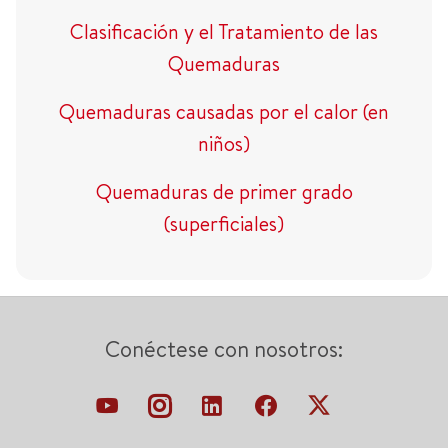
Clasificación y el Tratamiento de las
Quemaduras
Quemaduras causadas por el calor (en
niños)
Quemaduras de primer grado
(superficiales)
Conéctese con nosotros: