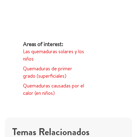
Las quemaduras solares y los
niños
Quemaduras de primer
grado (superficiales)
Quemaduras causadas por el
calor (en niños)
Temas Relacionados