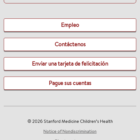
Empleo
Contáctenos
Enviar una tarjeta de felicitación
Pague sus cuentas
© 2026 Stanford Medicine Children’s Health
Notice of Nondiscrimination