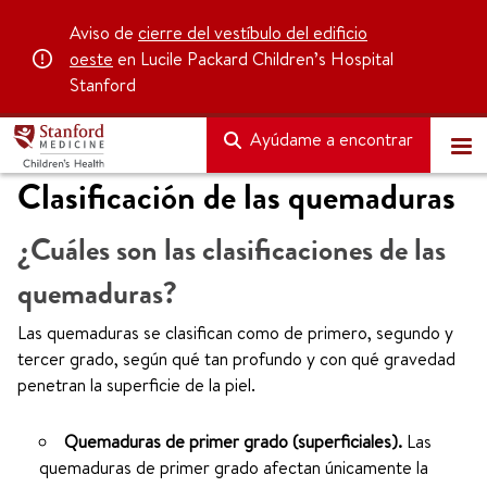
Aviso de
cierre del vestíbulo del edificio
oeste
en Lucile Packard Children’s Hospital
Stanford
Ayúdame a encontrar
Clasificación de las quemaduras
¿Cuáles son las clasificaciones de las
quemaduras?
Las quemaduras se clasifican como de primero, segundo y
tercer grado, según qué tan profundo y con qué gravedad
penetran la superficie de la piel.
Quemaduras de primer grado (superficiales).
Las
quemaduras de primer grado afectan únicamente la