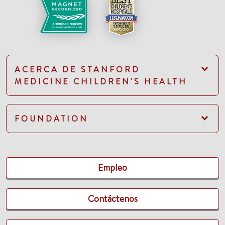
ACERCA DE STANFORD
MEDICINE CHILDREN'S HEALTH
FOUNDATION
Empleo
Contáctenos