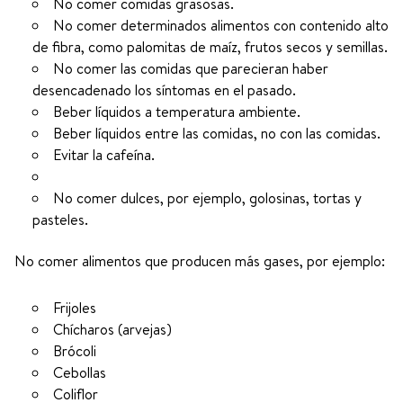
No comer comidas grasosas.
No comer determinados alimentos con contenido alto
de fibra, como palomitas de maíz, frutos secos y semillas.
No comer las comidas que parecieran haber
desencadenado los síntomas en el pasado.
Beber líquidos a temperatura ambiente.
Beber líquidos entre las comidas, no con las comidas.
Evitar la cafeína.
No comer dulces, por ejemplo, golosinas, tortas y
pasteles.
No comer alimentos que producen más gases, por ejemplo:
Frijoles
Chícharos (arvejas)
Brócoli
Cebollas
Coliflor