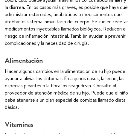
colon. Esto puede ayudar a aliviar los cólicos abdominales y
la diarrea. En los casos más graves, es posible que haya que
administrar esteroides, antibióticos o medicamentos que
afectan el sistema inmunitario del cuerpo. Se suelen recetar
medicamentos inyectables llamados biológicos. Reducen el
riesgo de inflamación intestinal. También ayudan a prevenir
complicaciones y la necesidad de cirugía.
Alimentación
Hacer algunos cambios en la alimentación de su hijo puede
ayudar a aliviar los síntomas. En algunos casos, la leche, las
especias picantes o la fibra los reagudizan. Consulte al
proveedor de atención médica de su hijo. Puede que el niño
deba atenerse a un plan especial de comidas llamado dieta
básica.
Vitaminas