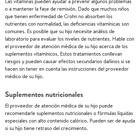
Las vitaminas pueden ayudar a prevenir algunos problemas
o a mantener la fase de remisión. Dado que muchos niños
que tienen enfermedad de Crohn no absorben los
nutrientes con normalidad, las deficiencias vitamínicas son
comunes. Es posible que su hijo necesite análisis de
laboratorio para evaluar los niveles de nutrientes. Hable con
el proveedor de atención médica de su hijo acerca de los
suplementos vitamínicos. Estos tratamientos conllevan
riesgos y pueden causar efectos secundarios dañinos si se
hacen sin tener en cuenta las instrucciones del proveedor
médico de su hijo.
Suplementos nutricionales
El proveedor de atención médica de su hijo puede
recomendarle suplementos nutricionales o fórmulas líquidas
especiales con alto contenido calórico. Pueden ser de ayuda
si su hijo tiene retraso del crecimiento.