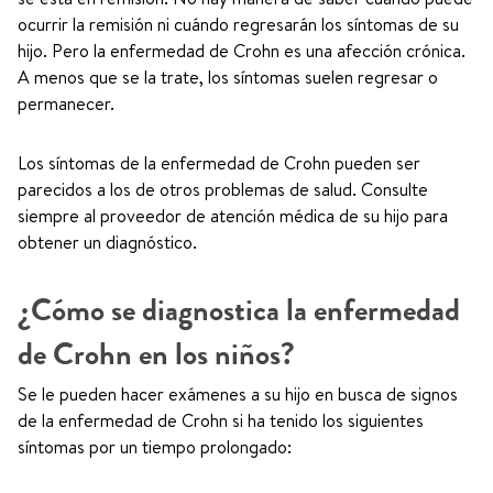
ocurrir la remisión ni cuándo regresarán los síntomas de su
hijo. Pero la enfermedad de Crohn es una afección crónica.
A menos que se la trate, los síntomas suelen regresar o
permanecer.
Los síntomas de la enfermedad de Crohn pueden ser
parecidos a los de otros problemas de salud. Consulte
siempre al proveedor de atención médica de su hijo para
obtener un diagnóstico.
¿Cómo se diagnostica la enfermedad
de Crohn en los niños?
Se le pueden hacer exámenes a su hijo en busca de signos
de la enfermedad de Crohn si ha tenido los siguientes
síntomas por un tiempo prolongado: