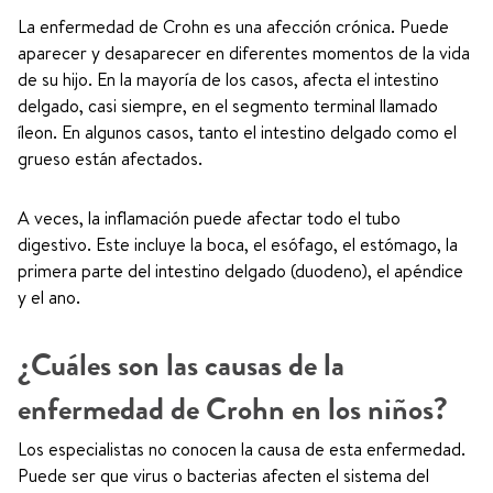
La enfermedad de Crohn es una afección crónica. Puede
aparecer y desaparecer en diferentes momentos de la vida
de su hijo. En la mayoría de los casos, afecta el intestino
delgado, casi siempre, en el segmento terminal llamado
íleon. En algunos casos, tanto el intestino delgado como el
grueso están afectados.
A veces, la inflamación puede afectar todo el tubo
digestivo. Este incluye la boca, el esófago, el estómago, la
primera parte del intestino delgado (duodeno), el apéndice
y el ano.
¿Cuáles son las causas de la
enfermedad de Crohn en los niños?
Los especialistas no conocen la causa de esta enfermedad.
Puede ser que virus o bacterias afecten el sistema del