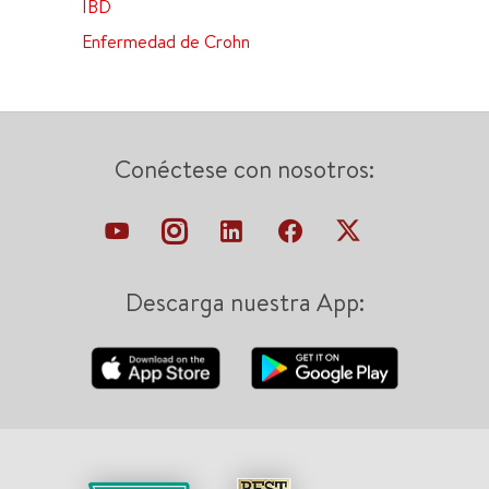
IBD
Enfermedad de Crohn
Conéctese con nosotros:
Descarga nuestra App: