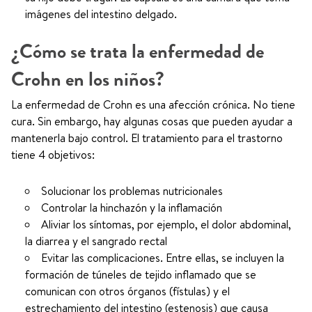
imágenes del intestino delgado.
¿Cómo se trata la enfermedad de
Crohn en los niños?
La enfermedad de Crohn es una afección crónica. No tiene
cura. Sin embargo, hay algunas cosas que pueden ayudar a
mantenerla bajo control. El tratamiento para el trastorno
tiene 4 objetivos:
Solucionar los problemas nutricionales
Controlar la hinchazón y la inflamación
Aliviar los síntomas, por ejemplo, el dolor abdominal,
la diarrea y el sangrado rectal
Evitar las complicaciones. Entre ellas, se incluyen la
formación de túneles de tejido inflamado que se
comunican con otros órganos (fístulas) y el
estrechamiento del intestino (estenosis) que causa