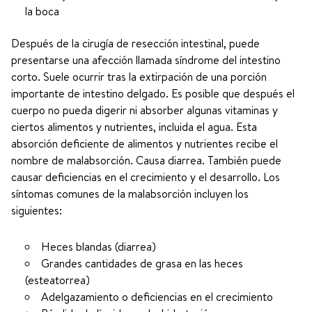
la boca
Después de la cirugía de resección intestinal, puede
presentarse una afección llamada síndrome del intestino
corto. Suele ocurrir tras la extirpación de una porción
importante de intestino delgado. Es posible que después el
cuerpo no pueda digerir ni absorber algunas vitaminas y
ciertos alimentos y nutrientes, incluida el agua. Esta
absorción deficiente de alimentos y nutrientes recibe el
nombre de malabsorción. Causa diarrea. También puede
causar deficiencias en el crecimiento y el desarrollo. Los
síntomas comunes de la malabsorción incluyen los
siguientes:
Heces blandas (diarrea)
Grandes cantidades de grasa en las heces
(esteatorrea)
Adelgazamiento o deficiencias en el crecimiento