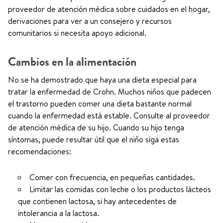
proveedor de atención médica sobre cuidados en el hogar,
derivaciones para ver a un consejero y recursos
comunitarios si necesita apoyo adicional.
Cambios en la alimentación
No se ha demostrado que haya una dieta especial para
tratar la enfermedad de Crohn. Muchos niños que padecen
el trastorno pueden comer una dieta bastante normal
cuando la enfermedad está estable. Consulte al proveedor
de atención médica de su hijo. Cuando su hijo tenga
síntomas, puede resultar útil que el niño siga estas
recomendaciones:
Comer con frecuencia, en pequeñas cantidades.
Limitar las comidas con leche o los productos lácteos
que contienen lactosa, si hay antecedentes de
intolerancia a la lactosa.