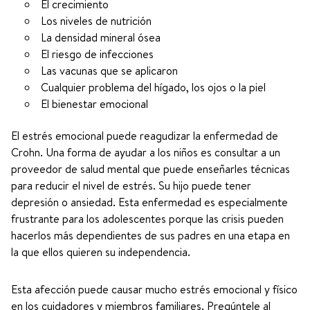
El crecimiento
Los niveles de nutrición
La densidad mineral ósea
El riesgo de infecciones
Las vacunas que se aplicaron
Cualquier problema del hígado, los ojos o la piel
El bienestar emocional
El estrés emocional puede reagudizar la enfermedad de
Crohn. Una forma de ayudar a los niños es consultar a un
proveedor de salud mental que puede enseñarles técnicas
para reducir el nivel de estrés. Su hijo puede tener
depresión o ansiedad. Esta enfermedad es especialmente
frustrante para los adolescentes porque las crisis pueden
hacerlos más dependientes de sus padres en una etapa en
la que ellos quieren su independencia.
Esta afección puede causar mucho estrés emocional y físico
en los cuidadores y miembros familiares. Pregúntele al