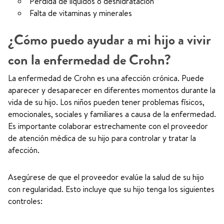
Pérdida de líquidos o deshidratación
Falta de vitaminas y minerales
¿Cómo puedo ayudar a mi hijo a vivir
con la enfermedad de Crohn?
La enfermedad de Crohn es una afección crónica. Puede
aparecer y desaparecer en diferentes momentos durante la
vida de su hijo. Los niños pueden tener problemas físicos,
emocionales, sociales y familiares a causa de la enfermedad.
Es importante colaborar estrechamente con el proveedor
de atención médica de su hijo para controlar y tratar la
afección.
Asegúrese de que el proveedor evalúe la salud de su hijo
con regularidad. Esto incluye que su hijo tenga los siguientes
controles: