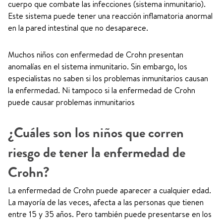
cuerpo que combate las infecciones (sistema inmunitario).
Este sistema puede tener una reacción inflamatoria anormal
en la pared intestinal que no desaparece.
Muchos niños con enfermedad de Crohn presentan
anomalías en el sistema inmunitario. Sin embargo, los
especialistas no saben si los problemas inmunitarios causan
la enfermedad. Ni tampoco si la enfermedad de Crohn
puede causar problemas inmunitarios
¿Cuáles son los niños que corren
riesgo de tener la enfermedad de
Crohn?
La enfermedad de Crohn puede aparecer a cualquier edad.
La mayoría de las veces, afecta a las personas que tienen
entre 15 y 35 años. Pero también puede presentarse en los