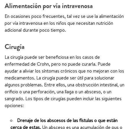
Alimentación por vía intravenosa
En ocasiones poco frecuentes, tal vez se use la alimentación
por vía intravenosa en los niños que necesitan nutrición
adicional durante poco tiempo.
Cirugía
La cirugía puede ser beneficiosa en los casos de
enfermedad de Crohn, pero no puede curarla. Puede
ayudar a aliviar los síntomas crónicos que no mejoran con los
medicamentos. La cirugía puede ser útil para solucionar
algunos problemas. Entre ellos, una obstrucción intestinal, un
orificio o una perforación, una llaga o un absceso, o un
sangrado. Los tipos de cirugías pueden incluir las siguientes
opciones:
Drenaje de los abscesos de las fístulas o que están
cerca de estas.
Un absceso es una acumulación de pus o