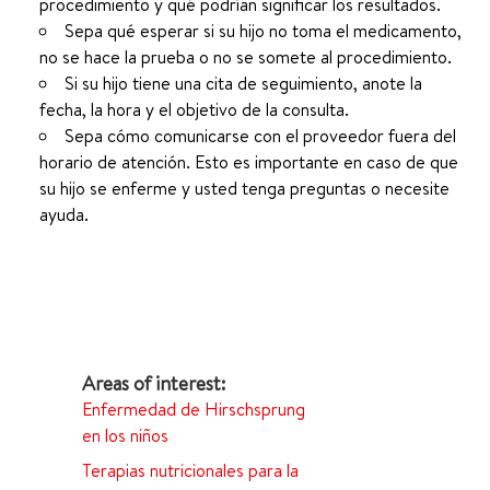
procedimiento y qué podrían significar los resultados.
Sepa qué esperar si su hijo no toma el medicamento,
no se hace la prueba o no se somete al procedimiento.
Si su hijo tiene una cita de seguimiento, anote la
fecha, la hora y el objetivo de la consulta.
Sepa cómo comunicarse con el proveedor fuera del
horario de atención. Esto es importante en caso de que
su hijo se enferme y usted tenga preguntas o necesite
ayuda.
Enfermedad de Hirschsprung
en los niños
Terapias nutricionales para la