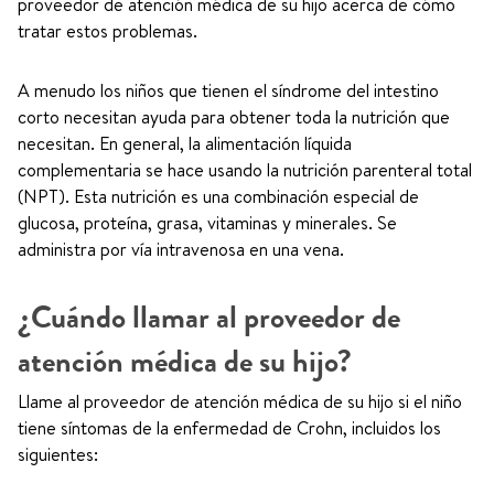
proveedor de atención médica de su hijo acerca de cómo
tratar estos problemas.
A menudo los niños que tienen el síndrome del intestino
corto necesitan ayuda para obtener toda la nutrición que
necesitan. En general, la alimentación líquida
complementaria se hace usando la nutrición parenteral total
(NPT). Esta nutrición es una combinación especial de
glucosa, proteína, grasa, vitaminas y minerales. Se
administra por vía intravenosa en una vena.
¿Cuándo llamar al proveedor de
atención médica de su hijo?
Llame al proveedor de atención médica de su hijo si el niño
tiene síntomas de la enfermedad de Crohn, incluidos los
siguientes: