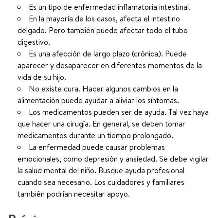
Es un tipo de enfermedad inflamatoria intestinal.
En la mayoría de los casos, afecta el intestino
delgado. Pero también puede afectar todo el tubo
digestivo.
Es una afección de largo plazo (crónica). Puede
aparecer y desaparecer en diferentes momentos de la
vida de su hijo.
No existe cura. Hacer algunos cambios en la
alimentación puede ayudar a aliviar los síntomas.
Los medicamentos pueden ser de ayuda. Tal vez haya
que hacer una cirugía. En general, se deben tomar
medicamentos durante un tiempo prolongado.
La enfermedad puede causar problemas
emocionales, como depresión y ansiedad. Se debe vigilar
la salud mental del niño. Busque ayuda profesional
cuando sea necesario. Los cuidadores y familiares
también podrían necesitar apoyo.