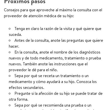
Próximos pasos
Consejos para que aproveche al máximo la consulta con el
proveedor de atención médica de su hijo:
Tenga en claro la razón de la visita y qué quiere que
suceda.
Antes de la consulta, anote las preguntas que quiere
hacer.
En la consulta, anote el nombre de los diagnósticos
nuevos y de todo medicamento, tratamiento o prueba
nuevos. También anote las instrucciones que el
proveedor le dé para el niño.
Sepa por qué se receta un tratamiento o un
medicamento y cómo ayudará a su hijo. Conozca los
efectos secundarios.
Pregunte si la afección de su hijo se puede tratar de
otra forma.
Sepa por qué se recomienda una prueba o un