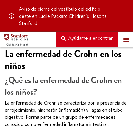
Aviso de
cierre del vestíbulo del edificio
oeste
en Lucile Packard Children’s Hospital
Stanford
Ayúdame a encontrar
La enfermedad de Crohn en los
niños
¿Qué es la enfermedad de Crohn en
los niños?
La enfermedad de Crohn se caracteriza por la presencia de
enrojecimiento, hinchazón (inflamación) y llagas en el tubo
digestivo. Forma parte de un grupo de enfermedades
conocido como enfermedad inflamatoria intestinal.