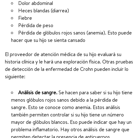
Dolor abdominal
Heces blandas (diarrea)
Fiebre
Pérdida de peso
Pérdida de glóbulos rojos sanos (anemia). Esto puede
hacer que su hijo se sienta cansado
El proveedor de atención médica de su hijo evaluará su
historia clínica y le hará una exploración física. Otras pruebas
de detección de la enfermedad de Crohn pueden incluir lo
siguiente:
Análisis de sangre.
Se hacen para saber si su hijo tiene
menos glóbulos rojos sanos debido a la pérdida de
sangre. Esto se conoce como anemia. Estos análisis
también permiten controlar si su hijo tiene un número
mayor de glóbulos blancos. Eso puede indicar que hay un
problema inflamatorio. Hay otros análisis de sangre que
permiten detectar la presencia de anticuerpos