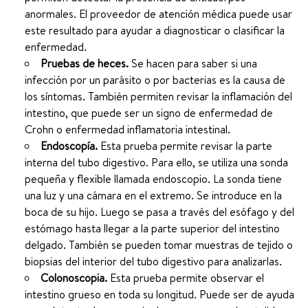
anormales. El proveedor de atención médica puede usar
este resultado para ayudar a diagnosticar o clasificar la
enfermedad.
Pruebas de heces.
Se hacen para saber si una
infección por un parásito o por bacterias es la causa de
los síntomas. También permiten revisar la inflamación del
intestino, que puede ser un signo de enfermedad de
Crohn o enfermedad inflamatoria intestinal.
Endoscopía.
Esta prueba permite revisar la parte
interna del tubo digestivo. Para ello, se utiliza una sonda
pequeña y flexible llamada endoscopio. La sonda tiene
una luz y una cámara en el extremo. Se introduce en la
boca de su hijo. Luego se pasa a través del esófago y del
estómago hasta llegar a la parte superior del intestino
delgado. También se pueden tomar muestras de tejido o
biopsias del interior del tubo digestivo para analizarlas.
Colonoscopia.
Esta prueba permite observar el
intestino grueso en toda su longitud. Puede ser de ayuda