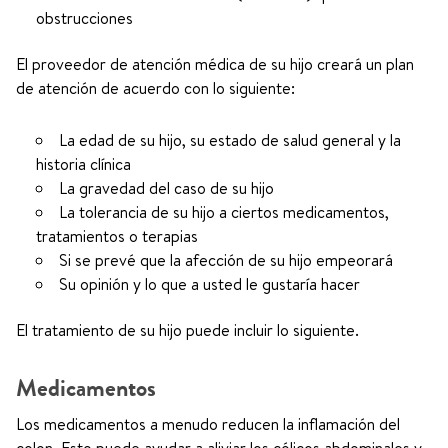
obstrucciones
El proveedor de atención médica de su hijo creará un plan
de atención de acuerdo con lo siguiente:
La edad de su hijo, su estado de salud general y la
historia clínica
La gravedad del caso de su hijo
La tolerancia de su hijo a ciertos medicamentos,
tratamientos o terapias
Si se prevé que la afección de su hijo empeorará
Su opinión y lo que a usted le gustaría hacer
El tratamiento de su hijo puede incluir lo siguiente.
Medicamentos
Los medicamentos a menudo reducen la inflamación del