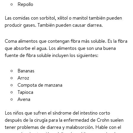
Repollo
Las comidas con sorbitol, xilitol o manitol también pueden
producir gases. También pueden causar diarrea.
Coma alimentos que contengan fibra más soluble. Es la fibra
que absorbe el agua. Los alimentos que son una buena
fuente de fibra soluble incluyen los siguientes:
Bananas
Arroz
Compota de manzana
Tapioca
Avena
Los niños que sufren el síndrome del intestino corto
después de la cirugía para la enfermedad de Crohn suelen
tener problemas de diarrea y malabsorción. Hable con el