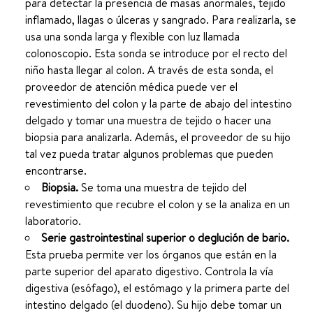
para detectar la presencia de masas anormales, tejido
inflamado, llagas o úlceras y sangrado. Para realizarla, se
usa una sonda larga y flexible con luz llamada
colonoscopio. Esta sonda se introduce por el recto del
niño hasta llegar al colon. A través de esta sonda, el
proveedor de atención médica puede ver el
revestimiento del colon y la parte de abajo del intestino
delgado y tomar una muestra de tejido o hacer una
biopsia para analizarla. Además, el proveedor de su hijo
tal vez pueda tratar algunos problemas que pueden
encontrarse.
Biopsia.
Se toma una muestra de tejido del
revestimiento que recubre el colon y se la analiza en un
laboratorio.
Serie gastrointestinal superior o deglución de bario.
Esta prueba permite ver los órganos que están en la
parte superior del aparato digestivo. Controla la vía
digestiva (esófago), el estómago y la primera parte del
intestino delgado (el duodeno). Su hijo debe tomar un