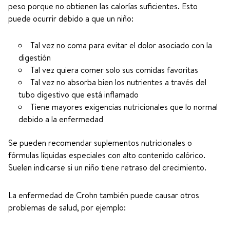
peso porque no obtienen las calorías suficientes. Esto
puede ocurrir debido a que un niño:
Tal vez no coma para evitar el dolor asociado con la
digestión
Tal vez quiera comer solo sus comidas favoritas
Tal vez no absorba bien los nutrientes a través del
tubo digestivo que está inflamado
Tiene mayores exigencias nutricionales que lo normal
debido a la enfermedad
Se pueden recomendar suplementos nutricionales o
fórmulas líquidas especiales con alto contenido calórico.
Suelen indicarse si un niño tiene retraso del crecimiento.
La enfermedad de Crohn también puede causar otros
problemas de salud, por ejemplo: