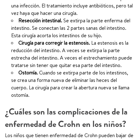
una infección. El tratamiento incluye antibióticos, pero tal
vez haya que hacer una cirugía.
Resección intestinal.
Se extirpa la parte enferma del
intestino. Se conectan las 2 partes sanas del intestino.
Esta cirugía acorta los intestinos de su hijo.
Cirugía para corregir la estenosis.
La estenosis es la
reducción del intestino. A veces se extirpa la parte
estrecha del intestino. A veces el estrechamiento puede
tratarse sin tener que quitar esa parte del intestino.
Ostomía.
Cuando se extirpa parte de los intestinos,
se crea una forma nueva de eliminar las heces del
cuerpo. La cirugía para crear la abertura nueva se llama
ostomía.
¿Cuáles son las complicaciones de la
enfermedad de Crohn en los niños?
Los niños que tienen enfermedad de Crohn pueden bajar de