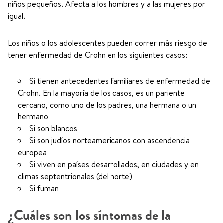
niños pequeños. Afecta a los hombres y a las mujeres por
igual.
Los niños o los adolescentes pueden correr más riesgo de
tener enfermedad de Crohn en los siguientes casos:
Si tienen antecedentes familiares de enfermedad de
Crohn. En la mayoría de los casos, es un pariente
cercano, como uno de los padres, una hermana o un
hermano
Si son blancos
Si son judíos norteamericanos con ascendencia
europea
Si viven en países desarrollados, en ciudades y en
climas septentrionales (del norte)
Si fuman
¿Cuáles son los síntomas de la