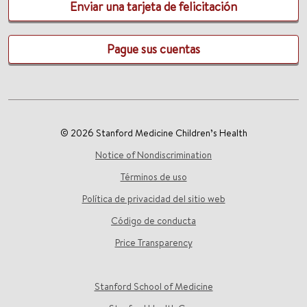
Enviar una tarjeta de felicitación
Pague sus cuentas
© 2026 Stanford Medicine Children’s Health
Notice of Nondiscrimination
Términos de uso
Política de privacidad del sitio web
Código de conducta
Price Transparency
Stanford School of Medicine