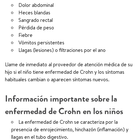
Dolor abdominal
Heces blandas
Sangrado rectal
Pérdida de peso
Fiebre
Vómitos persistentes
Llagas (lesiones) o filtraciones por el ano
Llame de inmediato al proveedor de atención médica de su
hijo si el niño tiene enfermedad de Crohn y los síntomas
habituales cambian o aparecen síntomas nuevos.
Información importante sobre la
enfermedad de Crohn en los niños
La enfermedad de Crohn se caracteriza por la
presencia de enrojecimiento, hinchazón (inflamación) y
llagas en el tubo digestivo.