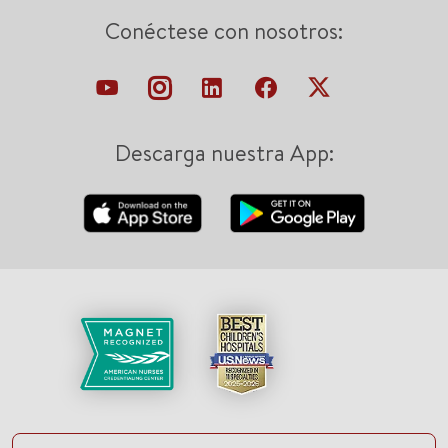
Conéctese con nosotros:
Descarga nuestra App: