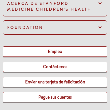
ACERCA DE STANFORD
MEDICINE CHILDREN'S HEALTH
FOUNDATION
Empleo
Contáctenos
Enviar una tarjeta de felicitación
Pague sus cuentas