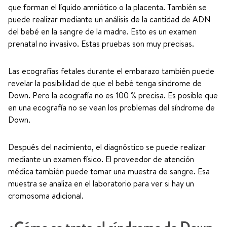
que forman el líquido amniótico o la placenta. También se
puede realizar mediante un análisis de la cantidad de ADN
del bebé en la sangre de la madre. Esto es un examen
prenatal no invasivo. Estas pruebas son muy precisas.
Las ecografías fetales durante el embarazo también puede
revelar la posibilidad de que el bebé tenga síndrome de
Down. Pero la ecografía no es 100 % precisa. Es posible que
en una ecografía no se vean los problemas del síndrome de
Down.
Después del nacimiento, el diagnóstico se puede realizar
mediante un examen físico. El proveedor de atención
médica también puede tomar una muestra de sangre. Esa
muestra se analiza en el laboratorio para ver si hay un
cromosoma adicional.