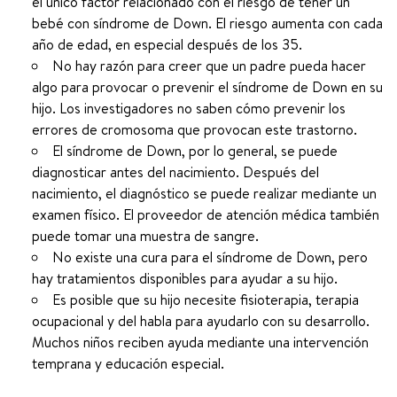
el único factor relacionado con el riesgo de tener un
bebé con síndrome de Down. El riesgo aumenta con cada
año de edad, en especial después de los 35.
No hay razón para creer que un padre pueda hacer
algo para provocar o prevenir el síndrome de Down en su
hijo. Los investigadores no saben cómo prevenir los
errores de cromosoma que provocan este trastorno.
El síndrome de Down, por lo general, se puede
diagnosticar antes del nacimiento. Después del
nacimiento, el diagnóstico se puede realizar mediante un
examen físico. El proveedor de atención médica también
puede tomar una muestra de sangre.
No existe una cura para el síndrome de Down, pero
hay tratamientos disponibles para ayudar a su hijo.
Es posible que su hijo necesite fisioterapia, terapia
ocupacional y del habla para ayudarlo con su desarrollo.
Muchos niños reciben ayuda mediante una intervención
temprana y educación especial.