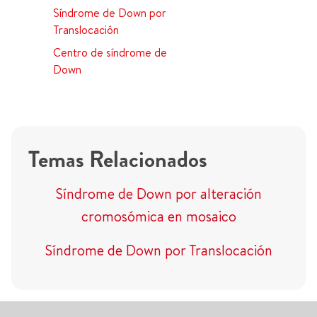
Síndrome de Down por
Translocación
Centro de síndrome de
Down
Temas Relacionados
Síndrome de Down por alteración
cromosómica en mosaico
Síndrome de Down por Translocación