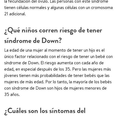
la fecundación del óvulo. Las personas con este síndrome
tienen células normales y algunas células con un cromosoma
21 adicional.
¿Qué niños corren riesgo de tener
síndrome de Down?
La edad de una mujer al momento de tener un hijo es el
único factor relacionado con el riesgo de tener un bebé con
síndrome de Down. El riesgo aumenta con cada año de
edad, en especial después de los 35. Pero las mujeres más
jóvenes tienen más probabilidades de tener bebés que las
mujeres de más edad. Por lo tanto, la mayoría de los bebés
con síndrome de Down son hijos de mujeres menores de
35 años.
¿Cuáles son los síntomas del