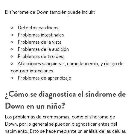
El síndrome de Down también puede incluir:
Defectos cardíacos
Problemas intestinales
Problemas de la vista
Problemas de la audición
Problemas de tiroides
Afecciones sanguíneas, como leucemia, y riesgo de
contraer infecciones
Problemas de aprendizaje
¿Cómo se diagnostica el síndrome de
Down en un niño?
Los problemas de cromosomas, como el síndrome de
Down, por lo general se pueden diagnosticar antes del
nacimiento. Esto se hace mediante un análisis de las células