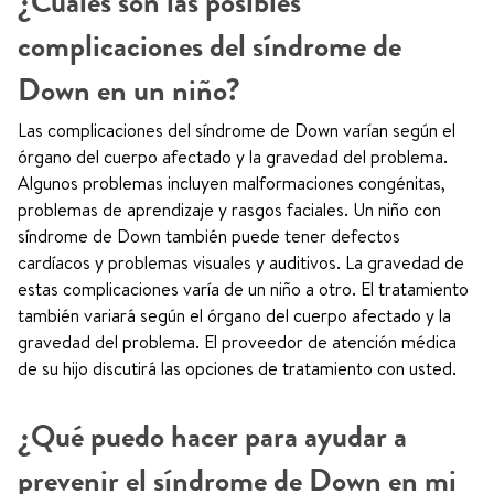
¿Cuáles son las posibles
complicaciones del síndrome de
Down en un niño?
Las complicaciones del síndrome de Down varían según el
órgano del cuerpo afectado y la gravedad del problema.
Algunos problemas incluyen malformaciones congénitas,
problemas de aprendizaje y rasgos faciales. Un niño con
síndrome de Down también puede tener defectos
cardíacos y problemas visuales y auditivos. La gravedad de
estas complicaciones varía de un niño a otro. El tratamiento
también variará según el órgano del cuerpo afectado y la
gravedad del problema. El proveedor de atención médica
de su hijo discutirá las opciones de tratamiento con usted.
¿Qué puedo hacer para ayudar a
prevenir el síndrome de Down en mi