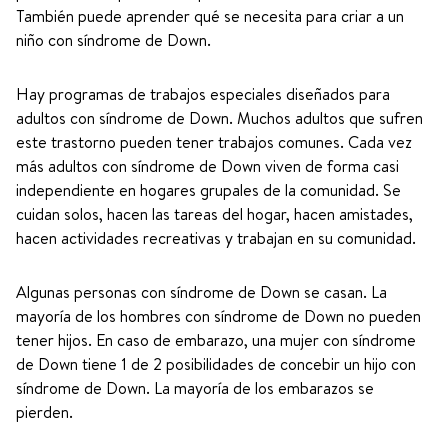
También puede aprender qué se necesita para criar a un
niño con síndrome de Down.
Hay programas de trabajos especiales diseñados para
adultos con síndrome de Down. Muchos adultos que sufren
este trastorno pueden tener trabajos comunes. Cada vez
más adultos con síndrome de Down viven de forma casi
independiente en hogares grupales de la comunidad. Se
cuidan solos, hacen las tareas del hogar, hacen amistades,
hacen actividades recreativas y trabajan en su comunidad.
Algunas personas con síndrome de Down se casan. La
mayoría de los hombres con síndrome de Down no pueden
tener hijos. En caso de embarazo, una mujer con síndrome
de Down tiene 1 de 2 posibilidades de concebir un hijo con
síndrome de Down. La mayoría de los embarazos se
pierden.