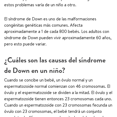
estos problemas varía de un niño a otro.
El síndrome de Down es uno de las malformaciones
congénitas genéticas más comunes. Afecta
aproximadamente a 1 de cada 800 bebés. Los adultos con
síndrome de Down pueden vivir aproximadamente 60 años,
pero esto puede variar.
¿Cuáles son las causas del síndrome
de Down en un niño?
Cuando se concibe un bebé, un óvulo normal y un
espermatozoide normal comienzan con 46 cromosomas. El
óvulo y el espermatozoide se dividen a la mitad. El óvulo y el
espermatozoide tienen entonces 23 cromosomas cada uno.
Cuando un espermatozoide con 23 cromosomas fecunda un
óvulo con 23 cromosomas, el bebé tendrá un conjunto