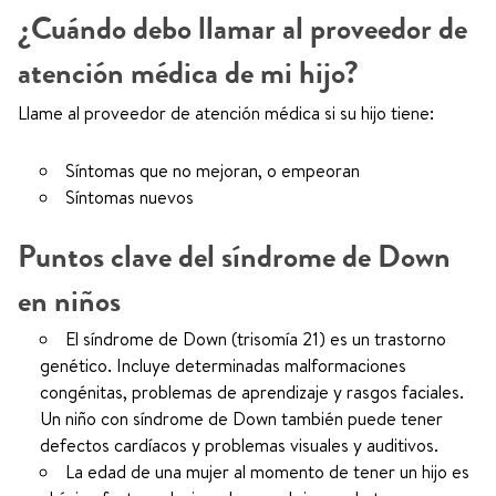
¿Cuándo debo llamar al proveedor de
atención médica de mi hijo?
Llame al proveedor de atención médica si su hijo tiene:
Síntomas que no mejoran, o empeoran
Síntomas nuevos
Puntos clave del síndrome de Down
en niños
El síndrome de Down (trisomía 21) es un trastorno
genético. Incluye determinadas malformaciones
congénitas, problemas de aprendizaje y rasgos faciales.
Un niño con síndrome de Down también puede tener
defectos cardíacos y problemas visuales y auditivos.
La edad de una mujer al momento de tener un hijo es