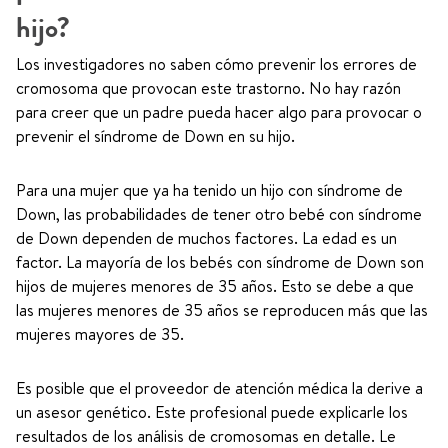
hijo?
Los investigadores no saben cómo prevenir los errores de
cromosoma que provocan este trastorno. No hay razón
para creer que un padre pueda hacer algo para provocar o
prevenir el síndrome de Down en su hijo.
Para una mujer que ya ha tenido un hijo con síndrome de
Down, las probabilidades de tener otro bebé con síndrome
de Down dependen de muchos factores. La edad es un
factor. La mayoría de los bebés con síndrome de Down son
hijos de mujeres menores de 35 años. Esto se debe a que
las mujeres menores de 35 años se reproducen más que las
mujeres mayores de 35.
Es posible que el proveedor de atención médica la derive a
un asesor genético. Este profesional puede explicarle los
resultados de los análisis de cromosomas en detalle. Le