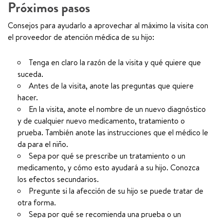
Próximos pasos
Consejos para ayudarlo a aprovechar al máximo la visita con
el proveedor de atención médica de su hijo:
Tenga en claro la razón de la visita y qué quiere que
suceda.
Antes de la visita, anote las preguntas que quiere
hacer.
En la visita, anote el nombre de un nuevo diagnóstico
y de cualquier nuevo medicamento, tratamiento o
prueba. También anote las instrucciones que el médico le
da para el niño.
Sepa por qué se prescribe un tratamiento o un
medicamento, y cómo esto ayudará a su hijo. Conozca
los efectos secundarios.
Pregunte si la afección de su hijo se puede tratar de
otra forma.
Sepa por qué se recomienda una prueba o un