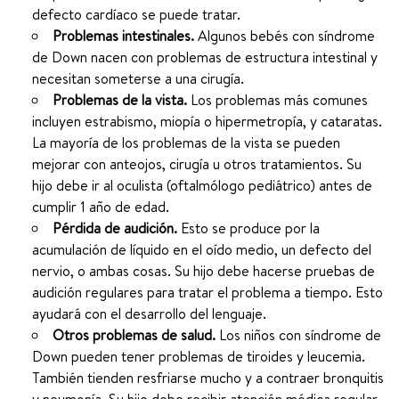
defecto cardíaco se puede tratar.
Problemas intestinales.
Algunos bebés con síndrome
de Down nacen con problemas de estructura intestinal y
necesitan someterse a una cirugía.
Problemas de la vista.
Los problemas más comunes
incluyen estrabismo, miopía o hipermetropía, y cataratas.
La mayoría de los problemas de la vista se pueden
mejorar con anteojos, cirugía u otros tratamientos. Su
hijo debe ir al oculista (oftalmólogo pediátrico) antes de
cumplir 1 año de edad.
Pérdida de audición.
Esto se produce por la
acumulación de líquido en el oído medio, un defecto del
nervio, o ambas cosas. Su hijo debe hacerse pruebas de
audición regulares para tratar el problema a tiempo. Esto
ayudará con el desarrollo del lenguaje.
Otros problemas de salud.
Los niños con síndrome de
Down pueden tener problemas de tiroides y leucemia.
También tienden resfriarse mucho y a contraer bronquitis