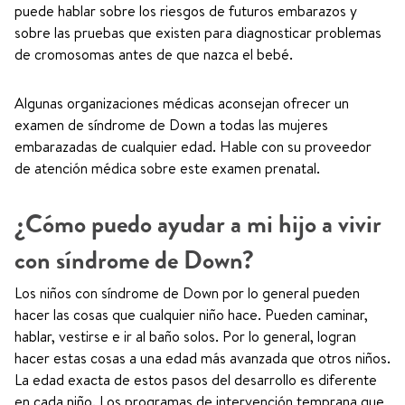
puede hablar sobre los riesgos de futuros embarazos y
sobre las pruebas que existen para diagnosticar problemas
de cromosomas antes de que nazca el bebé.
Algunas organizaciones médicas aconsejan ofrecer un
examen de síndrome de Down a todas las mujeres
embarazadas de cualquier edad. Hable con su proveedor
de atención médica sobre este examen prenatal.
¿Cómo puedo ayudar a mi hijo a vivir
con síndrome de Down?
Los niños con síndrome de Down por lo general pueden
hacer las cosas que cualquier niño hace. Pueden caminar,
hablar, vestirse e ir al baño solos. Por lo general, logran
hacer estas cosas a una edad más avanzada que otros niños.
La edad exacta de estos pasos del desarrollo es diferente
en cada niño. Los programas de intervención temprana que