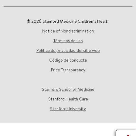
© 2026 Stanford Medicine Children’s Health
Notice of Nondiscrimination
Términos de uso
Política de privacidad del sitio web
Código de conducta
Price Transparency
Stanford School of Medicine
Stanford Health Care
Stanford University