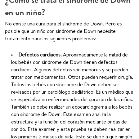
¿Cómo se trata el síndrome de Down
en un niño?
No existe una cura para el síndrome de Down. Pero es
posible que un niño con síndrome de Down necesite
tratamiento para los siguientes problemas:
Defectos cardíacos.
Aproximadamente la mitad de
los bebés con síndrome de Down tienen defectos
cardíacos. Algunos defectos son menores y se pueden
tratar con medicamentos. Otros pueden requerir cirugía.
Todos los bebés con síndrome de Down deben ser
revisados por un cardiólogo pediátrico. Es un médico que
se especializa en enfermedades del corazón de los niños.
También se debe realizar un ecocardiograma a los bebés
con síndrome de Down. Este examen analiza la
estructura y la función del corazón mediante ondas de
sonido. Este examen y esta prueba se deben realizar en
los primeros 2 meses de vida. Esto se debe a que ningún