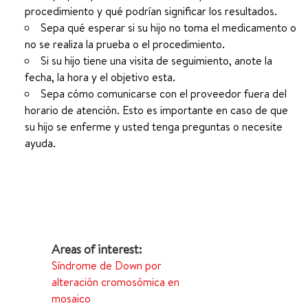
procedimiento y qué podrían significar los resultados.
Sepa qué esperar si su hijo no toma el medicamento o
no se realiza la prueba o el procedimiento.
Si su hijo tiene una visita de seguimiento, anote la
fecha, la hora y el objetivo esta.
Sepa cómo comunicarse con el proveedor fuera del
horario de atención. Esto es importante en caso de que
su hijo se enferme y usted tenga preguntas o necesite
ayuda.
Síndrome de Down por
alteración cromosómica en
mosaico