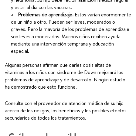
y neumonía. Su hijo debe recibir atención médica regular
y estar al día con las vacunas.
Problemas de aprendizaje.
Estos varían enormemente
de un niño a otro. Pueden ser leves, moderados o
graves. Pero la mayoría de los problemas de aprendizaje
son leves a moderados. Muchos niños reciben ayuda
mediante una intervención temprana y educación
especial.
Algunas personas afirman que darles dosis altas de
vitaminas a los niños con síndrome de Down mejorará los
problemas de aprendizaje y de desarrollo. Ningún estudio
ha demostrado que esto funcione.
Consulte con el proveedor de atención médica de su hijo
acerca de los riesgos, los beneficios y los posibles efectos
secundarios de todos los tratamientos.