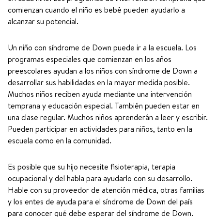
comienzan cuando el niño es bebé pueden ayudarlo a
alcanzar su potencial.
Un niño con síndrome de Down puede ir a la escuela. Los
programas especiales que comienzan en los años
preescolares ayudan a los niños con síndrome de Down a
desarrollar sus habilidades en la mayor medida posible.
Muchos niños reciben ayuda mediante una intervención
temprana y educación especial. También pueden estar en
una clase regular. Muchos niños aprenderán a leer y escribir.
Pueden participar en actividades para niños, tanto en la
escuela como en la comunidad.
Es posible que su hijo necesite fisioterapia, terapia
ocupacional y del habla para ayudarlo con su desarrollo.
Hable con su proveedor de atención médica, otras familias
y los entes de ayuda para el síndrome de Down del país
para conocer qué debe esperar del síndrome de Down.