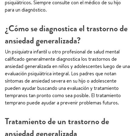
psiquiátricos. Siempre consulte con el médico de su hijo
para un diagnóstico.
¿Cómo se diagnostica el trastorno de
ansiedad generalizada?
Un psiquiatra infantil u otro profesional de salud mental
calificado generalmente diagnostica los trastornos de
ansiedad generalizada en niños y adolescentes luego de una
evaluación psiquiátrica integral. Los padres que notan
síntomas de ansiedad severa en su hijo o adolescente
pueden ayudar buscando una evaluación y tratamiento
tempranos tan pronto como sea posible. El tratamiento
temprano puede ayudar a prevenir problemas futuros.
Tratamiento de un trastorno de
ansiedad generalizada