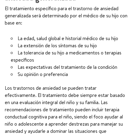
El tratamiento específico para el trastorno de ansiedad
generalizada será determinado por el médico de su hijo con
base en:
La edad, salud global e historial médico de su hijo
La extensión de los síntomas de su hijo
La tolerancia de su hijo a medicamentos o terapias
específicos
Las expectativas del tratamiento de la condición
Su opinión o preferencia
Los trastornos de ansiedad se pueden tratar
efectivamente. El tratamiento debe siempre estar basado
en una evaluación integral del niño y su familia. Las
recomendaciones de tratamiento pueden incluir terapia
conductual cognitiva para el niño, siendo el foco ayudar al
niño o adolescente a aprender destrezas para manejar su
ansiedad y ayudarle a dominar las situaciones que