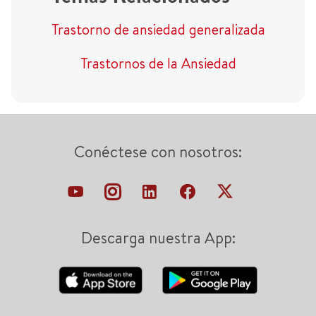
Trastorno de ansiedad generalizada
Trastornos de la Ansiedad
Conéctese con nosotros:
Descarga nuestra App: