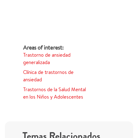
Trastorno de ansiedad
generalizada
Clínica de trastornos de
ansiedad
Trastornos de la Salud Mental
en los Niños y Adolescentes
Temas Relacionados