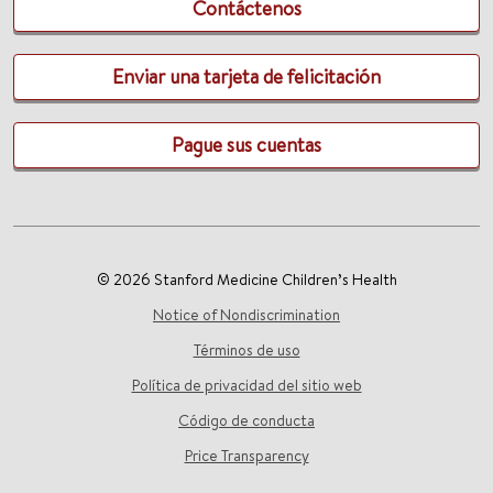
Contáctenos
Enviar una tarjeta de felicitación
Pague sus cuentas
© 2026 Stanford Medicine Children’s Health
Notice of Nondiscrimination
Términos de uso
Política de privacidad del sitio web
Código de conducta
Price Transparency