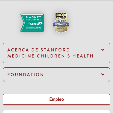
ACERCA DE STANFORD
MEDICINE CHILDREN'S HEALTH
FOUNDATION
Empleo