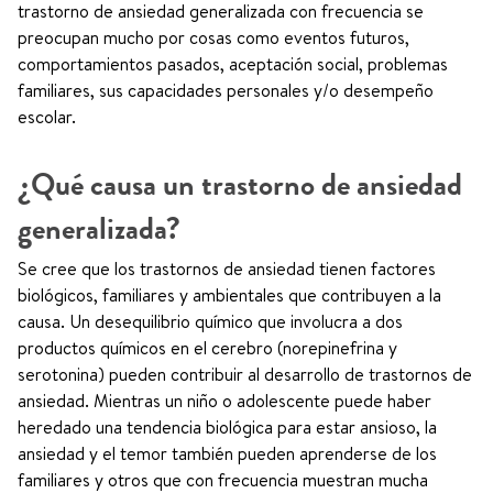
trastorno de ansiedad generalizada con frecuencia se
preocupan mucho por cosas como eventos futuros,
comportamientos pasados, aceptación social, problemas
familiares, sus capacidades personales y/o desempeño
escolar.
¿Qué causa un trastorno de ansiedad
generalizada?
Se cree que los trastornos de ansiedad tienen factores
biológicos, familiares y ambientales que contribuyen a la
causa. Un desequilibrio químico que involucra a dos
productos químicos en el cerebro (norepinefrina y
serotonina) pueden contribuir al desarrollo de trastornos de
ansiedad. Mientras un niño o adolescente puede haber
heredado una tendencia biológica para estar ansioso, la
ansiedad y el temor también pueden aprenderse de los
familiares y otros que con frecuencia muestran mucha