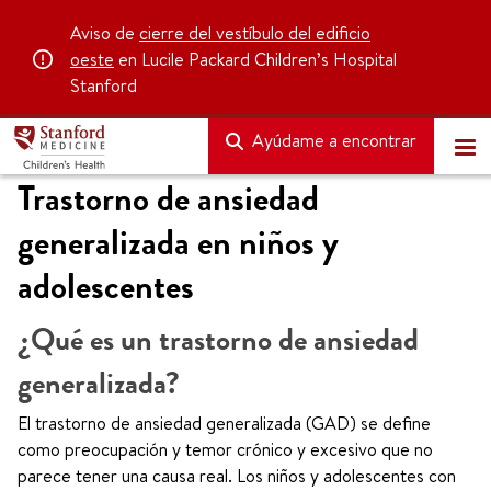
Aviso de
cierre del vestíbulo del edificio
oeste
en Lucile Packard Children’s Hospital
Stanford
Ayúdame a encontrar
Trastorno de ansiedad
generalizada en niños y
adolescentes
¿Qué es un trastorno de ansiedad
generalizada?
El trastorno de ansiedad generalizada (GAD) se define
como preocupación y temor crónico y excesivo que no
parece tener una causa real. Los niños y adolescentes con