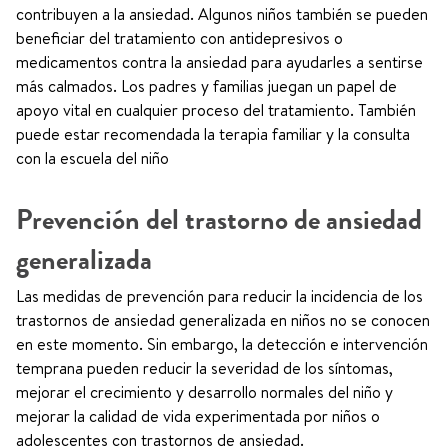
contribuyen a la ansiedad. Algunos niños también se pueden
beneficiar del tratamiento con antidepresivos o
medicamentos contra la ansiedad para ayudarles a sentirse
más calmados. Los padres y familias juegan un papel de
apoyo vital en cualquier proceso del tratamiento. También
puede estar recomendada la terapia familiar y la consulta
con la escuela del niño
Prevención del trastorno de ansiedad
generalizada
Las medidas de prevención para reducir la incidencia de los
trastornos de ansiedad generalizada en niños no se conocen
en este momento. Sin embargo, la detección e intervención
temprana pueden reducir la severidad de los síntomas,
mejorar el crecimiento y desarrollo normales del niño y
mejorar la calidad de vida experimentada por niños o
adolescentes con trastornos de ansiedad.