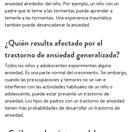
ansiedad alrededor del niño. Por ejemplo, un niño con un
padre que le teme a las tormentas puede aprender a
temerle a las tormentas. Una experiencia traumática
también puede desencadenar la ansiedad.
¿Quién resulta afectado por el
trastorno de ansiedad generalizada?
Todos los niños y adolescentes experimentan alguna
ansiedad. Es una parte normal del crecimiento. Sin embargo,
cuando las preocupaciones y temores no se van e
interfieren con las actividades habituales de un niño o
adolescente, puede estar presente un trastorno de
ansiedad. Los hijos de padres con un trastorno de ansiedad
tienen más probabilidades de desarrollar un trastorno de
ansiedad.