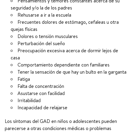
Pensamientos y temores constantes acerca de su
seguridad y/o la de los padres
Rehusarse a ir a la escuela
Frecuentes dolores de estómago, cefaleas u otra
quejas físicas
Dolores o tensión musculares
Perturbación del sueño
Preocupación excesiva acerca de dormir lejos de
casa
Comportamiento dependiente con familiares
Tener la sensación de que hay un bulto en la garganta
Fatiga
Falta de concentración
Asustarse con facilidad
Irritabilidad
Incapacidad de relajarse
Los síntomas del GAD en niños o adolescentes pueden
parecerse a otras condiciones médicas o problemas