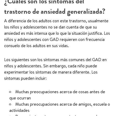
¿Cuáles son los síntomas del
trastorno de ansiedad generalizada?
A diferencia de los adultos con este trastorno, usualmente
los niños y adolescentes no se dan cuenta de que su
ansiedad es más intensa que lo que la situación justifica. Los
niños y adolescentes con GAD requieren con frecuencia
consuelo de los adultos en sus vidas.
Los siguientes son los síntomas más comunes del GAD en
niños y adolescentes. Sin embargo, cada niño puede
experimentar los síntomas de manera diferente. Los
síntomas pueden incluir:
Muchas preocupaciones acerca de cosas antes de
que ocurran
Muchas preocupaciones acerca de amigos, escuela o
actividades