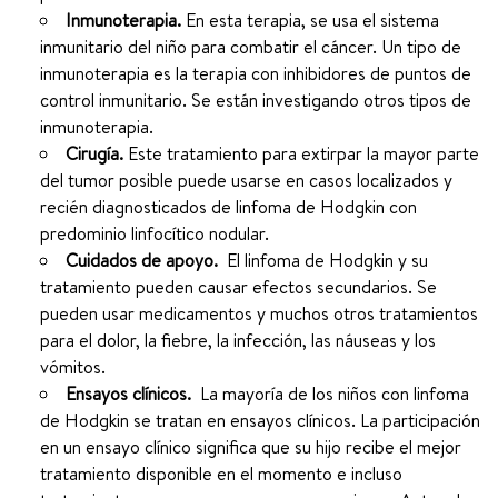
Inmunoterapia.
En esta terapia, se usa el sistema
inmunitario del niño para combatir el cáncer. Un tipo de
inmunoterapia es la terapia con inhibidores de puntos de
control inmunitario. Se están investigando otros tipos de
inmunoterapia.
Cirugía.
Este tratamiento para extirpar la mayor parte
del tumor posible puede usarse en casos localizados y
recién diagnosticados de linfoma de Hodgkin con
predominio linfocítico nodular.
Cuidados de apoyo.
El linfoma de Hodgkin y su
tratamiento pueden causar efectos secundarios. Se
pueden usar medicamentos y muchos otros tratamientos
para el dolor, la fiebre, la infección, las náuseas y los
vómitos.
Ensayos clínicos.
La mayoría de los niños con linfoma
de Hodgkin se tratan en ensayos clínicos. La participación
en un ensayo clínico significa que su hijo recibe el mejor
tratamiento disponible en el momento e incluso