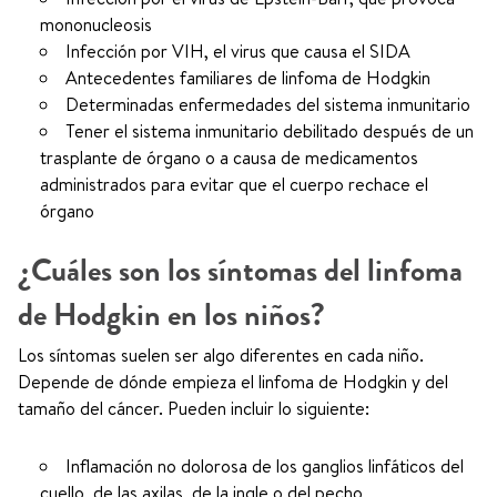
mononucleosis
Infección por VIH, el virus que causa el SIDA
Antecedentes familiares de linfoma de Hodgkin
Determinadas enfermedades del sistema inmunitario
Tener el sistema inmunitario debilitado después de un
trasplante de órgano o a causa de medicamentos
administrados para evitar que el cuerpo rechace el
órgano
¿Cuáles son los síntomas del linfoma
de Hodgkin en los niños?
Los síntomas suelen ser algo diferentes en cada niño.
Depende de dónde empieza el linfoma de Hodgkin y del
tamaño del cáncer. Pueden incluir lo siguiente:
Inflamación no dolorosa de los ganglios linfáticos del
cuello, de las axilas, de la ingle o del pecho