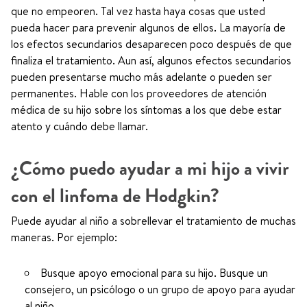
que no empeoren. Tal vez hasta haya cosas que usted
pueda hacer para prevenir algunos de ellos. La mayoría de
los efectos secundarios desaparecen poco después de que
finaliza el tratamiento. Aun así, algunos efectos secundarios
pueden presentarse mucho más adelante o pueden ser
permanentes. Hable con los proveedores de atención
médica de su hijo sobre los síntomas a los que debe estar
atento y cuándo debe llamar.
¿Cómo puedo ayudar a mi hijo a vivir
con el linfoma de Hodgkin?
Puede ayudar al niño a sobrellevar el tratamiento de muchas
maneras. Por ejemplo:
Busque apoyo emocional para su hijo. Busque un
consejero, un psicólogo o un grupo de apoyo para ayudar
al niño.