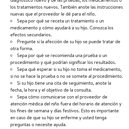
diagnóstico nuevo y de las pruebas, los medicamentos o
los tratamientos nuevos. También anote las instrucciones
nuevas que el proveedor le dé para el niño.
Sepa por qué se receta un tratamiento o un
medicamento y cómo ayudará a su hijo. Conozca los
efectos secundarios.
Pregunte si la afección de su hijo se puede tratar de
otra forma.
Sepa por qué se recomienda una prueba o un
procedimiento y qué podrían significar los resultados.
Sepa qué esperar si su hijo no toma el medicamento,
si no se hace la prueba o no se somete al procedimiento.
Si su hijo tiene una cita de seguimiento, anote la
fecha, la hora y el objetivo de la consulta.
Sepa cómo comunicarse con el proveedor de
atención médica del niño fuera del horario de atención y
los fines de semana y días festivos. Esto es importante
en caso de que su hijo se enferme y usted tenga
preguntas o necesite ayuda.