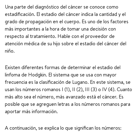
Una parte del diagnóstico del cáncer se conoce como
estadificación. El estadio del cáncer indica la cantidad y el
grado de propagación en el cuerpo. Es uno de los factores
más importantes a la hora de tomar una decisión con
respecto al tratamiento. Hable con el proveedor de
atención médica de su hijo sobre el estadio del cáncer del
niño.
Existen diferentes formas de determinar el estadio del
linfoma de Hodgkin. El sistema que se usa con mayor
frecuencia es la clasificación de Lugano. En este sistema, se
usan los números romanos I (1), II (2), III (3) o IV (4). Cuanto
más alto sea el número, más avanzado está el cáncer. Es
posible que se agreguen letras a los números romanos para
aportar más información.
A continuación, se explica lo que significan los números: