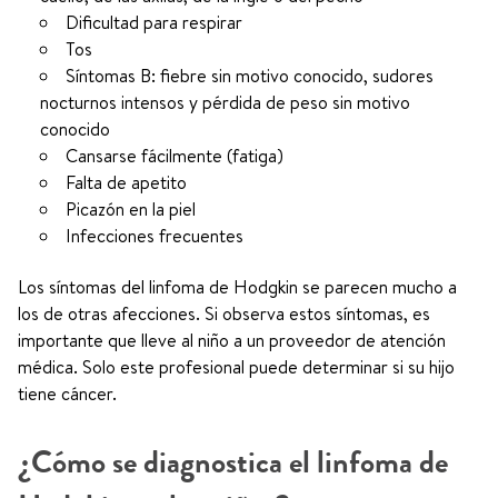
Dificultad para respirar
Tos
Síntomas B: fiebre sin motivo conocido, sudores
nocturnos intensos y pérdida de peso sin motivo
conocido
Cansarse fácilmente (fatiga)
Falta de apetito
Picazón en la piel
Infecciones frecuentes
Los síntomas del linfoma de Hodgkin se parecen mucho a
los de otras afecciones. Si observa estos síntomas, es
importante que lleve al niño a un proveedor de atención
médica. Solo este profesional puede determinar si su hijo
tiene cáncer.
¿Cómo se diagnostica el linfoma de