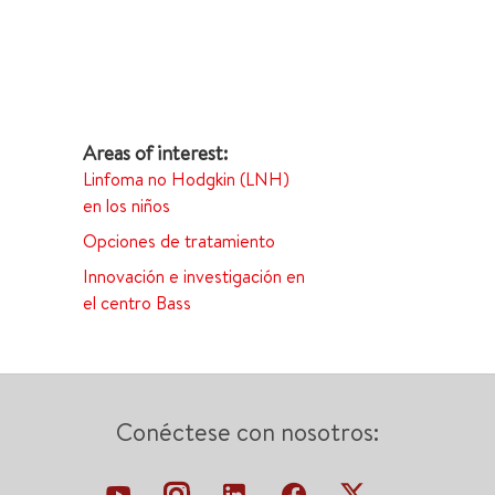
Linfoma no Hodgkin (LNH)
en los niños
Opciones de tratamiento
Innovación e investigación en
el centro Bass
Conéctese con nosotros: