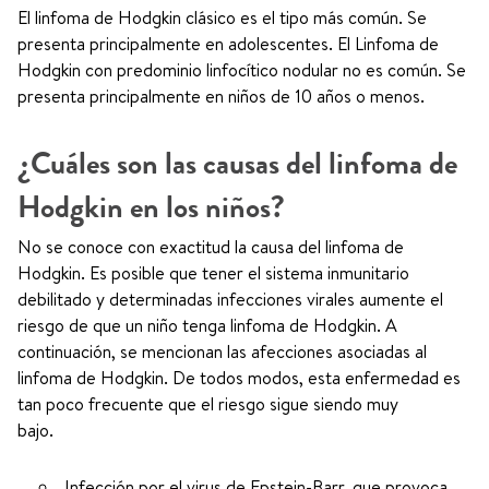
El linfoma de Hodgkin clásico es el tipo más común. Se
presenta principalmente en adolescentes. El Linfoma de
Hodgkin con predominio linfocítico nodular no es común. Se
presenta principalmente en niños de 10 años o menos.
¿Cuáles son las causas del linfoma de
Hodgkin en los niños?
No se conoce con exactitud la causa del linfoma de
Hodgkin. Es posible que tener el sistema inmunitario
debilitado y determinadas infecciones virales aumente el
riesgo de que un niño tenga linfoma de Hodgkin. A
continuación, se mencionan las afecciones asociadas al
linfoma de Hodgkin. De todos modos, esta enfermedad es
tan poco frecuente que el riesgo sigue siendo muy
bajo.
Infección por el virus de Epstein-Barr, que provoca