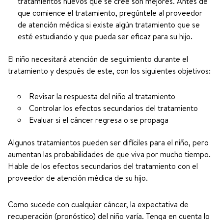
tratamientos nuevos que se cree son mejores. Antes de
que comience el tratamiento, pregúntele al proveedor
de atención médica si existe algún tratamiento que se
esté estudiando y que pueda ser eficaz para su hijo.
El niño necesitará atención de seguimiento durante el
tratamiento y después de este, con los siguientes objetivos:
Revisar la respuesta del niño al tratamiento
Controlar los efectos secundarios del tratamiento
Evaluar si el cáncer regresa o se propaga
Algunos tratamientos pueden ser difíciles para el niño, pero
aumentan las probabilidades de que viva por mucho tiempo.
Hable de los efectos secundarios del tratamiento con el
proveedor de atención médica de su hijo.
Como sucede con cualquier cáncer, la expectativa de
recuperación (pronóstico) del niño varía. Tenga en cuenta lo