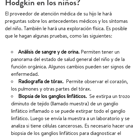
Hodgkin en los niños?
El proveedor de atención médica de su hijo le hará
preguntas sobre los antecedentes médicos y los síntomas
del niño. También le hará una exploración física. Es posible
que le hagan algunas pruebas, como las siguientes:
Análisis de sangre y de orina.
Permiten tener un
panorama del estado de salud general del niño y de la
función orgánica. Algunos cambios pueden ser signos de
enfermedad.
Radiografía de tórax.
Permite observar el corazón,
los pulmones y otras partes del tórax.
Biopsia de los ganglios linfáticos.
Se extirpa un trozo
diminuto de tejido (llamado muestra) de un ganglio
linfático inflamado o se puede extirpar todo el ganglio
linfático. Luego se envía la muestra a un laboratorio y se
analiza si tiene células cancerosas. Es necesario hacer una
biopsia de los ganglios linfáticos para diagnosticar el