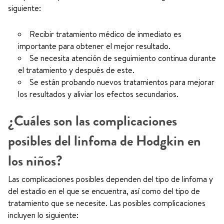
siguiente:
Recibir tratamiento médico de inmediato es
importante para obtener el mejor resultado.
Se necesita atención de seguimiento continua durante
el tratamiento y después de este.
Se están probando nuevos tratamientos para mejorar
los resultados y aliviar los efectos secundarios.
¿Cuáles son las complicaciones
posibles del linfoma de Hodgkin en
los niños?
Las complicaciones posibles dependen del tipo de linfoma y
del estadio en el que se encuentra, así como del tipo de
tratamiento que se necesite. Las posibles complicaciones
incluyen lo siguiente: