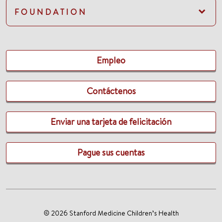
FOUNDATION
Empleo
Contáctenos
Enviar una tarjeta de felicitación
Pague sus cuentas
© 2026 Stanford Medicine Children’s Health