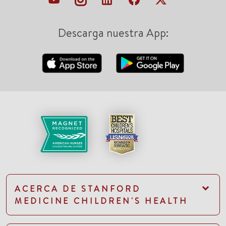
Descarga nuestra App:
ACERCA DE STANFORD
MEDICINE CHILDREN'S HEALTH