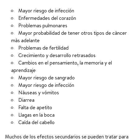
Mayor riesgo de infección
Enfermedades del corazón
Problemas pulmonares
Mayor probabilidad de tener otros tipos de cáncer
más adelante
Problemas de fertilidad
Crecimiento y desarrollo retrasados
Cambios en el pensamiento, la memoria y el
aprendizaje
Mayor riesgo de sangrado
Mayor riesgo de infección
Náuseas y vómitos
Diarrea
Falta de apetito
Llagas en la boca
Caída del cabello
Muchos de los efectos secundarios se pueden tratar para