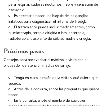
para respirar, sudores nocturnos, fiebre y sensación de
cansancio.
Es necesario hacer una biopsia de los ganglios
linfáticos para diagnosticar el linfoma de Hodgkin.
El tratamiento puede incluir medicamentos, como
quimioterapia, terapia dirigida o inmunoterapia,
radioterapia, trasplante de células madre y cirugía.
Próximos pasos
Consejos para aprovechar al máximo la visita con el
proveedor de atención médica de su hijo:
Tenga en claro la razón de la visita y qué quiere que
suceda.
Antes de la consulta, anote las preguntas que quiere
hacer.
En la consulta, anote el nombre de cualquier