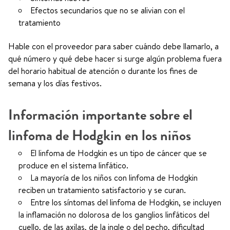
Efectos secundarios que no se alivian con el
tratamiento
Hable con el proveedor para saber cuándo debe llamarlo, a
qué número y qué debe hacer si surge algún problema fuera
del horario habitual de atención o durante los fines de
semana y los días festivos.
Información importante sobre el
linfoma de Hodgkin en los niños
El linfoma de Hodgkin es un tipo de cáncer que se
produce en el sistema linfático.
La mayoría de los niños con linfoma de Hodgkin
reciben un tratamiento satisfactorio y se curan.
Entre los síntomas del linfoma de Hodgkin, se incluyen
la inflamación no dolorosa de los ganglios linfáticos del
cuello, de las axilas, de la ingle o del pecho, dificultad