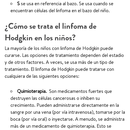
S
se usa en referencia al bazo. Se usa cuando se
encuentran células del linfoma en el bazo del niño.
¿Cómo se trata el linfoma de
Hodgkin en los niños?
La mayoría de los niños con linfoma de Hodgkin puede
curarse. Las opciones de tratamiento dependen del estadio
y de otros factores. A veces, se usa más de un tipo de
tratamiento. El linfoma de Hodgkin puede tratarse con
cualquiera de las siguientes opciones:
Quimioterapia.
Son medicamentos fuertes que
destruyen las células cancerosas o inhiben su
crecimiento. Pueden administrarse directamente en la
sangre por una vena (por vía intravenosa), tomarse por la
boca (por vía oral) o inyectarse. A menudo, se administra
más de un medicamento de quimioterapia. Esto se