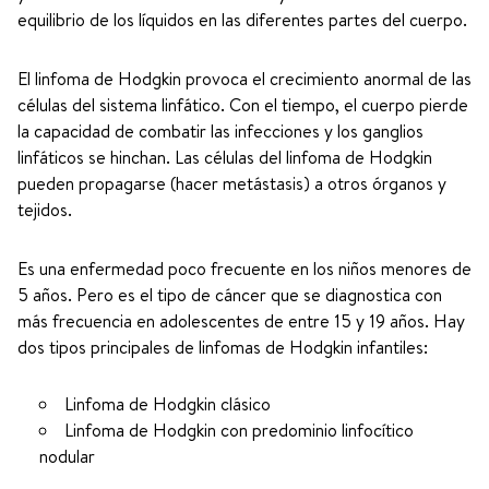
equilibrio de los líquidos en las diferentes partes del cuerpo.
El linfoma de Hodgkin provoca el crecimiento anormal de las
células del sistema linfático. Con el tiempo, el cuerpo pierde
la capacidad de combatir las infecciones y los ganglios
linfáticos se hinchan. Las células del linfoma de Hodgkin
pueden propagarse (hacer metástasis) a otros órganos y
tejidos.
Es una enfermedad poco frecuente en los niños menores de
5 años. Pero es el tipo de cáncer que se diagnostica con
más frecuencia en adolescentes de entre 15 y 19 años. Hay
dos tipos principales de linfomas de Hodgkin infantiles:
Linfoma de Hodgkin clásico
Linfoma de Hodgkin con predominio linfocítico
nodular