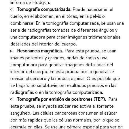
linfoma de Hodgkin.
Tomografía computarizada.
Puede hacerse en el
cuello, en el abdomen, en el tórax, en la pelvis o
combinarse. En la tomografía computarizada, se usan una
serie de radiografías tomadas de diferentes ángulos y
una computadora para crear imágenes tridimensionales
detalladas del interior del cuerpo.
Resonancia magnética.
Para esta prueba, se usan
imanes potentes y grandes, ondas de radio y una
computadora para generar imágenes detalladas del
interior del cuerpo. En esta prueba por lo general se
revisan el cerebro y la médula espinal. O es posible que
se haga si no se obtuvieron resultados precisos en las
radiografías o en la tomografía computarizada.
Tomografía por emisión de positrones (TEP).
Para
esta prueba, se inyecta azúcar radiactiva al torrente
sanguíneo. Las células cancerosas consumen el azúcar
con más rapidez que las células normales, por lo que se
acumula en ellas. Se usa una cámara especial para ver en