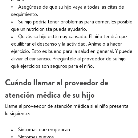
Asegúrese de que su hijo vaya a todas las citas de
seguimiento.
Su hijo podría tener problemas para comer. Es posible
que un nutricionista pueda ayudarlo.
Quizás su hijo esté muy cansado. El niño tendrá que
equilibrar el descanso y la actividad. Anímelo a hacer
ejercicio. Esto es bueno para la salud en general. Y puede
aliviar el cansancio. Pregúntele al proveedor de su hijo
qué ejercicios son seguros para el niño.
Cuándo llamar al proveedor de
atención médica de su hijo
Llame al proveedor de atención médica si el niño presenta
lo siguiente:
Síntomas que empeoran
Síntomas nuevos