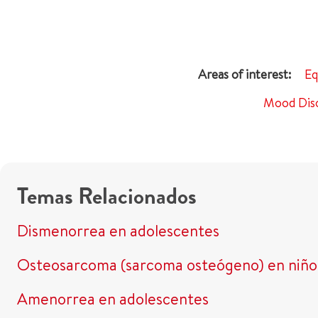
Eq
Mood Diso
Temas Relacionados
Dismenorrea en adolescentes
Osteosarcoma (sarcoma osteógeno) en niño
Amenorrea en adolescentes