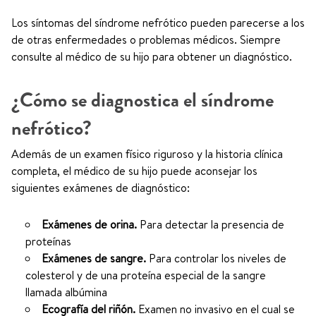
Los síntomas del síndrome nefrótico pueden parecerse a los
de otras enfermedades o problemas médicos. Siempre
consulte al médico de su hijo para obtener un diagnóstico.
¿Cómo se diagnostica el síndrome
nefrótico?
Además de un examen físico riguroso y la historia clínica
completa, el médico de su hijo puede aconsejar los
siguientes exámenes de diagnóstico:
Exámenes de orina.
Para detectar la presencia de
proteínas
Exámenes de sangre.
Para controlar los niveles de
colesterol y de una proteína especial de la sangre
llamada albúmina
Ecografía del riñón.
Examen no invasivo en el cual se