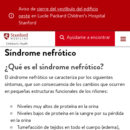
Aviso de
cierre del vestíbulo del edificio
oeste
en Lucile Packard Children’s Hospital
Stanford
Ayúdame a encontrar
Síndrome nefrótico
¿Qué es el síndrome nefrótico?
El síndrome nefrótico se caracteriza por los siguientes
síntomas, que son consecuencia de los cambios que ocurren
en pequeñas estructuras funcionales de los riñones:
Niveles muy altos de proteína en la orina
Niveles bajos de proteína en la sangre por su pérdida
en la orina
Tumefacción de tejidos en todo el cuerpo (edema),