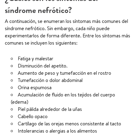
síndrome nefrótico?
A continuación, se enumeran los síntomas más comunes del
síndrome nefrótico. Sin embargo, cada niño puede
experimentarlos de forma diferente. Entre los síntomas más
comunes se incluyen los siguientes:
Fatiga y malestar
Disminución del apetito.
Aumento de peso y tumefacción en el rostro
Tumefacción o dolor abdominal
Orina espumosa
Acumulación de fluido en los tejidos del cuerpo
(edema)
Piel pálida alrededor de la uñas
Cabello opaco
Cartílago de las orejas menos consistente al tacto
Intolerancias o alergias a los alimentos