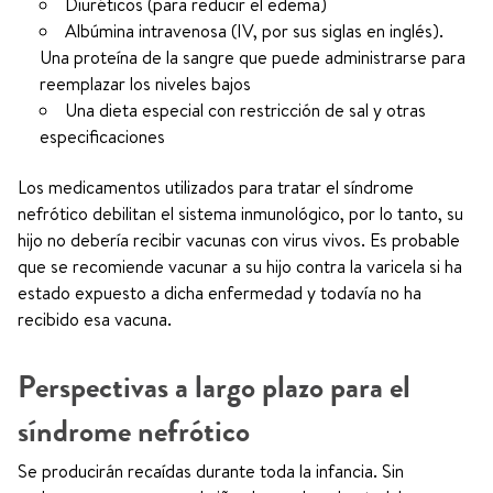
Diuréticos (para reducir el edema)
Albúmina intravenosa (IV, por sus siglas en inglés).
Una proteína de la sangre que puede administrarse para
reemplazar los niveles bajos
Una dieta especial con restricción de sal y otras
especificaciones
Los medicamentos utilizados para tratar el síndrome
nefrótico debilitan el sistema inmunológico, por lo tanto, su
hijo no debería recibir vacunas con virus vivos. Es probable
que se recomiende vacunar a su hijo contra la varicela si ha
estado expuesto a dicha enfermedad y todavía no ha
recibido esa vacuna.
Perspectivas a largo plazo para el
síndrome nefrótico
Se producirán recaídas durante toda la infancia. Sin