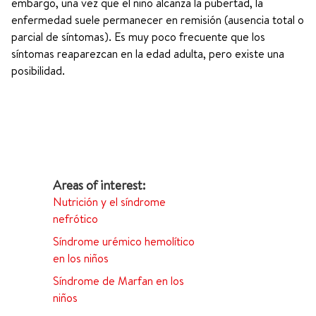
embargo, una vez que el niño alcanza la pubertad, la
enfermedad suele permanecer en remisión (ausencia total o
parcial de síntomas). Es muy poco frecuente que los
síntomas reaparezcan en la edad adulta, pero existe una
posibilidad.
Nutrición y el síndrome
nefrótico
Síndrome urémico hemolítico
en los niños
Síndrome de Marfan en los
niños