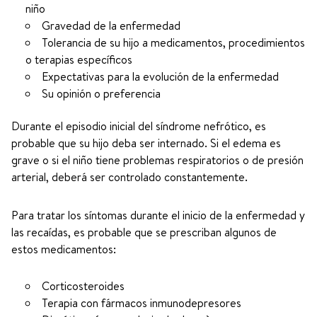
niño
Gravedad de la enfermedad
Tolerancia de su hijo a medicamentos, procedimientos
o terapias específicos
Expectativas para la evolución de la enfermedad
Su opinión o preferencia
Durante el episodio inicial del síndrome nefrótico, es
probable que su hijo deba ser internado. Si el edema es
grave o si el niño tiene problemas respiratorios o de presión
arterial, deberá ser controlado constantemente.
Para tratar los síntomas durante el inicio de la enfermedad y
las recaídas, es probable que se prescriban algunos de
estos medicamentos:
Corticosteroides
Terapia con fármacos inmunodepresores