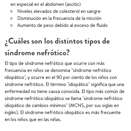
en especial en el abdomen (ascitis)
Niveles elevados de colesterol en sangre
Disminución en la frecuencia de la micción
Aumento de peso debido al exceso de fluido
¿Cuáles son los distintos tipos de
síndrome nefrótico?
El tipo de síndrome nefrótico que ocurre con más
frecuencia en niños se denomina "síndrome nefrótico
idiopático", y ocurre en el 90 por ciento de los niños con
síndrome nefrótico. El término "idiopático" significa que una
enfermedad no tiene causa conocida. El tipo más común de
síndrome nefrótico idiopático se llama "síndrome nefrótico
idiopático de cambios mínimos" (MCNS, por sus siglas en
inglés). El síndrome nefrótico idiopático es más frecuente
en los niños que en las niñas.