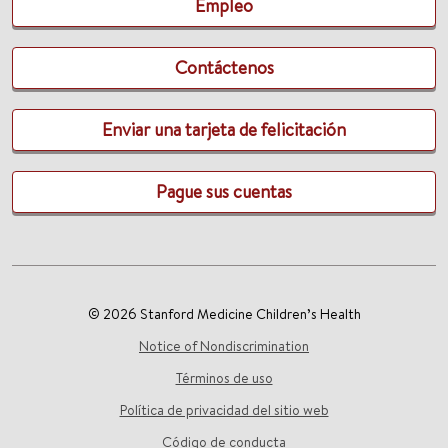
Empleo
Contáctenos
Enviar una tarjeta de felicitación
Pague sus cuentas
© 2026 Stanford Medicine Children’s Health
Notice of Nondiscrimination
Términos de uso
Política de privacidad del sitio web
Código de conducta