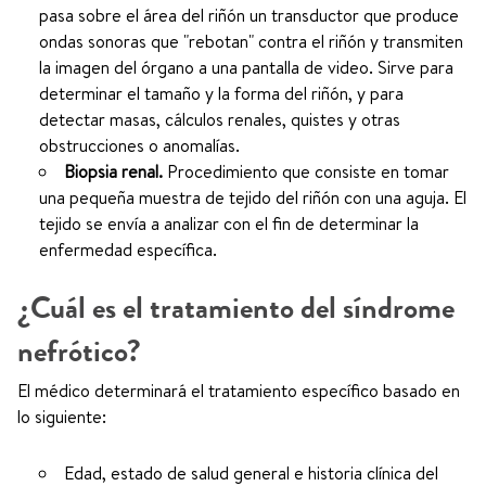
pasa sobre el área del riñón un transductor que produce
ondas sonoras que "rebotan" contra el riñón y transmiten
la imagen del órgano a una pantalla de video. Sirve para
determinar el tamaño y la forma del riñón, y para
detectar masas, cálculos renales, quistes y otras
obstrucciones o anomalías.
Biopsia renal.
Procedimiento que consiste en tomar
una pequeña muestra de tejido del riñón con una aguja. El
tejido se envía a analizar con el fin de determinar la
enfermedad específica.
¿Cuál es el tratamiento del síndrome
nefrótico?
El médico determinará el tratamiento específico basado en
lo siguiente:
Edad, estado de salud general e historia clínica del