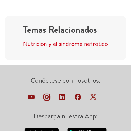
Temas Relacionados
Nutrición y el síndrome nefrótico
Conéctese con nosotros:
Descarga nuestra App: