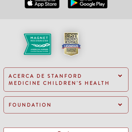
ACERCA DE STANFORD
MEDICINE CHILDREN'S HEALTH
FOUNDATION