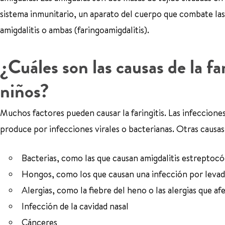
sistema inmunitario, un aparato del cuerpo que combate las 
amigdalitis o ambas (faringoamigdalitis).
¿Cuáles son las causas de la far
niños?
Muchos factores pueden causar la faringitis. Las infecciones 
produce por infecciones virales o bacterianas. Otras causas 
Bacterias, como las que causan amigdalitis estreptocó
Hongos, como los que causan una infección por levad
Alergias, como la fiebre del heno o las alergias que afe
Infección de la cavidad nasal
Cánceres