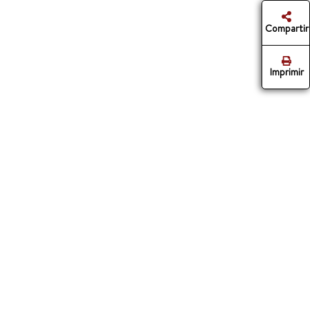
Compartir
Imprimir