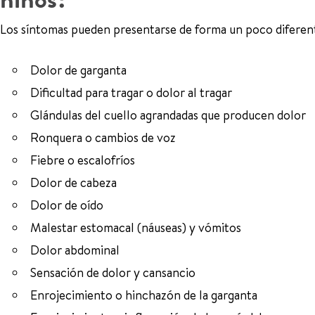
Los síntomas pueden presentarse de forma un poco diferente
Dolor de garganta
Dificultad para tragar o dolor al tragar
Glándulas del cuello agrandadas que producen dolor
Ronquera o cambios de voz
Fiebre o escalofríos
Dolor de cabeza
Dolor de oído
Malestar estomacal (náuseas) y vómitos
Dolor abdominal
Sensación de dolor y cansancio
Enrojecimiento o hinchazón de la garganta