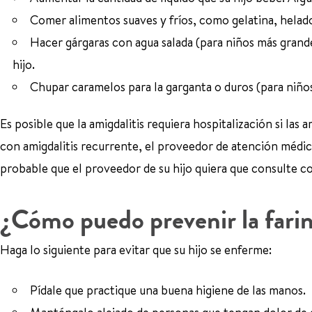
Comer alimentos suaves y fríos, como gelatina, helado
Hacer gárgaras con agua salada (para niños más grand
hijo.
Chupar caramelos para la garganta o duros (para niño
Es posible que la amigdalitis requiera hospitalización si las
con amigdalitis recurrente, el proveedor de atención médic
probable que el proveedor de su hijo quiera que consulte con
¿Cómo puedo prevenir la faring
Haga lo siguiente para evitar que su hijo se enferme:
Pídale que practique una buena higiene de las manos.