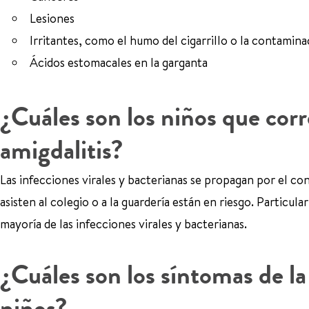
Lesiones
Irritantes, como el humo del cigarrillo o la contamina
Ácidos estomacales en la garganta
¿Cuáles son los niños que corre
amigdalitis?
Las infecciones virales y bacterianas se propagan por el c
asisten al colegio o a la guardería están en riesgo. Particu
mayoría de las infecciones virales y bacterianas.
¿Cuáles son los síntomas de la f
niños?