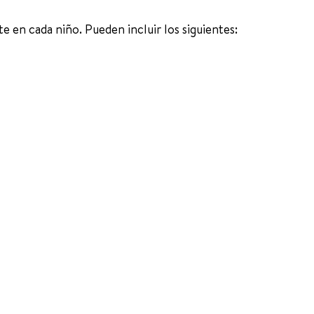
 en cada niño. Pueden incluir los siguientes: