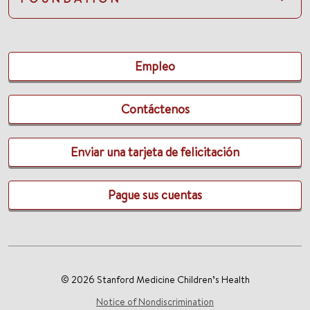
Empleo
Contáctenos
Enviar una tarjeta de felicitación
Pague sus cuentas
© 2026 Stanford Medicine Children’s Health
Notice of Nondiscrimination