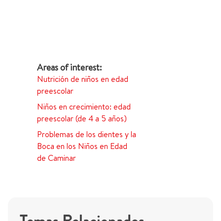
Nutrición de niños en edad
preescolar
Niños en crecimiento: edad
preescolar (de 4 a 5 años)
Problemas de los dientes y la
Boca en los Niños en Edad
de Caminar
Temas Relacionados