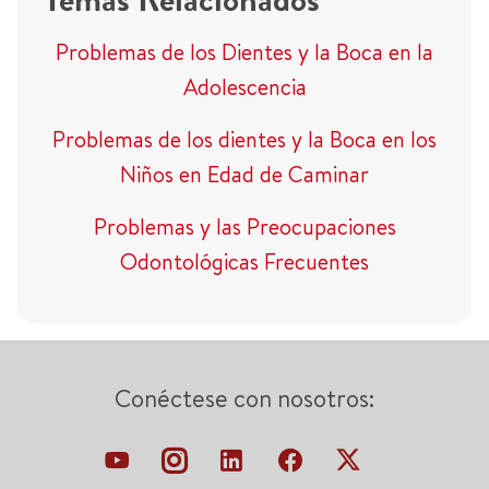
Problemas de los Dientes y la Boca en la
Adolescencia
Problemas de los dientes y la Boca en los
Niños en Edad de Caminar
Problemas y las Preocupaciones
Odontológicas Frecuentes
Conéctese con nosotros: