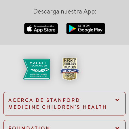
Descarga nuestra App:
ACERCA DE STANFORD
MEDICINE CHILDREN'S HEALTH
FOUNDATION