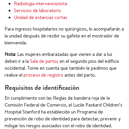
Radiología intervencionista
Servicios de laboratorio
Unidad de estancias cortas
Para ingresos hospitalarios no quirúrgicos, lo acompañarán a
la unidad después de recibir su gafete en el mostrador de
bienvenida.
Nota
: Las mujeres embarazadas que vienen a dar a luz
deben ir a la
Sala de partos
en el segundo piso del edificio
occidental. Tome en cuenta que también le pedimos que
realice el
proceso de registro
antes del parto.
Requisitos de identificación
En cumplimiento con las Reglas de bandera roja de la
Comisión Federal de Comercio, el Lucile Packard Children’s
Hospital Stanford ha establecido un Programa de
prevención de robo de identidad para detectar, prevenir y
mitigar los riesgos asociados con el robo de identidad.