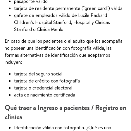
pasaporte válido
tarjeta de residente permanente ("green card") válida
gafete de empleados válido de Lucile Packard
Children’s Hospital Stanford, Hospital y Clínicas
Stanford o Clínica Menlo
En caso de que los pacientes o el adulto que los acompaña
no posean una identificación con fotografía válida, las
formas alternativas de identificación que aceptamos
incluyen:
tarjeta del seguro social
tarjeta de crédito con fotografía
tarjeta o credencial electoral
acta de nacimiento certificada
Qué traer a Ingreso a pacientes / Registro en
clínica
Identificación válida con fotografía. ¿Qué es una