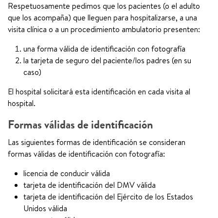
Respetuosamente pedimos que los pacientes (o el adulto
que los acompaña) que lleguen para hospitalizarse, a una
visita clínica o a un procedimiento ambulatorio presenten:
una forma válida de identificación con fotografía
la tarjeta de seguro del paciente/los padres (en su
caso)
El hospital solicitará esta identificación en cada visita al
hospital.
Formas válidas de identificación
Las siguientes formas de identificación se consideran
formas válidas de identificación con fotografía:
licencia de conducir válida
tarjeta de identificación del DMV válida
tarjeta de identificación del Ejército de los Estados
Unidos válida