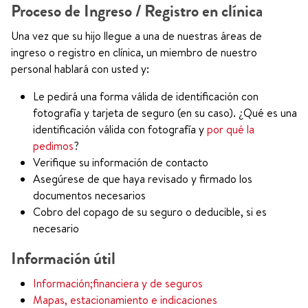
Proceso de Ingreso / Registro en clínica
Una vez que su hijo llegue a una de nuestras áreas de
ingreso o registro en clínica, un miembro de nuestro
personal hablará con usted y:
Le pedirá una forma válida de identificación con
fotografía y tarjeta de seguro (en su caso). ¿Qué es una
identificación válida con fotografía y
por qué la
pedimos
?
Verifique su información de contacto
Asegúrese de que haya revisado y firmado los
documentos necesarios
Cobro del copago de su seguro o deducible, si es
necesario
Información útil
Información;financiera y de seguros
Mapas, estacionamiento e indicaciones