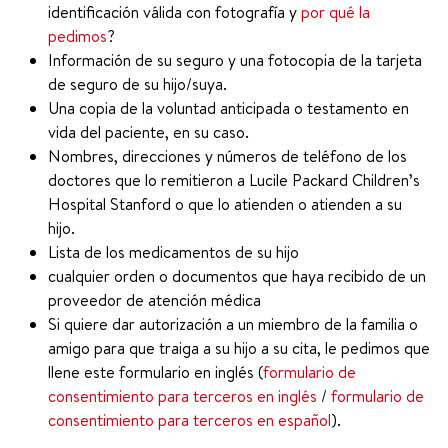
identificación válida con fotografía y
por qué la
pedimos
?
Información de su seguro y una fotocopia de la tarjeta
de seguro de su hijo/suya.
Una copia de la voluntad anticipada o testamento en
vida del paciente, en su caso.
Nombres, direcciones y números de teléfono de los
doctores que lo remitieron a Lucile Packard Children’s
Hospital Stanford o que lo atienden o atienden a su
hijo.
Lista de los medicamentos de su hijo
cualquier orden o documentos que haya recibido de un
proveedor de atención médica
Si quiere dar autorización a un miembro de la familia o
amigo para que traiga a su hijo a su cita, le pedimos que
llene este formulario en inglés (
formulario de
consentimiento para terceros en inglés
/
formulario de
consentimiento para terceros en español
).