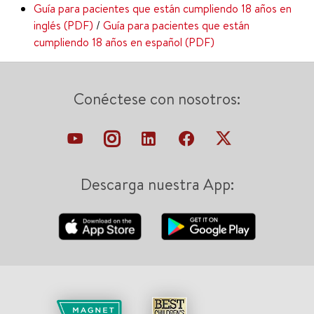
Guía para pacientes que están cumpliendo 18 años en
inglés (PDF)
/
Guía para pacientes que están
cumpliendo 18 años en español (PDF)
Conéctese con nosotros:
Descarga nuestra App: