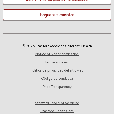
Pague sus cuentas
© 2026 Stanford Medicine Children’s Health
Notice of Nondiscrimination
Términos de uso
Política de privacidad del sitio web
Código de conducta
Price Transparency
Stanford School of Medicine
Stanford Health Care