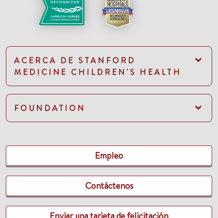
ACERCA DE STANFORD
MEDICINE CHILDREN'S HEALTH
FOUNDATION
Empleo
Contáctenos
Enviar una tarjeta de felicitación