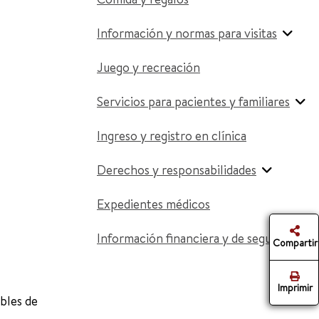
Información y normas para visitas
Juego y recreación
Servicios para pacientes y familiares
Ingreso y registro en clínica
Derechos y responsabilidades
Expedientes médicos
Información financiera y de seguros
Compartir
Imprimir
ibles de