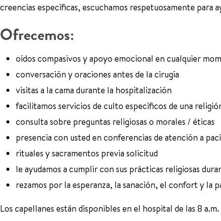
creencias específicas, escuchamos respetuosamente para ayu
Ofrecemos:
oídos compasivos y apoyo emocional en cualquier mome
conversación y oraciones antes de la cirugía
visitas a la cama durante la hospitalización
facilitamos servicios de culto específicos de una religió
consulta sobre preguntas religiosas o morales / éticas
presencia con usted en conferencias de atención a pac
rituales y sacramentos previa solicitud
le ayudamos a cumplir con sus prácticas religiosas dura
rezamos por la esperanza, la sanación, el confort y la p
Los capellanes están disponibles en el hospital de las 8 a.m