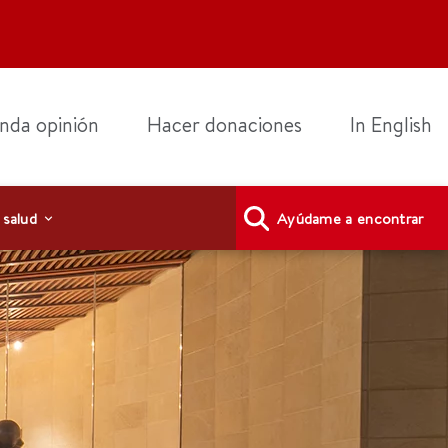
nda opinión
Hacer donaciones
In English
 salud
Ayúdame a encontrar