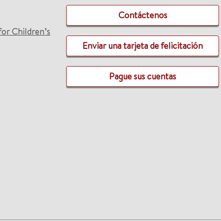
Contáctenos
for Children’s
Enviar una tarjeta de felicitación
Pague sus cuentas