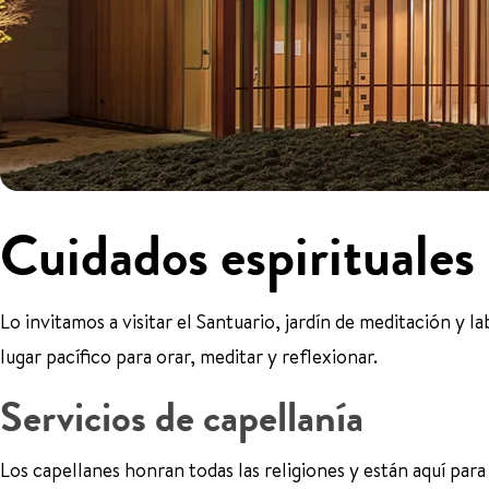
Cuidados espirituales
Lo invitamos a visitar el Santuario, jardín de meditación y l
lugar pacífico para orar, meditar y reflexionar.
Servicios de capellanía
Los capellanes honran todas las religiones y están aquí para