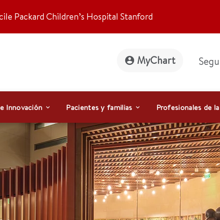
ile Packard Children’s Hospital Stanford
MyChart
Segu
 e Innovación
Pacientes y familias
Profesionales de la