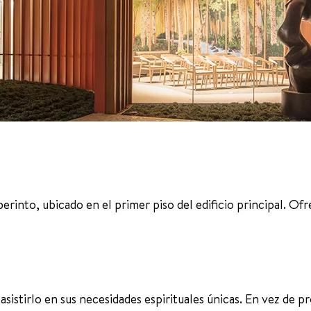
aberinto, ubicado en el primer piso del edificio principal. Of
 asistirlo en sus necesidades espirituales únicas. En vez de 