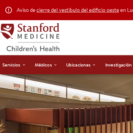
Aviso de
cierre del vestíbulo del edificio oeste
en Luc
Servicios
Médicos
Ubicaciones
Investigación