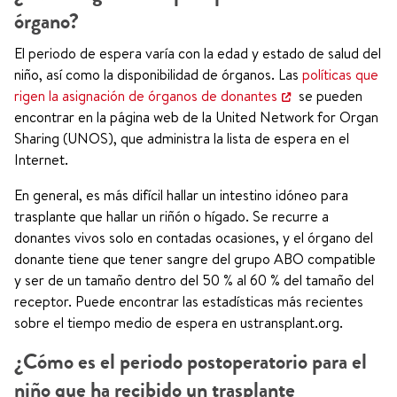
órgano?
El periodo de espera varía con la edad y estado de salud del
niño, así como la disponibilidad de órganos. Las
políticas que
rigen la asignación de órganos de donantes
se pueden
encontrar en la página web de la United Network for Organ
Sharing (UNOS), que administra la lista de espera en el
Internet.
En general, es más difícil hallar un intestino idóneo para
trasplante que hallar un riñón o hígado. Se recurre a
donantes vivos solo en contadas ocasiones, y el órgano del
donante tiene que tener sangre del grupo ABO compatible
y ser de un tamaño dentro del 50 % al 60 % del tamaño del
receptor. Puede encontrar las estadísticas más recientes
sobre el tiempo medio de espera en ustransplant.org.
¿Cómo es el periodo postoperatorio para el
niño que ha recibido un trasplante