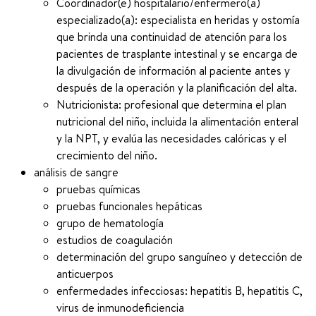
Coordinador(e) hospitalario/enfermero(a)
especializado(a): especialista en heridas y ostomía
que brinda una continuidad de atención para los
pacientes de trasplante intestinal y se encarga de
la divulgación de información al paciente antes y
después de la operación y la planificación del alta.
Nutricionista: profesional que determina el plan
nutricional del niño, incluida la alimentación enteral
y la NPT, y evalúa las necesidades calóricas y el
crecimiento del niño.
análisis de sangre
pruebas químicas
pruebas funcionales hepáticas
grupo de hematología
estudios de coagulación
determinación del grupo sanguíneo y detección de
anticuerpos
enfermedades infecciosas: hepatitis B, hepatitis C,
virus de inmunodeficiencia