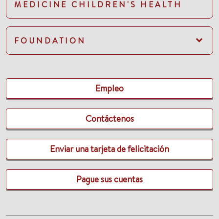
MEDICINE CHILDREN'S HEALTH
FOUNDATION
Empleo
Contáctenos
Enviar una tarjeta de felicitación
Pague sus cuentas