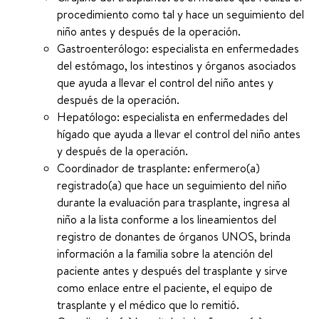
procedimiento como tal y hace un seguimiento del
niño antes y después de la operación.
Gastroenterólogo: especialista en enfermedades
del estómago, los intestinos y órganos asociados
que ayuda a llevar el control del niño antes y
después de la operación.
Hepatólogo: especialista en enfermedades del
hígado que ayuda a llevar el control del niño antes
y después de la operación.
Coordinador de trasplante: enfermero(a)
registrado(a) que hace un seguimiento del niño
durante la evaluación para trasplante, ingresa al
niño a la lista conforme a los lineamientos del
registro de donantes de órganos UNOS, brinda
información a la familia sobre la atención del
paciente antes y después del trasplante y sirve
como enlace entre el paciente, el equipo de
trasplante y el médico que lo remitió.