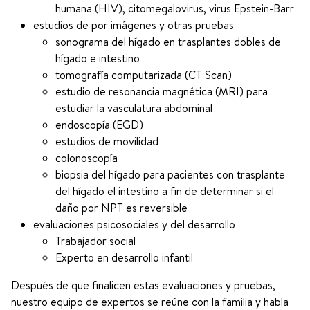
humana (HIV), citomegalovirus, virus Epstein-Barr
estudios de por imágenes y otras pruebas
sonograma del hígado en trasplantes dobles de
hígado e intestino
tomografía computarizada (CT Scan)
estudio de resonancia magnética (MRI) para
estudiar la vasculatura abdominal
endoscopía (EGD)
estudios de movilidad
colonoscopía
biopsia del hígado para pacientes con trasplante
del hígado el intestino a fin de determinar si el
daño por NPT es reversible
evaluaciones psicosociales y del desarrollo
Trabajador social
Experto en desarrollo infantil
Después de que finalicen estas evaluaciones y pruebas,
nuestro equipo de expertos se reúne con la familia y habla