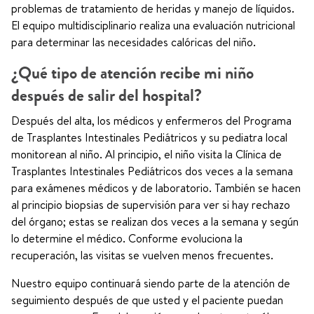
problemas de tratamiento de heridas y manejo de líquidos.
El equipo multidisciplinario realiza una evaluación nutricional
para determinar las necesidades calóricas del niño.
¿Qué tipo de atención recibe mi niño
después de salir del hospital?
Después del alta, los médicos y enfermeros del Programa
de Trasplantes Intestinales Pediátricos y su pediatra local
monitorean al niño. Al principio, el niño visita la Clínica de
Trasplantes Intestinales Pediátricos dos veces a la semana
para exámenes médicos y de laboratorio. También se hacen
al principio biopsias de supervisión para ver si hay rechazo
del órgano; estas se realizan dos veces a la semana y según
lo determine el médico. Conforme evoluciona la
recuperación, las visitas se vuelven menos frecuentes.
Nuestro equipo continuará siendo parte de la atención de
seguimiento después de que usted y el paciente puedan