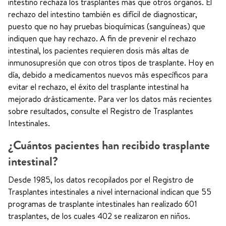
intestino rechaza los trasplantes más que otros órganos. El
rechazo del intestino también es difícil de diagnosticar,
puesto que no hay pruebas bioquímicas (sanguíneas) que
indiquen que hay rechazo. A fin de prevenir el rechazo
intestinal, los pacientes requieren dosis más altas de
inmunosupresión que con otros tipos de trasplante. Hoy en
día, debido a medicamentos nuevos más específicos para
evitar el rechazo, el éxito del trasplante intestinal ha
mejorado drásticamente. Para ver los datos más recientes
sobre resultados, consulte el Registro de Trasplantes
Intestinales.
¿Cuántos pacientes han recibido trasplante
intestinal?
Desde 1985, los datos recopilados por el Registro de
Trasplantes intestinales a nivel internacional indican que 55
programas de trasplante intestinales han realizado 601
trasplantes, de los cuales 402 se realizaron en niños.