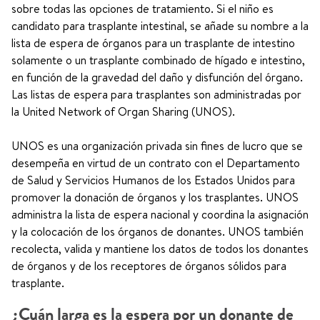
sobre todas las opciones de tratamiento. Si el niño es
candidato para trasplante intestinal, se añade su nombre a la
lista de espera de órganos para un trasplante de intestino
solamente o un trasplante combinado de hígado e intestino,
en función de la gravedad del daño y disfunción del órgano.
Las listas de espera para trasplantes son administradas por
la United Network of Organ Sharing (UNOS).
UNOS es una organización privada sin fines de lucro que se
desempeña en virtud de un contrato con el Departamento
de Salud y Servicios Humanos de los Estados Unidos para
promover la donación de órganos y los trasplantes. UNOS
administra la lista de espera nacional y coordina la asignación
y la colocación de los órganos de donantes. UNOS también
recolecta, valida y mantiene los datos de todos los donantes
de órganos y de los receptores de órganos sólidos para
trasplante.
¿Cuán larga es la espera por un donante de