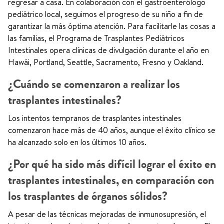
regresar a casa. En colaboración con el gastroenterólogo
pediátrico local, seguimos el progreso de su niño a fin de
garantizar la más óptima atención. Para facilitarle las cosas a
las familias, el Programa de Trasplantes Pediátricos
Intestinales opera clínicas de divulgación durante el año en
Hawái, Portland, Seattle, Sacramento, Fresno y Oakland.
¿Cuándo se comenzaron a realizar los
trasplantes intestinales?
Los intentos tempranos de trasplantes intestinales
comenzaron hace más de 40 años, aunque el éxito clínico se
ha alcanzado solo en los últimos 10 años.
¿Por qué ha sido más difícil lograr el éxito en
trasplantes intestinales, en comparación con
los trasplantes de órganos sólidos?
A pesar de las técnicas mejoradas de inmunosupresión, el