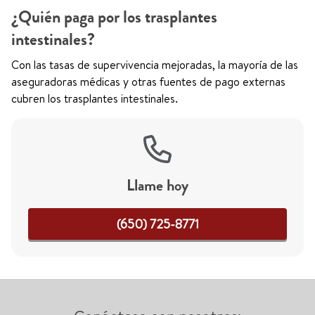
¿Quién paga por los trasplantes
intestinales?
Con las tasas de supervivencia mejoradas, la mayoría de las
aseguradoras médicas y otras fuentes de pago externas
cubren los trasplantes intestinales.
Llame hoy
(650) 725-8771