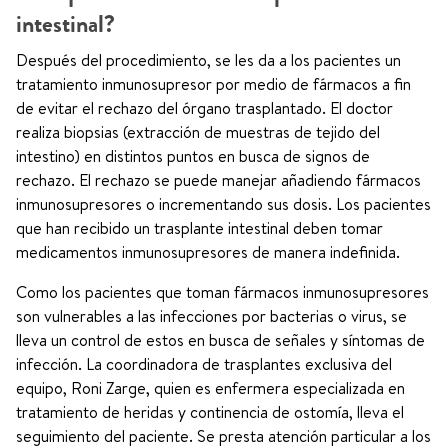
intestinal?
Después del procedimiento, se les da a los pacientes un
tratamiento inmunosupresor por medio de fármacos a fin
de evitar el rechazo del órgano trasplantado. El doctor
realiza biopsias (extracción de muestras de tejido del
intestino) en distintos puntos en busca de signos de
rechazo. El rechazo se puede manejar añadiendo fármacos
inmunosupresores o incrementando sus dosis. Los pacientes
que han recibido un trasplante intestinal deben tomar
medicamentos inmunosupresores de manera indefinida.
Como los pacientes que toman fármacos inmunosupresores
son vulnerables a las infecciones por bacterias o virus, se
lleva un control de estos en busca de señales y síntomas de
infección. La coordinadora de trasplantes exclusiva del
equipo, Roni Zarge, quien es enfermera especializada en
tratamiento de heridas y continencia de ostomía, lleva el
seguimiento del paciente. Se presta atención particular a los