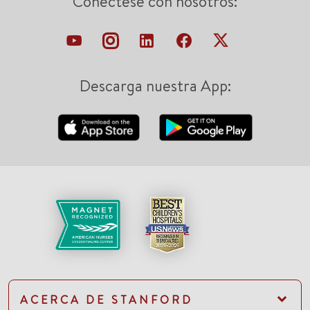
Conéctese con nosotros:
Descarga nuestra App:
ACERCA DE STANFORD