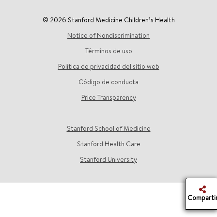
© 2026 Stanford Medicine Children’s Health
Notice of Nondiscrimination
Términos de uso
Política de privacidad del sitio web
Código de conducta
Price Transparency
Stanford School of Medicine
Stanford Health Care
Stanford University
Comparti