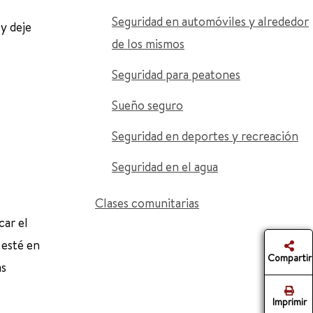
Seguridad en automóviles y alrededor
y deje
de los mismos
Seguridad para peatones
Sueño seguro
Seguridad en deportes y recreación
Seguridad en el agua
Clases comunitarias
car el
 esté en
Compartir
as
Imprimir