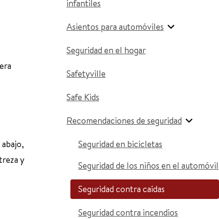
infantiles
Asientos para automóviles
Seguridad en el hogar
mera
Safetyville
Safe Kids
Recomendaciones de seguridad
 abajo,
Seguridad en bicicletas
treza y
Seguridad de los niños en el automóvil
Seguridad contra caídas
Seguridad contra incendios