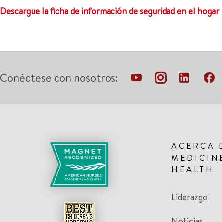
Descargue la ficha de información de seguridad en el hogar
Conéctese con nosotros:
ACERCA 
MEDICIN
HEALTH
Liderazgo
Noticias