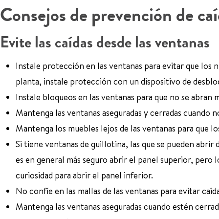
Consejos de prevención de caí
Evite las caídas desde las ventanas
Instale protección en las ventanas para evitar que los n
planta, instale protección con un dispositivo de desbl
Instale bloqueos en las ventanas para que no se abran 
Mantenga las ventanas aseguradas y cerradas cuando no 
Mantenga los muebles lejos de las ventanas para que los
Si tiene ventanas de guillotina, las que se pueden abrir 
es en general más seguro abrir el panel superior, pero 
curiosidad para abrir el panel inferior.
No confíe en las mallas de las ventanas para evitar caída
Mantenga las ventanas aseguradas cuando estén cerrad