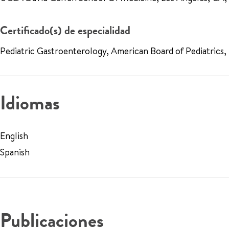
Certificado(s) de especialidad
Pediatric Gastroenterology, American Board of Pediatrics,
Idiomas
English
Spanish
Publicaciones