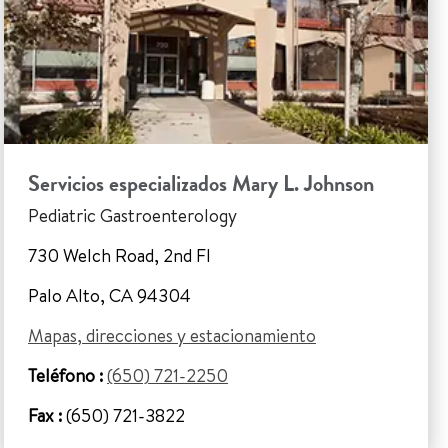
Servicios especializados Mary L. Johnson
Pediatric Gastroenterology
730 Welch Road, 2nd Fl
Palo Alto, CA 94304
Mapas, direcciones y estacionamiento
Teléfono :
(650) 721-2250
Fax :
(650) 721-3822