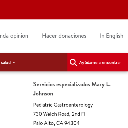
nda opinión
Hacer donaciones
In English
 salud
Ayúdame a encontrar
Servicios especializados Mary L.
Johnson
Pediatric Gastroenterology
730 Welch Road
,
2nd Fl
Palo Alto
,
CA 94304