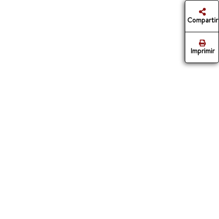
Compartir
Imprimir