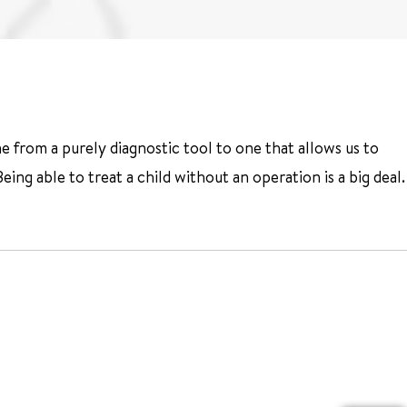
 from a purely diagnostic tool to one that allows us to
g able to treat a child without an operation is a big deal.