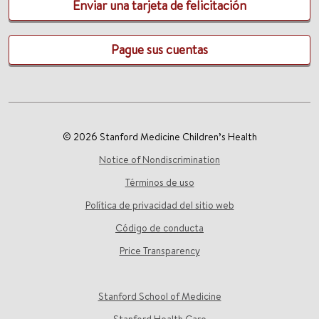
Enviar una tarjeta de felicitación
Pague sus cuentas
© 2026 Stanford Medicine Children’s Health
Notice of Nondiscrimination
Términos de uso
Política de privacidad del sitio web
Código de conducta
Price Transparency
Stanford School of Medicine