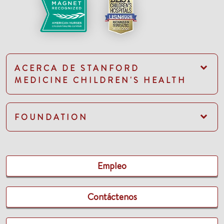
ACERCA DE STANFORD
MEDICINE CHILDREN'S HEALTH
FOUNDATION
Empleo
Contáctenos