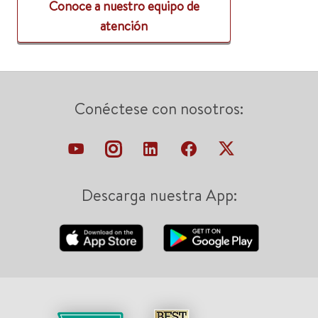
Conoce a nuestro equipo de
atención
Conéctese con nosotros:
Descarga nuestra App: