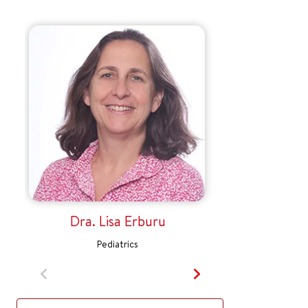
Dra. Lisa Erburu
Pediatrics