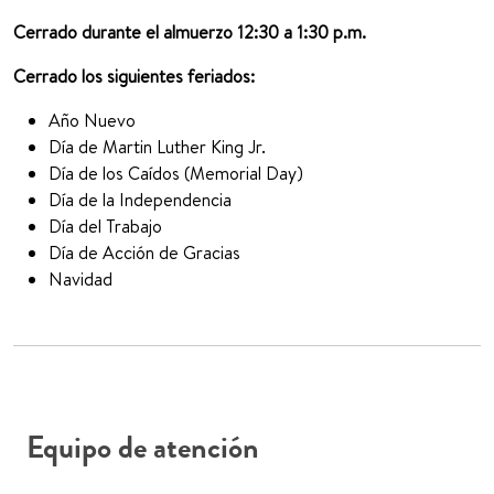
Cerrado durante el almuerzo 12:30 a 1:30 p.m.
Cerrado los siguientes feriados:
Año Nuevo
Día de Martin Luther King Jr.
Día de los Caídos (Memorial Day)
Día de la Independencia
Día del Trabajo
Día de Acción de Gracias
Navidad
Equipo de atención