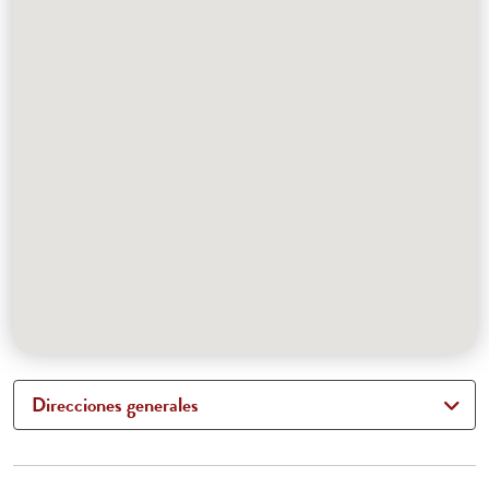
Direcciones generales