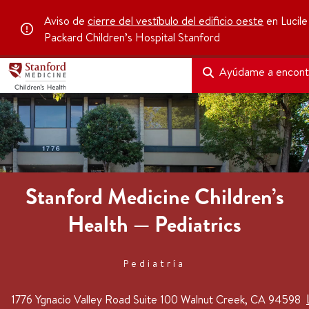
Aviso de
cierre del vestíbulo del edificio oeste
en Lucile
Packard Children’s Hospital Stanford
Ayúdame a encont
Stanford Medicine Children’s
Health — Pediatrics
Pediatría
1776 Ygnacio Valley Road
Suite 100
Walnut Creek, CA 94598