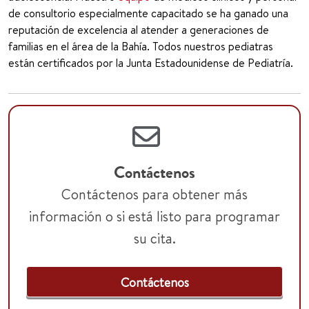
de consultorio especialmente capacitado se ha ganado una
reputación de excelencia al atender a generaciones de
familias en el área de la Bahía. Todos nuestros pediatras
están certificados por la Junta Estadounidense de Pediatría.
Contáctenos
Contáctenos para obtener más
información o si está listo para programar
su cita.
Contáctenos