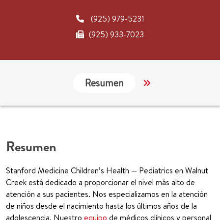
(925) 979-5231
(925) 933-7023
Resumen
CHADIS Login
Resumen
Stanford Medicine Children’s Health — Pediatrics en Walnut
Creek está dedicado a proporcionar el nivel más alto de
atención a sus pacientes. Nos especializamos en la atención
de niños desde el nacimiento hasta los últimos años de la
adolescencia. Nuestro
equipo
de médicos clínicos y personal