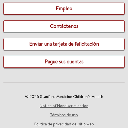
Empleo
Contáctenos
Enviar una tarjeta de felicitación
Pague sus cuentas
© 2026 Stanford Medicine Children’s Health
Notice of Nondiscrimination
Términos de uso
Política de privacidad del sitio web