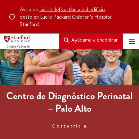
Aviso de
cierre del vestíbulo del edificio
oeste
en Lucile Packard Children’s Hospital
Stanford
Ayúdame a encontrar
Centro de Diagnóstico Perinatal
– Palo Alto
Obstetricia