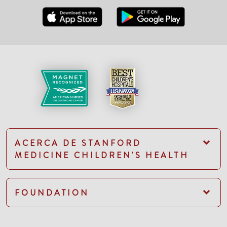
ACERCA DE STANFORD
MEDICINE CHILDREN'S HEALTH
FOUNDATION