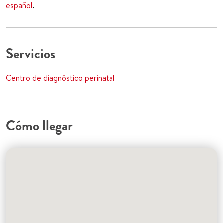
español
.
Servicios
Centro de diagnóstico perinatal
Cómo llegar