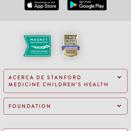
ACERCA DE STANFORD
MEDICINE CHILDREN'S HEALTH
FOUNDATION