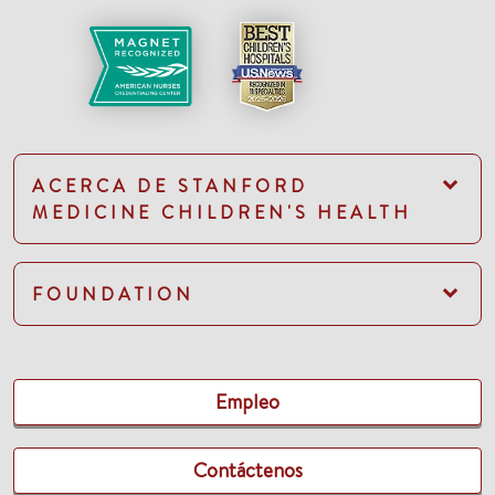
ACERCA DE STANFORD
MEDICINE CHILDREN'S HEALTH
FOUNDATION
Empleo
Contáctenos