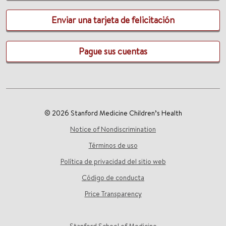
Enviar una tarjeta de felicitación
Pague sus cuentas
© 2026 Stanford Medicine Children’s Health
Notice of Nondiscrimination
Términos de uso
Política de privacidad del sitio web
Código de conducta
Price Transparency