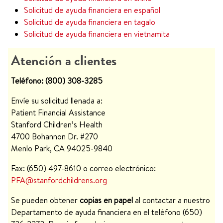
Solicitud de ayuda financiera en español
Solicitud de ayuda financiera en tagalo
Solicitud de ayuda financiera en vietnamita
Atención a clientes
Teléfono: (800) 308-3285
Envíe su solicitud llenada a:
Patient Financial Assistance
Stanford Children’s Health
4700 Bohannon Dr. #270
Menlo Park, CA 94025-9840
Fax: (650) 497-8610 o correo electrónico:
PFA@stanfordchildrens.org
Se pueden obtener
copias en papel
al contactar a nuestro
Departamento de ayuda financiera en el teléfono (650)