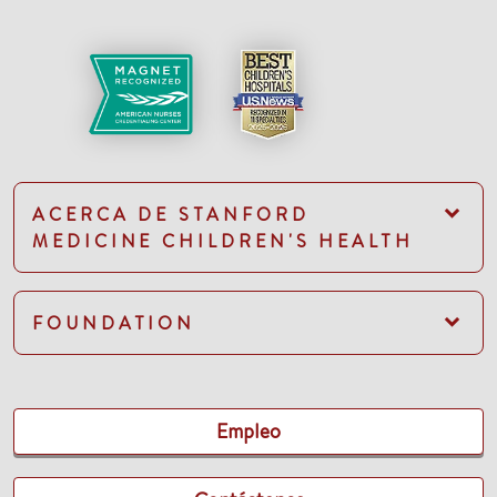
ACERCA DE STANFORD
MEDICINE CHILDREN'S HEALTH
FOUNDATION
Empleo