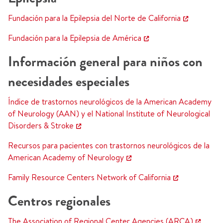
Fundación para la Epilepsia del Norte de California
Fundación para la Epilepsia de América
Información general para niños con
necesidades especiales
Índice de trastornos neurológicos de la American Academy
of Neurology (AAN) y el National Institute of Neurological
Disorders & Stroke
Recursos para pacientes con trastornos neurológicos de la
American Academy of Neurology
Family Resource Centers Network of California
Centros regionales
The Association of Regional Center Agencies (ARCA)