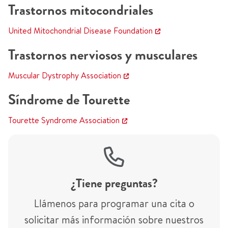
Trastornos mitocondriales
United Mitochondrial Disease Foundation
Trastornos nerviosos y musculares
Muscular Dystrophy Association
Síndrome de Tourette
Tourette Syndrome Association
¿Tiene preguntas?
Llámenos para programar una cita o
solicitar más información sobre nuestros