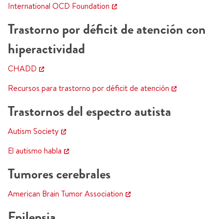
International OCD Foundation
Trastorno por déficit de atención con
hiperactividad
CHADD
Recursos para trastorno por déficit de atención
Trastornos del espectro autista
Autism Society
El autismo habla
Tumores cerebrales
American Brain Tumor Association
Epilepsia