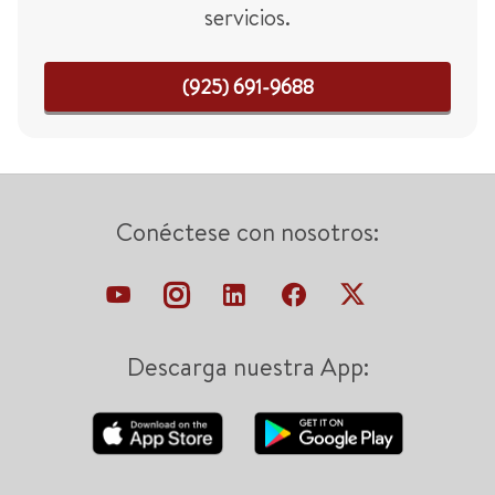
servicios.
(925) 691-9688
Conéctese con nosotros:
Descarga nuestra App: