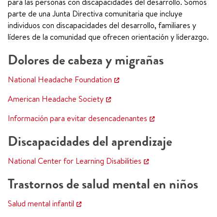
para las personas con discapacidades del desarrollo. Somos
parte de una Junta Directiva comunitaria que incluye
individuos con discapacidades del desarrollo, familiares y
líderes de la comunidad que ofrecen orientación y liderazgo.
Dolores de cabeza y migrañas
National Headache Foundation
American Headache Society
Información para evitar desencadenantes
Discapacidades del aprendizaje
National Center for Learning Disabilities
Trastornos de salud mental en niños
Salud mental infantil