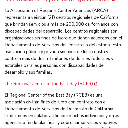
La Association of Regional Center Agencies (ARCA)
representa a veintiún (21) centros regionales de California
que brindan servicios a más de 200,000 californianos con
discapacidades del desarrollo. Los centros regionales son
organizaciones sin fines de lucro que tienen acuerdos con el
Departamento de Servicios del Desarrollo del estado. Esta
asociación pública y privada sin fines de lucro gasta y
controla más de dos mil millones de dólares federales y
estatales para las personas con discapacidades del
desarrollo y sus familias.
The Regional Center of the East Bay (RCEB)
El Regional Center of the East Bay (RCEB) es una
asociación civil sin fines de lucro con contrato con el
Departamento de Servicios de Desarrollo de California.
Trabajamos en colaboración con muchos individuos y otras
agencias a fin de planificar y coordinar servicios y apoyos