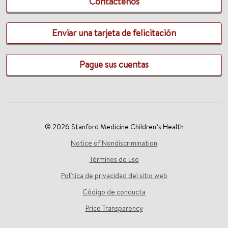
Contáctenos
Enviar una tarjeta de felicitación
Pague sus cuentas
© 2026 Stanford Medicine Children’s Health
Notice of Nondiscrimination
Términos de uso
Política de privacidad del sitio web
Código de conducta
Price Transparency