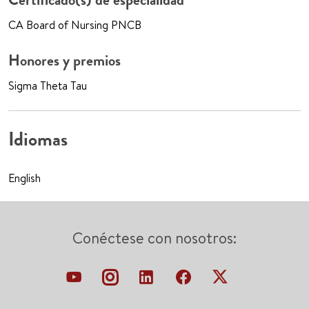
CA Board of Nursing PNCB
Honores y premios
Sigma Theta Tau
Idiomas
English
Conéctese con nosotros: