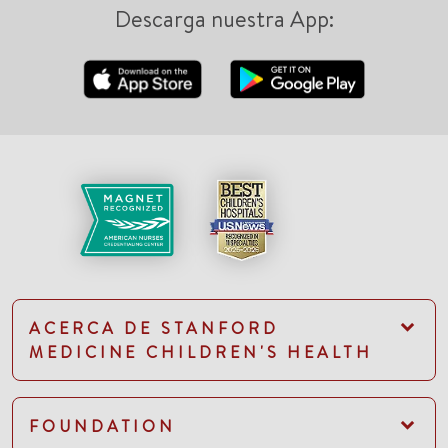
Descarga nuestra App:
ACERCA DE STANFORD
MEDICINE CHILDREN'S HEALTH
FOUNDATION