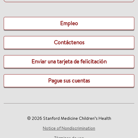
Empleo
Contáctenos
Enviar una tarjeta de felicitación
Pague sus cuentas
© 2026 Stanford Medicine Children’s Health
Notice of Nondiscrimination