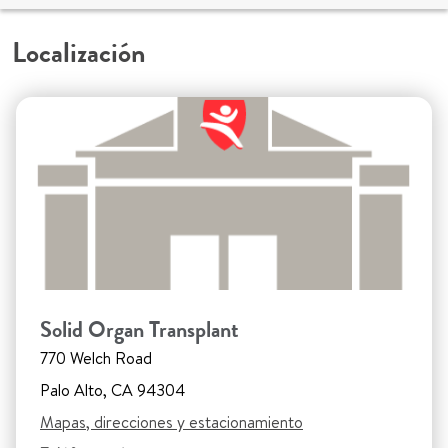
Localización
Solid Organ Transplant
770 Welch Road
Palo Alto, CA 94304
Mapas, direcciones y estacionamiento