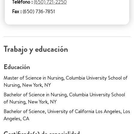
Teléfono :
(650) 721-2250
Fax :
(650) 736-7851
Trabajo y educación
Educación
Master of Science in Nursing, Columbia University School of
Nursing, New York, NY
Bachelor of Science in Nursing, Columbia University School
of Nursing, New York, NY
Bachelor of Science, University of California Los Angeles, Los
Angeles, CA
Certificado(s) de especialidad