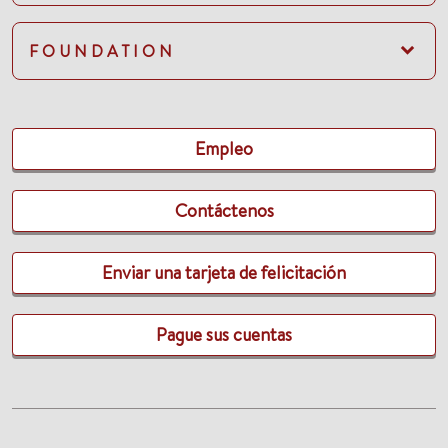
FOUNDATION
Empleo
Contáctenos
Enviar una tarjeta de felicitación
Pague sus cuentas