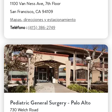
1100 Van Ness Ave, 7th Floor
San Francisco, CA 94109
Mapas, direcciones y estacionamiento
Teléfono :
(415) 386-2749
Pediatric General Surgery - Palo Alto
730 Welch Road