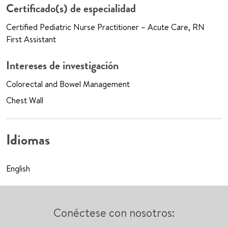
Certificado(s) de especialidad
Certified Pediatric Nurse Practitioner – Acute Care, RN
First Assistant
Intereses de investigación
Colorectal and Bowel Management
Chest Wall
Idiomas
English
Conéctese con nosotros: