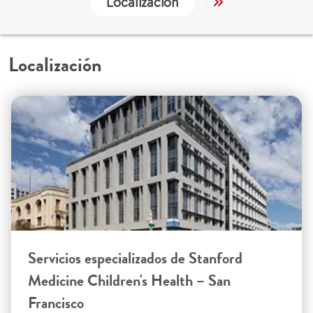
Localización
Trabajo y Educa
Localización
Servicios especializados de Stanford
Medicine Children's Health – San
Francisco