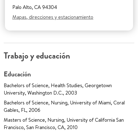
Palo Alto, CA 94304
Mapas, direcciones y estacionamiento
Trabajo y educación
Educación
Bachelors of Science, Health Studies, Georgetown
University, Washington D.C., 2003
Bachelors of Science, Nursing, University of Miami, Coral
Gables, FL, 2006
Masters of Science, Nursing, University of California San
Francisco, San Francisco, CA, 2010