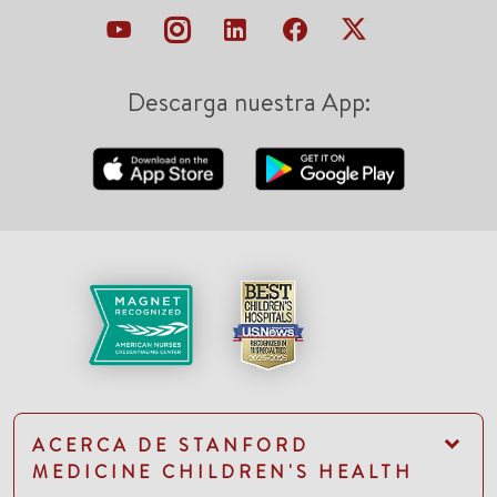
Descarga nuestra App:
ACERCA DE STANFORD
MEDICINE CHILDREN'S HEALTH