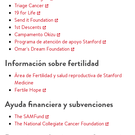
Triage Cancer
19 for Life
Send it Foundation
1st Descents
Campamento Okizu
Programa de atención de apoyo Stanford
Omar's Dream Foundation
Información sobre fertilidad
Área de Fertilidad y salud reproductiva de Stanford
Medicine
Fertile Hope
Ayuda financiera y subvenciones
The SAMFund
The National Collegiate Cancer Foundation