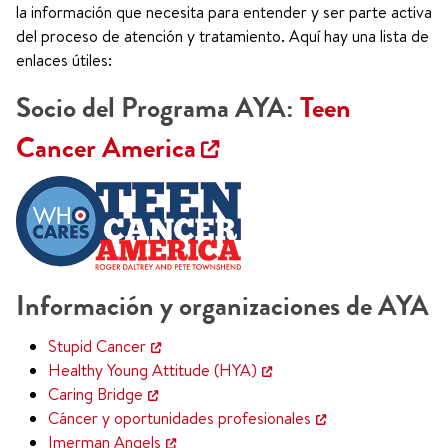
la información que necesita para entender y ser parte activa
del proceso de atención y tratamiento. Aquí hay una lista de
enlaces útiles:
Socio del Programa AYA:
Teen
Cancer America
Información y organizaciones de AYA
Stupid Cancer
Healthy Young Attitude (HYA)
Caring Bridge
Cáncer y oportunidades profesionales
Imerman Angels