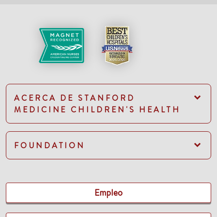
ACERCA DE STANFORD
MEDICINE CHILDREN'S HEALTH
FOUNDATION
Empleo