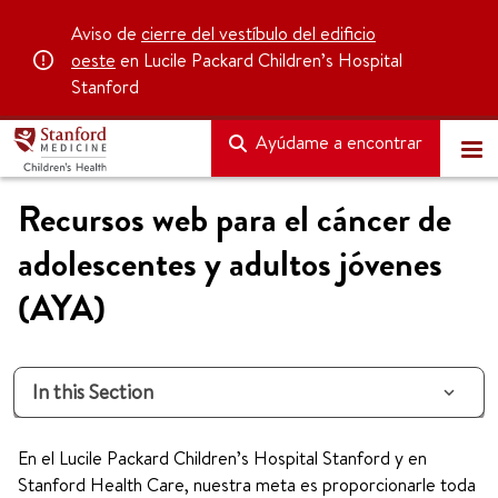
Aviso de
cierre del vestíbulo del edificio
oeste
en Lucile Packard Children’s Hospital
Stanford
Ayúdame a encontrar
Recursos web para el cáncer de
adolescentes y adultos jóvenes
(AYA)
In this Section
En el Lucile Packard Children’s Hospital Stanford y en
Stanford Health Care, nuestra meta es proporcionarle toda