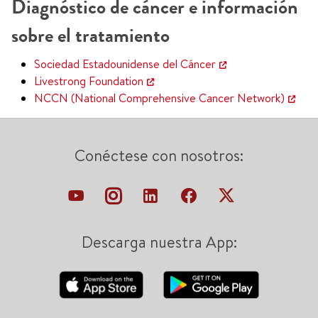
Diagnóstico de cáncer e información
sobre el tratamiento
Sociedad Estadounidense del Cáncer
Livestrong Foundation
NCCN (National Comprehensive Cancer Network)
Conéctese con nosotros:
Descarga nuestra App: