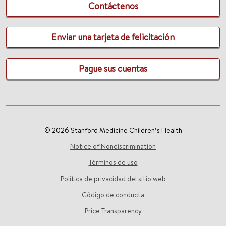
Contáctenos
Enviar una tarjeta de felicitación
Pague sus cuentas
© 2026 Stanford Medicine Children’s Health
Notice of Nondiscrimination
Términos de uso
Política de privacidad del sitio web
Código de conducta
Price Transparency