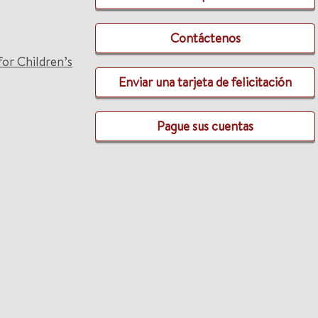
Contáctenos
for Children’s
Enviar una tarjeta de felicitación
Pague sus cuentas