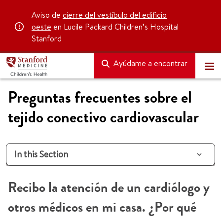
Aviso de
cierre del vestíbulo del edificio
oeste
en Lucile Packard Children’s Hospital
Stanford
Ayúdame a encontrar
Preguntas frecuentes sobre el
tejido conectivo cardiovascular
In this Section
Recibo la atención de un cardiólogo y
otros médicos en mi casa. ¿Por qué