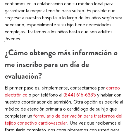
confiamos en la colaboración con su médico local para
garantizar la mejor atención para su hijo. Es posible que
regrese a nuestro hospital a lo largo de los años según sea
necesario, especialmente si su hijo tiene necesidades
complejas. Tratamos a los niños hasta que son adultos
jóvenes.
¿Cómo obtengo más información o
me inscribo para un día de
evaluación?
El primer paso es, simplemente, contactarnos por
correo
electrónico
o por teléfono al
(844) 616-6385
y hablar con
nuestro coordinador de admisión. Otra opción es pedirle al
médico de atención primaria o cardiólogo de su hijo que
completen un
formulario de derivación para trastornos del
tejido conectivo cardiovascular
. Una vez que recibamos el
formulario completo, nos comunicaremos con usted para