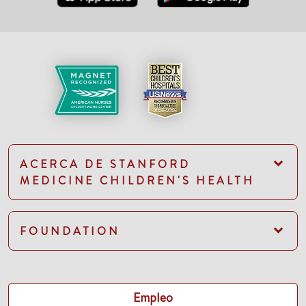
ACERCA DE STANFORD
MEDICINE CHILDREN'S HEALTH
FOUNDATION
Empleo