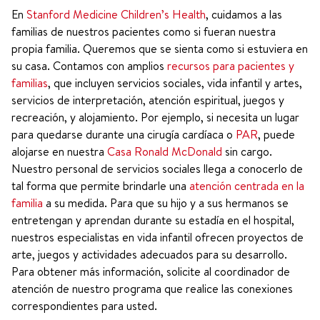
En
Stanford Medicine Children’s Health
, cuidamos a las
familias de nuestros pacientes como si fueran nuestra
propia familia. Queremos que se sienta como si estuviera en
su casa. Contamos con amplios
recursos para pacientes y
familias
, que incluyen servicios sociales, vida infantil y artes,
servicios de interpretación, atención espiritual, juegos y
recreación, y alojamiento. Por ejemplo, si necesita un lugar
para quedarse durante una cirugía cardíaca o
PAR
, puede
alojarse en nuestra
Casa Ronald McDonald
sin cargo.
Nuestro personal de servicios sociales llega a conocerlo de
tal forma que permite brindarle una
atención centrada en la
familia
a su medida. Para que su hijo y a sus hermanos se
entretengan y aprendan durante su estadía en el hospital,
nuestros especialistas en vida infantil ofrecen proyectos de
arte, juegos y actividades adecuados para su desarrollo.
Para obtener más información, solicite al coordinador de
atención de nuestro programa que realice las conexiones
correspondientes para usted.