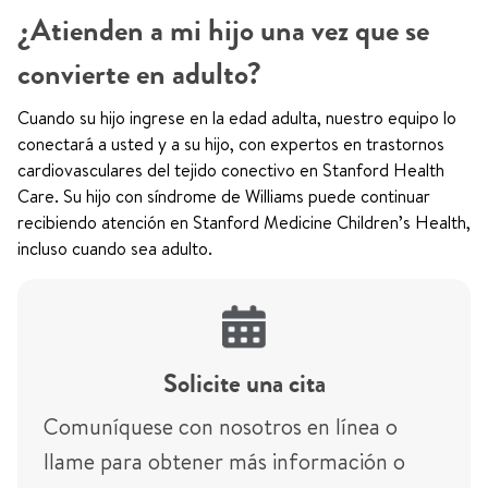
¿Atienden a mi hijo una vez que se
convierte en adulto?
Cuando su hijo ingrese en la edad adulta, nuestro equipo lo
conectará a usted y a su hijo, con expertos en trastornos
cardiovasculares del tejido conectivo en Stanford Health
Care. Su hijo con síndrome de Williams puede continuar
recibiendo atención en Stanford Medicine Children’s Health,
incluso cuando sea adulto.
Solicite una cita
Comuníquese con nosotros en línea o
llame para obtener más información o