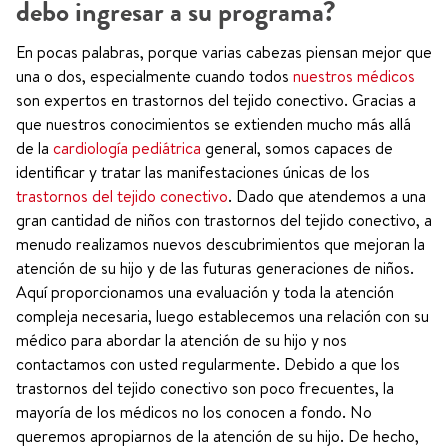
debo ingresar a su programa?
En pocas palabras, porque varias cabezas piensan mejor que
una o dos, especialmente cuando todos
nuestros médicos
son expertos en trastornos del tejido conectivo. Gracias a
que nuestros conocimientos se extienden mucho más allá
de la
cardiología pediátrica
general, somos capaces de
identificar y tratar las manifestaciones únicas de los
trastornos del tejido conectivo
. Dado que atendemos a una
gran cantidad de niños con trastornos del tejido conectivo, a
menudo realizamos nuevos descubrimientos que mejoran la
atención de su hijo y de las futuras generaciones de niños.
Aquí proporcionamos una evaluación y toda la atención
compleja necesaria, luego establecemos una relación con su
médico para abordar la atención de su hijo y nos
contactamos con usted regularmente. Debido a que los
trastornos del tejido conectivo son poco frecuentes, la
mayoría de los médicos no los conocen a fondo. No
queremos apropiarnos de la atención de su hijo. De hecho,