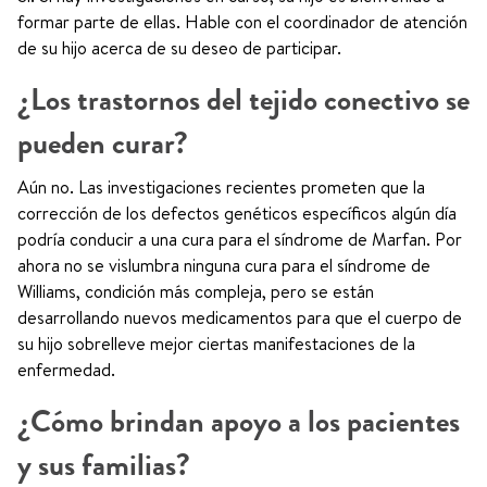
formar parte de ellas. Hable con el coordinador de atención
de su hijo acerca de su deseo de participar.
¿Los trastornos del tejido conectivo se
pueden curar?
Aún no. Las investigaciones recientes prometen que la
corrección de los defectos genéticos específicos algún día
podría conducir a una cura para el síndrome de Marfan. Por
ahora no se vislumbra ninguna cura para el síndrome de
Williams, condición más compleja, pero se están
desarrollando nuevos medicamentos para que el cuerpo de
su hijo sobrelleve mejor ciertas manifestaciones de la
enfermedad.
¿Cómo brindan apoyo a los pacientes
y sus familias?