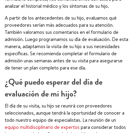
analizar el historial médico y los síntomas de su hijo.
A partir de los antecedentes de su hijo, evaluamos qué
proveedores serían más adecuados para su atención.
También valoramos sus comentarios en el formulario de
admisión. Luego programamos su día de evaluación. De esta
manera, adaptamos la visita de su hijo a sus necesidades
específicas. Se recomienda completar el formulario de
admisión unas semanas antes de su visita para asegurarse
de tener un plan completo para ese día.
¿Qué puedo esperar del día de
evaluación de mi hijo?
El día de su visita, su hijo se reunirá con proveedores
seleccionados, aunque tendrá la oportunidad de conocer a
todo nuestro equipo de especialistas. La reunión de un
equipo multidisciplinario de expertos
para considerar todos