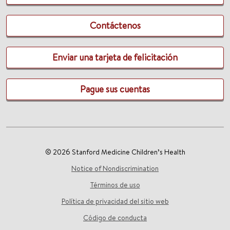
Contáctenos
Enviar una tarjeta de felicitación
Pague sus cuentas
© 2026 Stanford Medicine Children’s Health
Notice of Nondiscrimination
Términos de uso
Política de privacidad del sitio web
Código de conducta