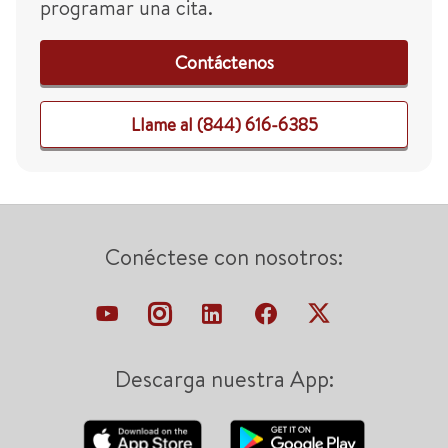
programar una cita.
Contáctenos
Llame al (844) 616-6385
Conéctese con nosotros:
Descarga nuestra App: