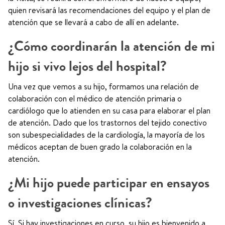
quien revisará las recomendaciones del equipo y el plan de
atención que se llevará a cabo de allí en adelante.
¿Cómo coordinarán la atención de mi
hijo si vivo lejos del hospital?
Una vez que vemos a su hijo, formamos una relación de
colaboración con el médico de atención primaria o
cardiólogo que lo atienden en su casa para elaborar el plan
de atención. Dado que los trastornos del tejido conectivo
son subespecialidades de la cardiología, la mayoría de los
médicos aceptan de buen grado la colaboración en la
atención.
¿Mi hijo puede participar en ensayos
o investigaciones clínicas?
Sí. Si hay investigaciones en curso, su hijo es bienvenido a