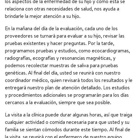
los aspectos de la enfermedad de su hijo y cómo esta se
relaciona con otras necesidades de salud, nos ayuda a
brindarle la mejor atención a su hijo.
En la mañana del día de la evaluación, cada uno de los
proveedores se turnará para evaluar a su hijo, revisar las
pruebas existentes y hacer preguntas. Por la tarde,
programamos pruebas y estudios, como ecocardiogramas,
radiografías, ecografías y resonancias magnéticas, y
podemos recolectar muestras de saliva para pruebas
genéticas. Al final del día, usted se reunirá con nuestro
coordinador médico, quien revisará todos los resultados y le
entregará nuestro plan de atención detallado. Los estudios
y procedimientos adicionales se programarán para los días
cercanos a la evaluación, siempre que sea posible.
La visita a la clínica puede durar algunas horas, así que traiga
cualquier actividad o comida necesaria para que usted y su
familia se sientan cómodos durante este tiempo. Al final de
la visita, se reunirá con el enfermero de nuestro equipo,