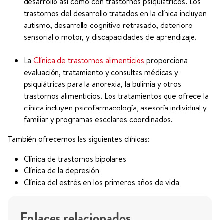
desarrollo así como con trastornos psiquiátricos. Los
trastornos del desarrollo tratados en la clínica incluyen
autismo, desarrollo cognitivo retrasado, deterioro
sensorial o motor, y discapacidades de aprendizaje.
La
Clínica de trastornos alimenticios
proporciona
evaluación, tratamiento y consultas médicas y
psiquiátricas para la anorexia, la bulimia y otros
trastornos alimenticios. Los tratamientos que ofrece la
clínica incluyen psicofarmacología, asesoría individual y
familiar y programas escolares coordinados.
También ofrecemos las siguientes clínicas:
Clínica de trastornos bipolares
Clínica de la depresión
Clínica del estrés en los primeros años de vida
Enlaces relacionados