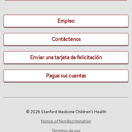
Empleo
Contáctenos
Enviar una tarjeta de felicitación
Pague sus cuentas
© 2026 Stanford Medicine Children’s Health
Notice of Nondiscrimination
Términos de uso