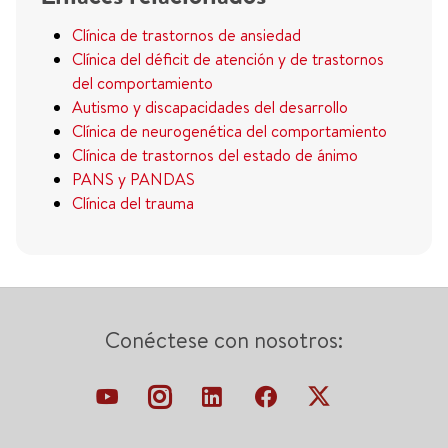
Clínica de trastornos de ansiedad
Clínica del déficit de atención y de trastornos
del comportamiento
Autismo y discapacidades del desarrollo
Clínica de neurogenética del comportamiento
Clínica de trastornos del estado de ánimo
PANS y PANDAS
Clínica del trauma
Conéctese con nosotros: