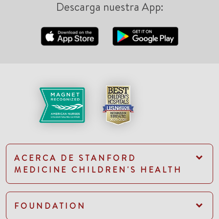
Descarga nuestra App:
ACERCA DE STANFORD
MEDICINE CHILDREN'S HEALTH
FOUNDATION