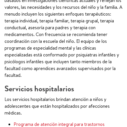
basados en investigaciones científicas actuales y reflejan los
valores, las necesidades y los recursos del niño y la familia. A
menudo incluyen los siguientes enfoques terapéuticos:
terapia individual, terapia familiar, terapia grupal, terapia
conductual, asesoría para padres y terapia con
medicamentos. Con frecuencia se recomienda tener
coordinación con la escuela del niño. El equipo de los
programas de especialidad mental y las clínicas
especializadas está conformado por psiquiatras infantiles y
psicólogos infantiles que incluyen tanto miembros de la
facultad como aprendices avanzados supervisados por la
facultad.
Servicios hospitalarios
Los servicios hospitalarios brindan atención a niños y
adolescentes que están hospitalizados por afecciones
médicas.
Programa de atención integral para trastornos