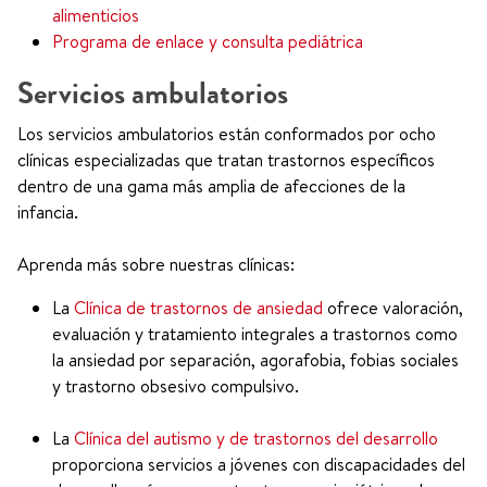
alimenticios
Programa de enlace y consulta pediátrica
Servicios ambulatorios
Los servicios ambulatorios están conformados por ocho
clínicas especializadas que tratan trastornos específicos
dentro de una gama más amplia de afecciones de la
infancia.
Aprenda más sobre nuestras clínicas:
La
Clínica de trastornos de ansiedad
ofrece valoración,
evaluación y tratamiento integrales a trastornos como
la ansiedad por separación, agorafobia, fobias sociales
y trastorno obsesivo compulsivo.
La
Clínica del autismo y de trastornos del desarrollo
proporciona servicios a jóvenes con discapacidades del