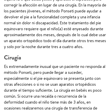
corregir la afección en lugar de una cirugía. En la mayoría de
los pacientes jóvenes, el método Ponseti puede ayudar a
devolver el pie a la funcionalidad completa y una infancia
normal sin dolor ni discapacidad. Este tratamiento del pie
equinovaro requiere que el niño(a) esté enyesado durante
aproximadamente dos meses, después de lo cual debe usar
un aparato ortopédico todo el día durante otros tres meses
y solo por la noche durante tres a cuatro años.
Cirugía
Es extremadamente inusual que un paciente no responda al
método Ponseti, pero puede llegar a suceder,
especialmente si el pie equinovaro se presenta junto con
otras afecciones o si no se usan aparatos ortopédicos
durante el tiempo suficiente. La cirugía en bebés es poco
común. Si ocurre una recaída o recurrencia de la
deformidad cuando el niño tiene más de 3 años, en
ocasiones realizaremos una cirugía de transferencia de