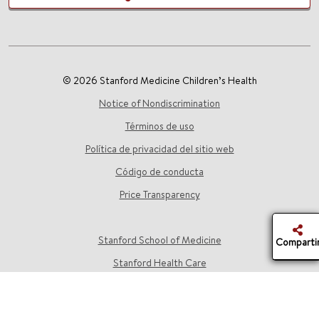
© 2026 Stanford Medicine Children’s Health
Notice of Nondiscrimination
Términos de uso
Política de privacidad del sitio web
Código de conducta
Price Transparency
Stanford School of Medicine
Comparti
Stanford Health Care
Stanford University