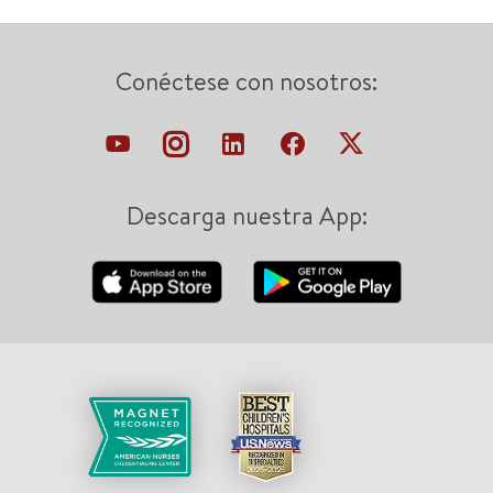
Conéctese con nosotros:
Descarga nuestra App: