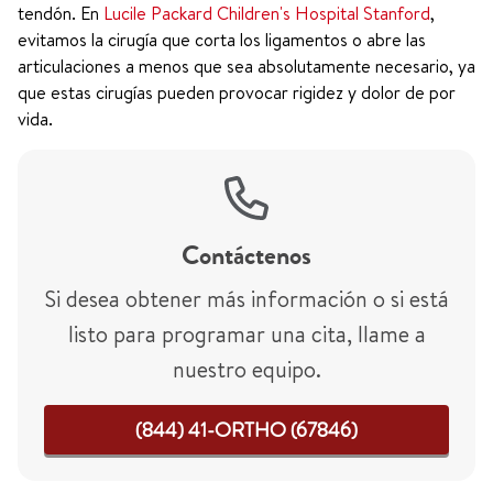
tendón. En
Lucile Packard Children's Hospital Stanford
,
evitamos la cirugía que corta los ligamentos o abre las
articulaciones a menos que sea absolutamente necesario, ya
que estas cirugías pueden provocar rigidez y dolor de por
vida.
Contáctenos
Si desea obtener más información o si está
listo para programar una cita, llame a
nuestro equipo.
(844) 41-ORTHO (67846)