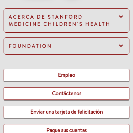
ACERCA DE STANFORD
MEDICINE CHILDREN'S HEALTH
FOUNDATION
Empleo
Contáctenos
Enviar una tarjeta de felicitación
Pague sus cuentas