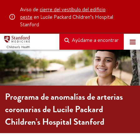
Aviso de
cierre del vestíbulo del edificio
oeste
en Lucile Packard Children’s Hospital
Stanford
Ayúdame a encontrar
Programa de anomalías de arterias
coronarias de Lucile Packard
Children’s Hospital Stanford