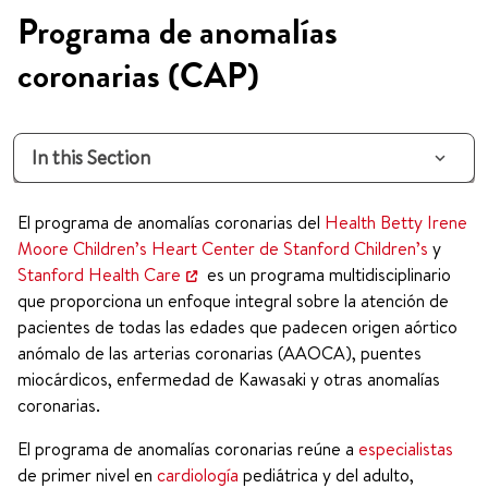
Programa de anomalías
coronarias (CAP)
In this Section
El programa de anomalías coronarias del
Health Betty Irene
Moore Children’s Heart Center de Stanford Children’s
y
Stanford Health Care
es un programa multidisciplinario
que proporciona un enfoque integral sobre la atención de
pacientes de todas las edades que padecen origen aórtico
anómalo de las arterias coronarias (AAOCA), puentes
miocárdicos, enfermedad de Kawasaki y otras anomalías
coronarias.
El programa de anomalías coronarias reúne a
especialistas
de primer nivel en
cardiología
pediátrica y del adulto,