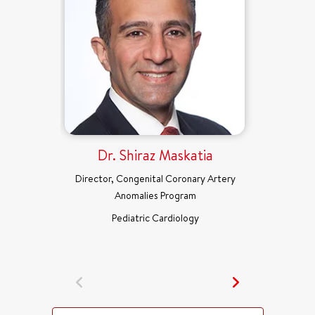
Dr. Shiraz Maskatia
Director, Congenital Coronary Artery
Anomalies Program
Pediatric Cardiology