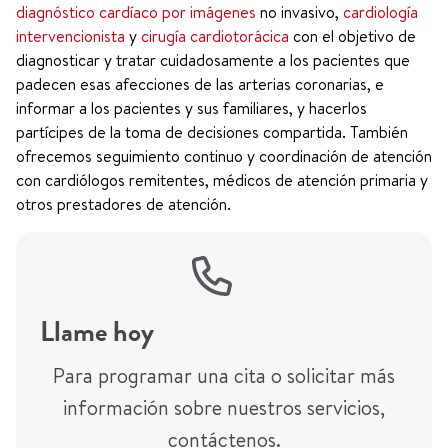
diagnóstico cardíaco por imágenes
no invasivo,
cardiología
intervencionista
y
cirugía cardiotorácica
con el objetivo de
diagnosticar y tratar cuidadosamente a los pacientes que
padecen esas afecciones de las arterias coronarias, e
informar a los pacientes y sus familiares, y hacerlos
partícipes de la toma de decisiones compartida. También
ofrecemos seguimiento continuo y coordinación de atención
con cardiólogos remitentes, médicos de atención primaria y
otros prestadores de atención.
Llame hoy
Para programar una cita o solicitar más
información sobre nuestros servicios,
contáctenos.