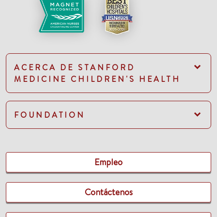
ACERCA DE STANFORD
MEDICINE CHILDREN'S HEALTH
FOUNDATION
Empleo
Contáctenos