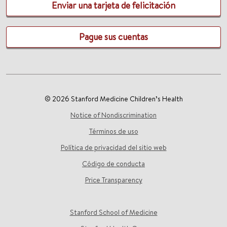
Enviar una tarjeta de felicitación
Pague sus cuentas
© 2026 Stanford Medicine Children’s Health
Notice of Nondiscrimination
Términos de uso
Política de privacidad del sitio web
Código de conducta
Price Transparency
Stanford School of Medicine