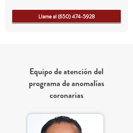
Llame al (650) 474-5928
Equipo de atención del
programa de anomalías
coronarias