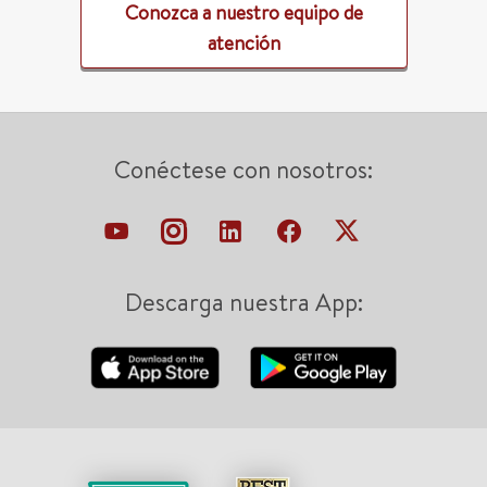
Conozca a nuestro equipo de
atención
Conéctese con nosotros:
Descarga nuestra App: