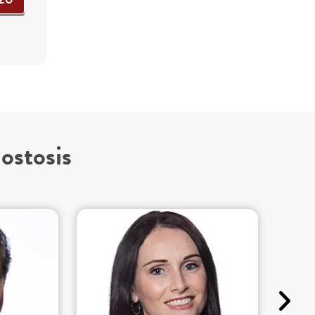
ostosis