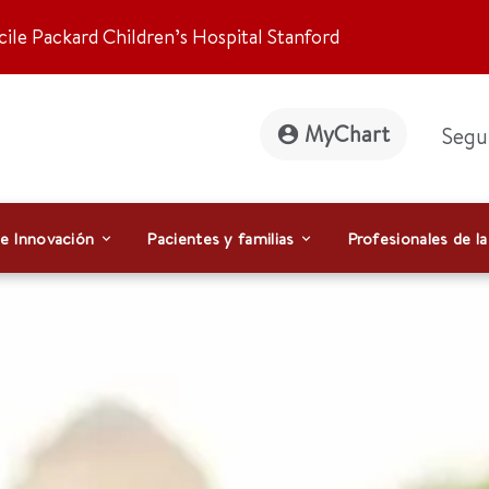
ile Packard Children’s Hospital Stanford
MyChart
Segu
 e Innovación
Pacientes y familias
Profesionales de la