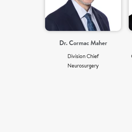
Dr. Cormac Maher
Division Chief
Neurosurgery