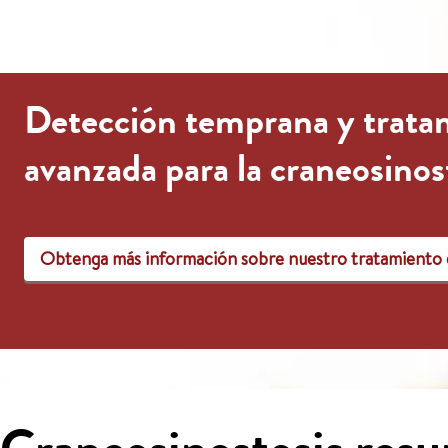
Detección temprana y trata
avanzada para la craneosinos
Obtenga más información sobre nuestro tratamiento d