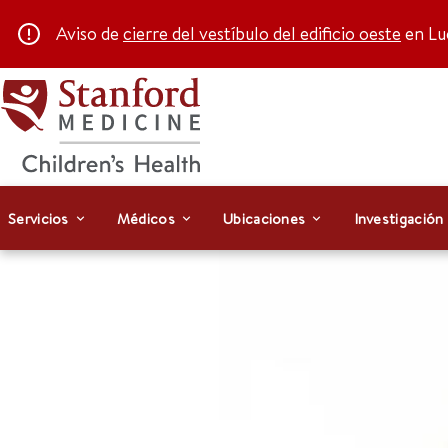
Aviso de
cierre del vestíbulo del edificio oeste
en Luc
Servicios
Médicos
Ubicaciones
Investigación