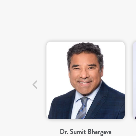
Dr. Sumit Bhargava