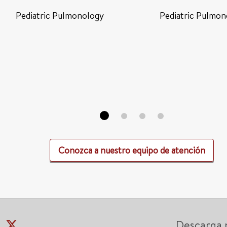
Pediatric Pulmonology
Pediatric Pulmon
Conozca a nuestro equipo de atención
Descarga 