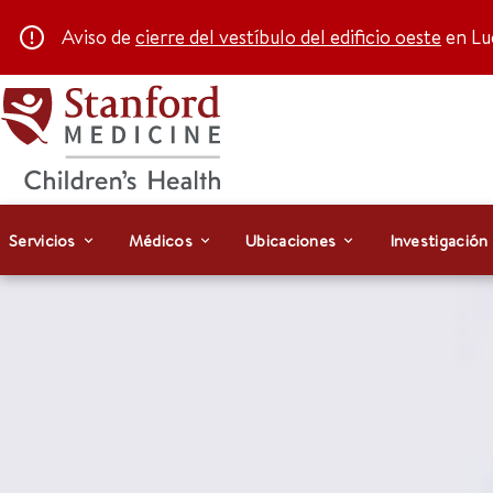
Aviso de
cierre del vestíbulo del edificio oeste
en Luc
Servicios
Médicos
Ubicaciones
Investigación