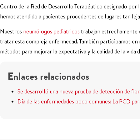
Centro de la Red de Desarrollo Terapéutico designado por l
hemos atendido a pacientes procedentes de lugares tan lej
Nuestros
neumólogos pediátricos
trabajan estrechamente
tratar esta compleja enfermedad. También participamos e
métodos para mejorar la expectativa y la calidad de la vida 
Enlaces relacionados
Se desarrolló una nueva prueba de detección de fibr
Día de las enfermedades poco comunes: La PCD parece