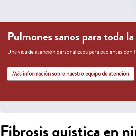
Pulmones sanos para toda la
Una vida de atención personalizada para pacientes con fi
Más información sobre nuestro equipo de atención
Fibrosis quística en n