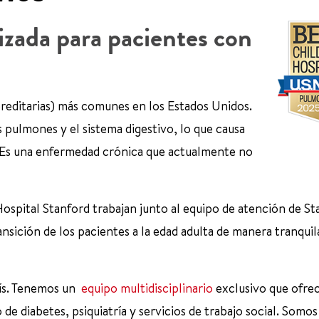
izada para pacientes con
ereditarias) más comunes en los Estados Unidos.
 pulmones y el sistema digestivo, lo que causa
s. Es una enfermedad crónica que actualmente no
 Hospital Stanford trabajan junto al equipo de atención de S
ransición de los pacientes a la edad adulta de manera tranquil
aís. Tenemos un
equipo multidisciplinario
exclusivo que ofre
de diabetes, psiquiatría y servicios de trabajo social. Somos