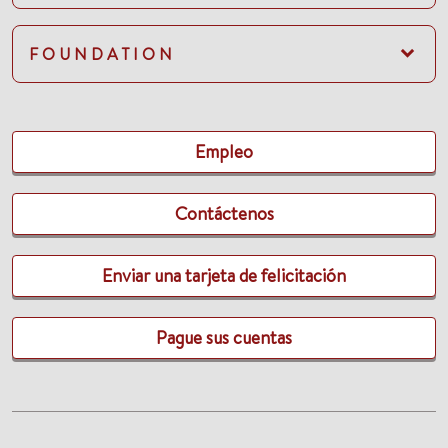
FOUNDATION
Empleo
Contáctenos
Enviar una tarjeta de felicitación
Pague sus cuentas