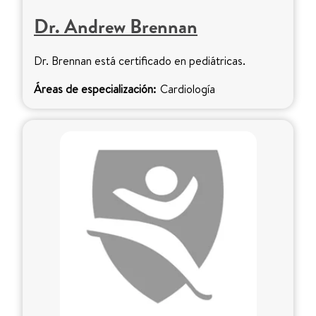
Dr. Andrew Brennan
Dr. Brennan está certificado en pediátricas.
Áreas de especialización:
Cardiología