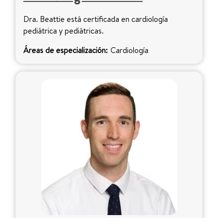
Dra. Beattie está certificada en cardiología
pediátrica y pediátricas.
Áreas de especialización:
Cardiología