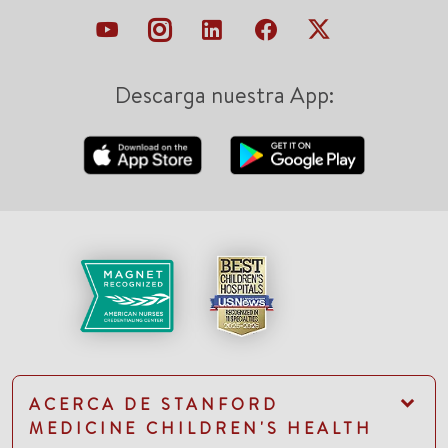
Descarga nuestra App:
ACERCA DE STANFORD
MEDICINE CHILDREN'S HEALTH