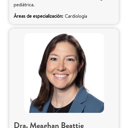
pediátrica.
Áreas de especialización:
Cardiología
Dra. Meaghan Beattie