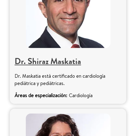
Dr. Shiraz Maskatia
Dr. Maskatia está certificado en cardiología
pediátrica y pediátricas.
Áreas de especialización:
Cardiología