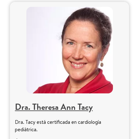
Dra. Theresa Ann Tacy
Dra. Tacy está certificada en cardiología
pediátrica.