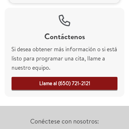
Contáctenos
Si desea obtener más información o si está
listo para programar una cita, llame a
nuestro equipo.
Llame al (650) 721-2121
Conéctese con nosotros: