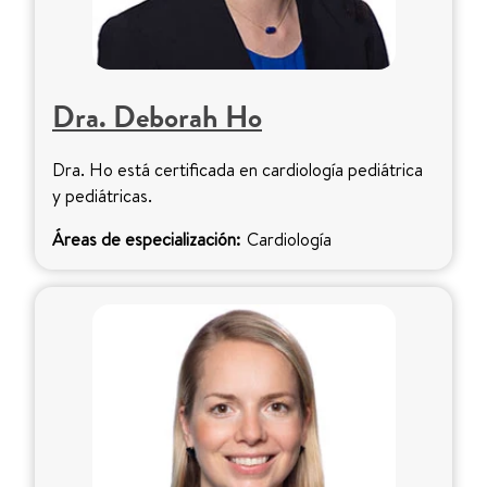
Dra. Deborah Ho
Dra. Ho está certificada en cardiología pediátrica
y pediátricas.
Áreas de especialización:
Cardiología