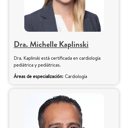
Dra. Michelle Kaplinski
Dra. Kaplinski está certificada en cardiología
pediátrica y pediátricas.
Áreas de especialización:
Cardiología