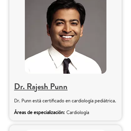
Dr. Rajesh Punn
Dr. Punn está certificado en cardiología pediátrica.
Áreas de especialización:
Cardiología