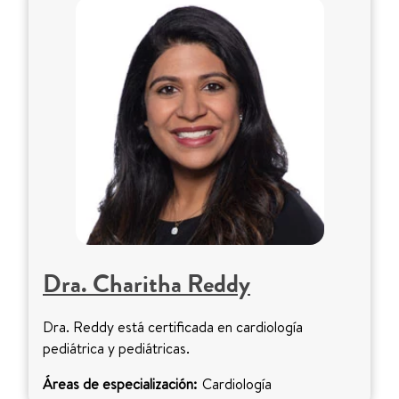
Dra. Charitha Reddy
Dra. Reddy está certificada en cardiología
pediátrica y pediátricas.
Áreas de especialización:
Cardiología