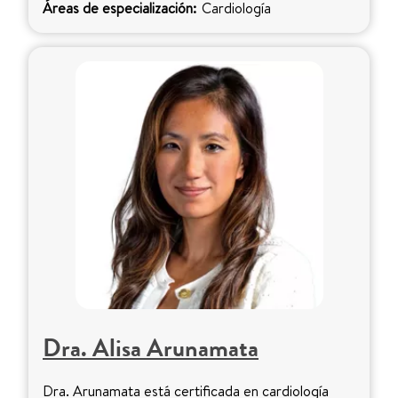
Áreas de especialización:
Cardiología
Dra. Alisa Arunamata
Dra. Arunamata está certificada en cardiología