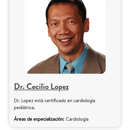
Dr. Cecilio Lopez
Dr. Lopez está certificado en cardiología
pediátrica.
Áreas de especialización:
Cardiología