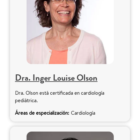
Dra. Inger Louise Olson
Dra. Olson está certificada en cardiología
pediátrica.
Áreas de especialización:
Cardiología