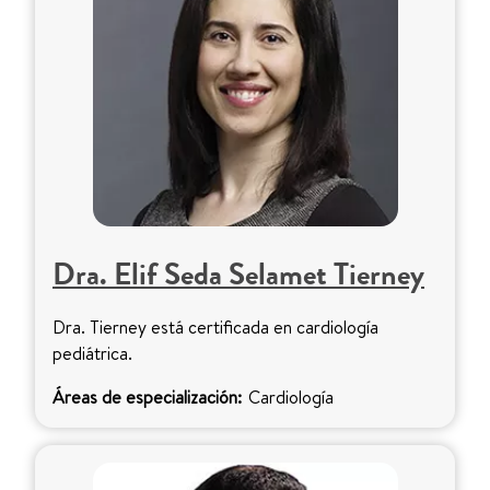
Dra. Elif Seda Selamet Tierney
Dra. Tierney está certificada en cardiología
pediátrica.
Áreas de especialización:
Cardiología