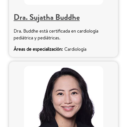
Dra. Sujatha Buddhe
Dra. Buddhe está certificada en cardiología
pediátrica y pediátricas.
Áreas de especialización:
Cardiología