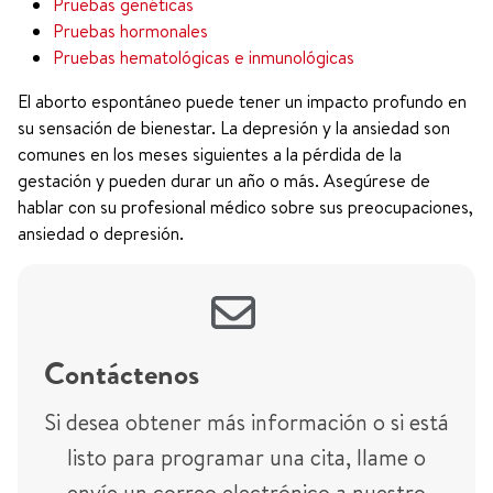
Pruebas genéticas
Pruebas hormonales
Pruebas hematológicas e inmunológicas
El aborto espontáneo puede tener un impacto profundo en
su sensación de bienestar. La depresión y la ansiedad son
comunes en los meses siguientes a la pérdida de la
gestación y pueden durar un año o más. Asegúrese de
hablar con su profesional médico sobre sus preocupaciones,
ansiedad o depresión.
Contáctenos
Si desea obtener más información o si está
listo para programar una cita, llame o
envíe un correo electrónico a nuestro