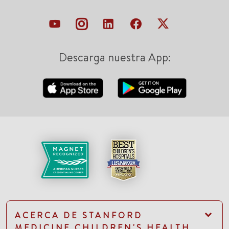
Descarga nuestra App:
ACERCA DE STANFORD
MEDICINE CHILDREN'S HEALTH