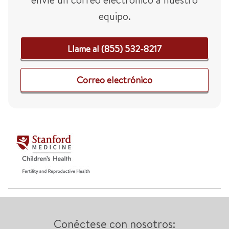
equipo.
Llame al (855) 532-8217
Correo electrónico
Conéctese con nosotros: