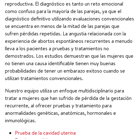
reproductiva. El diagnóstico es tanto un reto emocional
como confuso para la mayoría de las parejas, ya que el
diagnóstico definitivo utilizando evaluaciones convencionales
se encuentra en menos de la mitad de las parejas que
sufren pérdidas repetidas. La angustia relacionada con la
experiencia de abortos espontáneos recurrentes a menudo
lleva a los pacientes a pruebas y tratamientos no
demostrados. Los estudios demuestran que las mujeres que
no tienen una causa identificable tienen muy buenas
probabilidades de tener un embarazo exitoso cuando se
utilizan tratamientos convencionales.
Nuestro equipo utiliza un enfoque multidisciplinario para
tratar a mujeres que han sufrido de pérdida de la gestación
recurrente, al ofrecer pruebas y tratamiento para
anormalidades genéticas, anatómicas, hormonales e
inmunológicas.
Prueba de la cavidad uterina