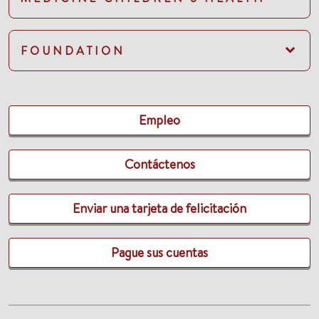
FOUNDATION
Empleo
Contáctenos
Enviar una tarjeta de felicitación
Pague sus cuentas