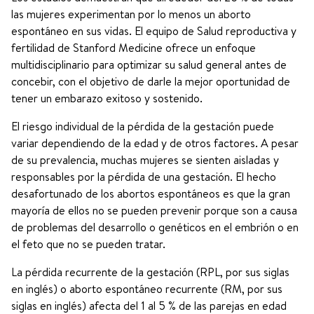
las mujeres experimentan por lo menos un aborto
espontáneo en sus vidas. El equipo de Salud reproductiva y
fertilidad de Stanford Medicine ofrece un enfoque
multidisciplinario para optimizar su salud general antes de
concebir, con el objetivo de darle la mejor oportunidad de
tener un embarazo exitoso y sostenido.
El riesgo individual de la pérdida de la gestación puede
variar dependiendo de la edad y de otros factores. A pesar
de su prevalencia, muchas mujeres se sienten aisladas y
responsables por la pérdida de una gestación. El hecho
desafortunado de los abortos espontáneos es que la gran
mayoría de ellos no se pueden prevenir porque son a causa
de problemas del desarrollo o genéticos en el embrión o en
el feto que no se pueden tratar.
La pérdida recurrente de la gestación (RPL, por sus siglas
en inglés) o aborto espontáneo recurrente (RM, por sus
siglas en inglés) afecta del 1 al 5 % de las parejas en edad