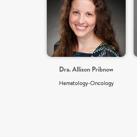
Dra. Allison Pribnow
Hematology-Oncology