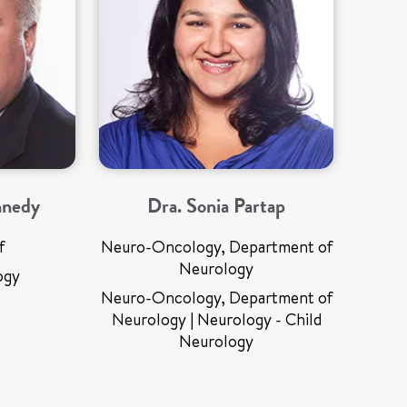
nnedy
Dra. Sonia Partap
f
Neuro-Oncology, Department of
Neurology
ogy
Neuro-Oncology, Department of
Neurology | Neurology - Child
Neurology