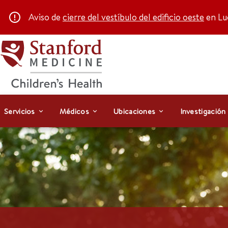
Aviso de
cierre del vestíbulo del edificio oeste
en Luc
Servicios
Médicos
Ubicaciones
Investigación