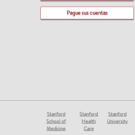
Pague sus cuentas
Stanford
Stanford
Stanford
School of
Health
University
Medicine
Care