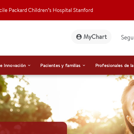
ile Packard Children’s Hospital Stanford
MyChart
Segu
 e Innovación
Pacientes y familias
Profesionales de la