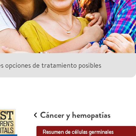
es opciones de tratamiento posibles
Cáncer y hemopatías
Resumen de células germinales