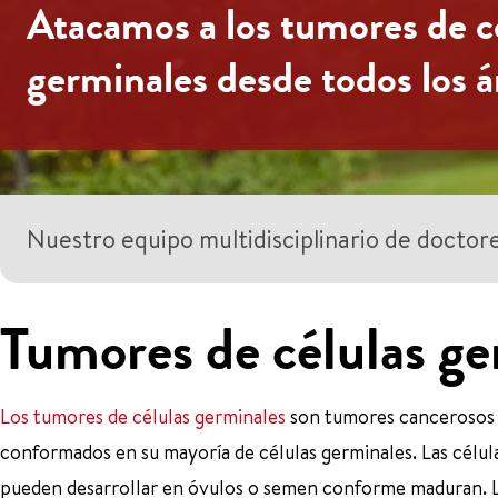
Atacamos a los tumores de c
germinales desde todos los 
Nuestro equipo multidisciplinario de doctore
Tumores de células ge
Los tumores de células germinales
son tumores cancerosos 
conformados en su mayoría de células germinales. Las célul
pueden desarrollar en óvulos o semen conforme maduran. L