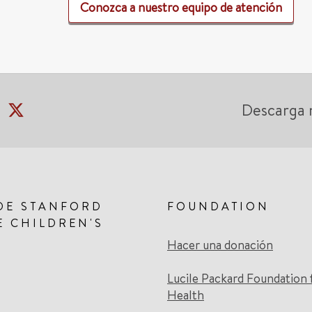
Conozca a nuestro equipo de atención
Descarga 
DE STANFORD
FOUNDATION
E CHILDREN'S
Hacer una donación
Lucile Packard Foundation 
Health