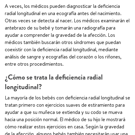
A veces, los médicos pueden diagnosticar la deficiencia
radial longitudinal en una ecografía antes del nacimiento.
Otras veces se detecta al nacer. Los médicos examinarán el
antebrazo de su bebé y tomarán una radiografía para
ayudar a comprender la gravedad de la afección. Los
médicos también buscarán otros síndromes que puedan
coexistir con la deficiencia radial longitudinal, mediante
análisis de sangre y ecografías del corazón o los riñones,
entre otros procedimientos.
¿Cómo se trata la deficiencia radial
longitudinal?
La mayoría de los bebés con deficiencia radial longitudinal se
tratan primero con ejercicios suaves de estiramiento para
ayudar a que su muñeca se extienda y su codo se mueva
hacia una posición normal. El médico de su hijo le mostrará
cómo realizar estos ejercicios en casa. Según la gravedad
de la afección, algunos bebés también necesitarán usar una