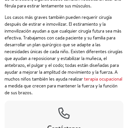
férula para estirar lentamente sus músculos.
Los casos más graves también pueden requerir cirugía
después de estirar e inmovilizar. El estiramiento y la
inmovilización ayudan a que cualquier cirugía futura sea más
efectiva. Trabajamos con cada paciente y su familia para
desarrollar un plan quirúrgico que se adapte a las
necesidades únicas de cada niño. Existen diferentes cirugías
que ayudan a reposicionar y estabilizar la muñeca, el
antebrazo, el pulgar y el codo; todas están diseñadas para
ayudar a mejorar la amplitud de movimiento y la fuerza. A
muchos niños también les ayuda realizar
terapia ocupacional
a medida que crecen para mantener la fuerza y la función
de sus brazos.