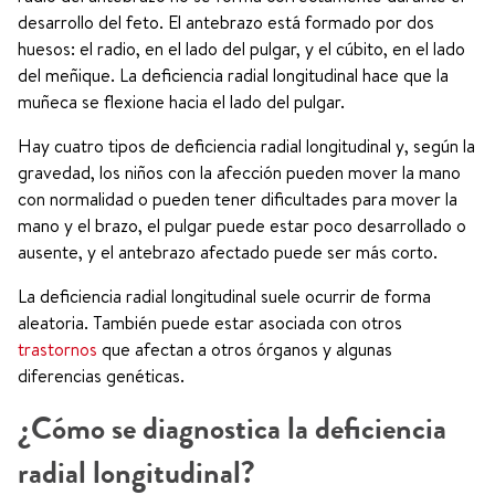
desarrollo del feto. El antebrazo está formado por dos
huesos: el radio, en el lado del pulgar, y el cúbito, en el lado
del meñique. La deficiencia radial longitudinal hace que la
muñeca se flexione hacia el lado del pulgar.
Hay cuatro tipos de deficiencia radial longitudinal y, según la
gravedad, los niños con la afección pueden mover la mano
con normalidad o pueden tener dificultades para mover la
mano y el brazo, el pulgar puede estar poco desarrollado o
ausente, y el antebrazo afectado puede ser más corto.
La deficiencia radial longitudinal suele ocurrir de forma
aleatoria. También puede estar asociada con otros
trastornos
que afectan a otros órganos y algunas
diferencias genéticas.
¿Cómo se diagnostica la deficiencia
radial longitudinal?