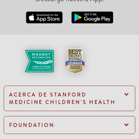
ACERCA DE STANFORD
MEDICINE CHILDREN'S HEALTH
FOUNDATION