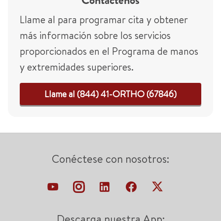
Contáctenos
Llame al para programar cita y obtener
más información sobre los servicios
proporcionados en el Programa de manos
y extremidades superiores.
Llame al (844) 41-ORTHO (67846)
Conéctese con nosotros:
Descarga nuestra App: