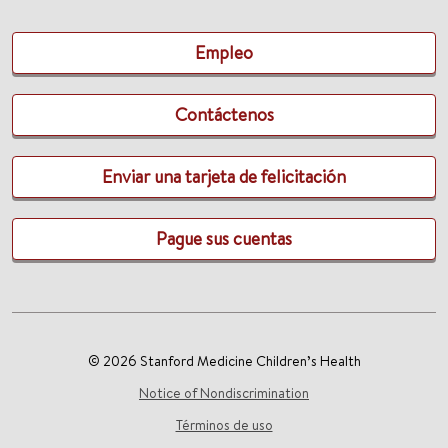
Empleo
Contáctenos
Enviar una tarjeta de felicitación
Pague sus cuentas
© 2026 Stanford Medicine Children’s Health
Notice of Nondiscrimination
Términos de uso