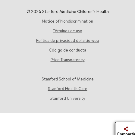
© 2026 Stanford Medicine Children’s Health
Notice of Nondiscrimination
Términos de uso
Política de privacidad del sitio web
Código de conducta
Price Transparency
Stanford School of Medicine
Stanford Health Care
Stanford University
Comparti