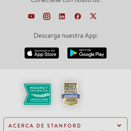
Descarga nuestra App:
ACERCA DE STANFORD