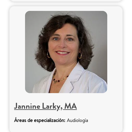
Jannine Larky, MA
Áreas de especialización:
Audiología