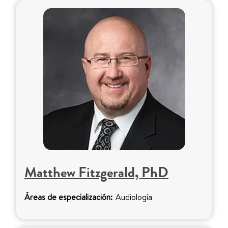
Matthew Fitzgerald, PhD
Áreas de especialización:
Audiología