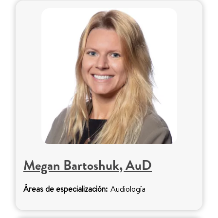
Megan Bartoshuk, AuD
Áreas de especialización:
Audiología