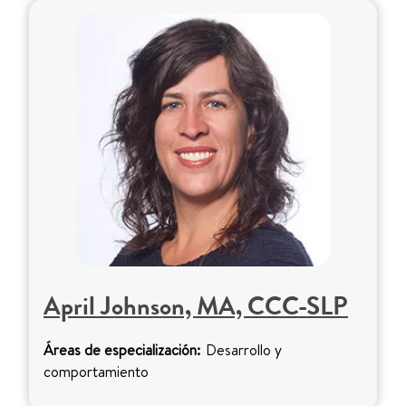
April Johnson, MA, CCC-SLP
Áreas de especialización:
Desarrollo y
comportamiento