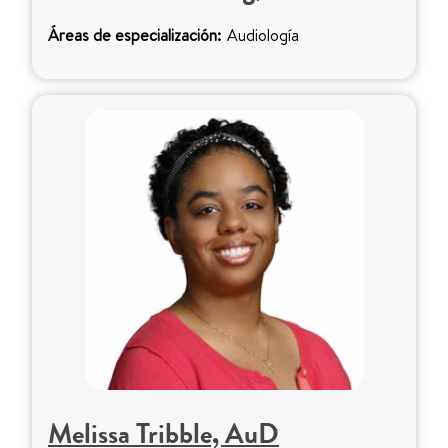
Áreas de especialización:
Audiología
Melissa Tribble, AuD