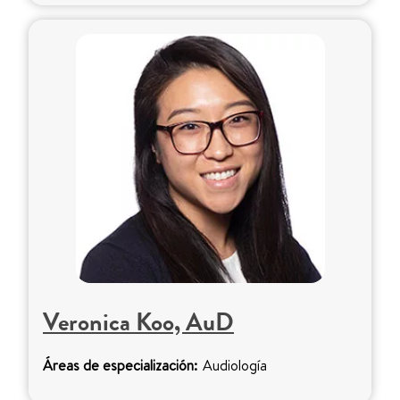
Veronica Koo, AuD
Áreas de especialización:
Audiología