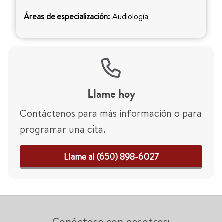
Áreas de especialización:
Audiología
Llame hoy
Contáctenos para más información o para
programar una cita.
Llame al (650) 898-6027
Conéctese con nosotros: