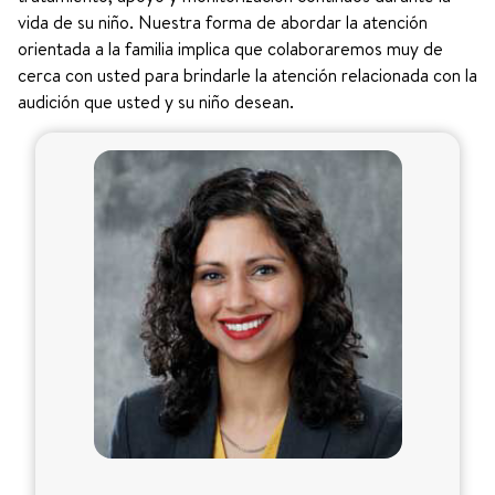
vida de su niño. Nuestra forma de abordar la atención
orientada a la familia implica que colaboraremos muy de
cerca con usted para brindarle la atención relacionada con la
audición que usted y su niño desean.