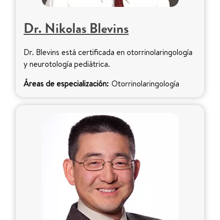
Dr. Nikolas Blevins
Dr. Blevins está certificada en otorrinolaringología
y neurotología pediátrica.
Áreas de especialización:
Otorrinolaringología