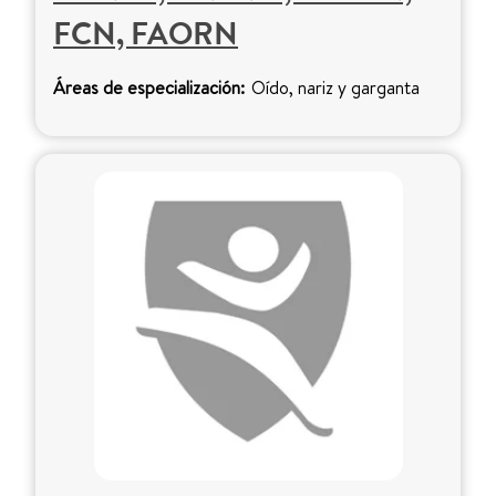
FCN, FAORN
Áreas de especialización:
Oído, nariz y garganta