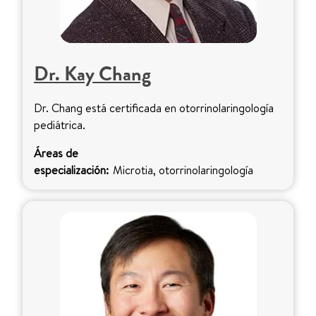
Dr. Kay Chang
Dr. Chang está certificada en otorrinolaringología
pediátrica.
Áreas de
especialización:
Microtia, otorrinolaringología