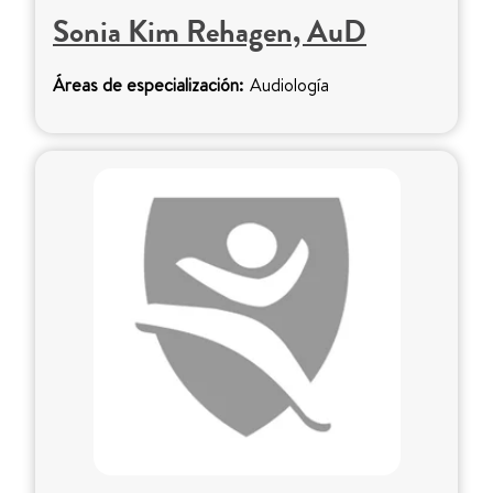
Sonia Kim Rehagen, AuD
Áreas de especialización:
Audiología