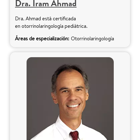
Dra. Iram Ahmad
Dra. Ahmad está certificada
en otorrinolaringología pediátrica.
Áreas de especialización:
Otorrinolaringología