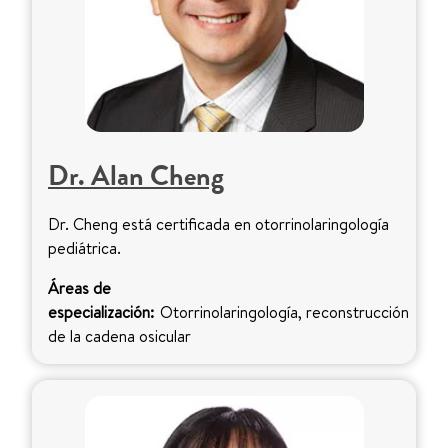
Dr. Alan Cheng
Dr. Cheng está certificada en otorrinolaringología
pediátrica.
Áreas de
especialización:
Otorrinolaringología, reconstrucción
de la cadena osicular