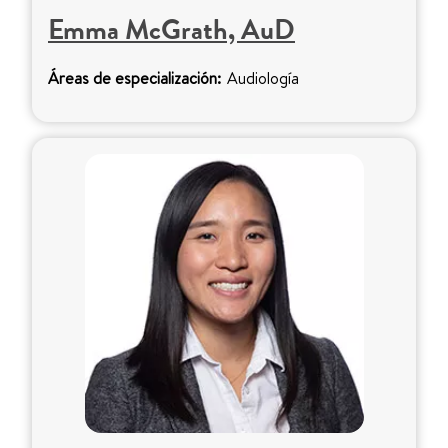
Emma McGrath, AuD
Áreas de especialización:
Audiología