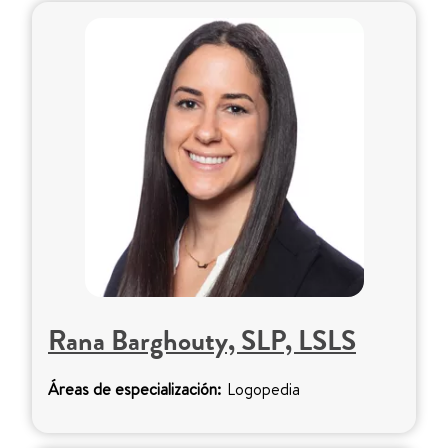
Rana Barghouty, SLP, LSLS
Áreas de especialización:
Logopedia