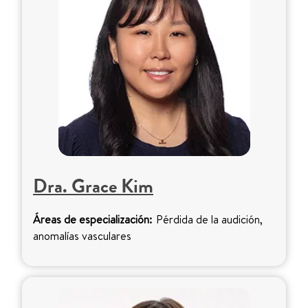
Dra. Grace Kim
Áreas de especialización:
Pérdida de la audición,
anomalías vasculares