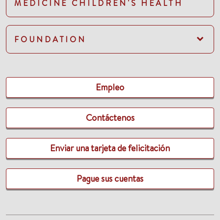
MEDICINE CHILDREN'S HEALTH
FOUNDATION
Empleo
Contáctenos
Enviar una tarjeta de felicitación
Pague sus cuentas