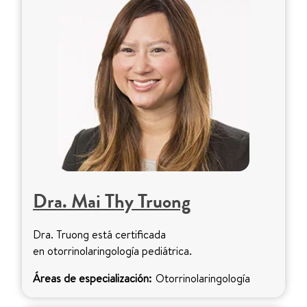
Dra. Mai Thy Truong
Dra. Truong está certificada
en otorrinolaringología pediátrica.
Áreas de especialización:
Otorrinolaringología