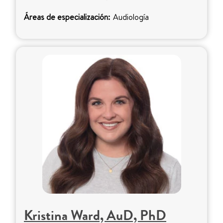
Áreas de especialización:
Audiología
Kristina Ward, AuD, PhD