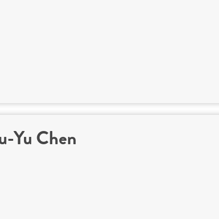
iu-Yu Chen