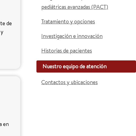
pediátricas avanzadas (PACT)
Tratamiento y opciones
te de
 y
Investigación e innovación
Historias de pacientes
Nuestro equipo de atención
Contactos y ubicaciones
a en