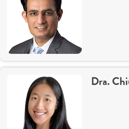
Dra. Ch