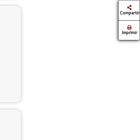
Compartir
Imprimir