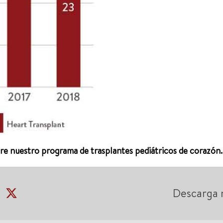
e nuestro programa de trasplantes pediátricos de corazón.
Descarga 