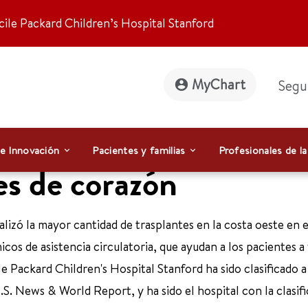
ile Packard Children’s Hospital Stanford
MyChart
Segu
 e Innovación
Pacientes y familias
Profesionales de la
es de corazón
izó la mayor cantidad de trasplantes en la costa oeste en e
s de asistencia circulatoria, que ayudan a los pacientes a 
e Packard Children's Hospital Stanford ha sido clasificado a
.S. News & World Report, y ha sido el hospital con la clasif