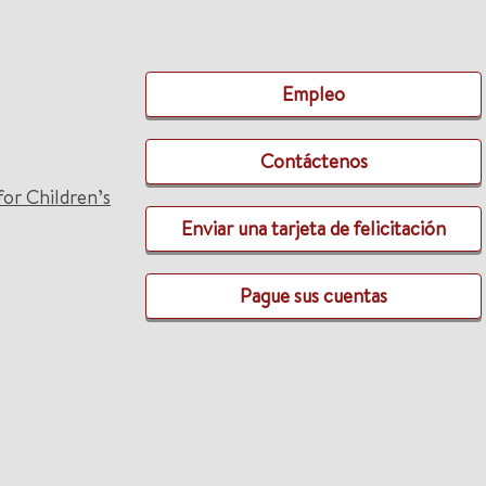
Empleo
Contáctenos
for Children’s
Enviar una tarjeta de felicitación
Pague sus cuentas