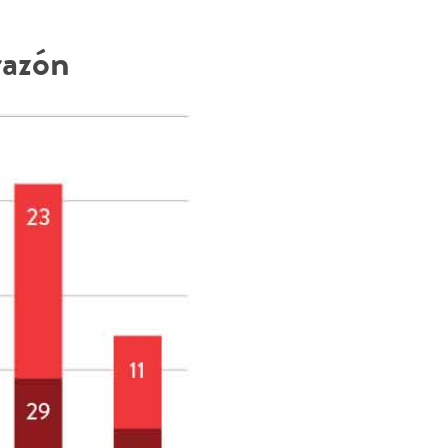
razón