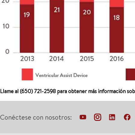
Llame al (650) 721-2598 para obtener más información sobr
Conéctese con nosotros: