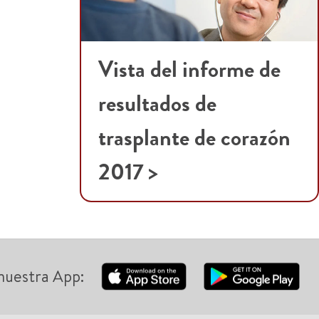
Vista del informe de
resultados de
trasplante de corazón
2017 >
nuestra App: