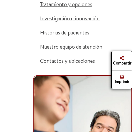
Tratamiento y opciones
Investigación e innovación
Historias de pacientes
Nuestro equipo de atención
Contactos y ubicaciones
Compartir
Imprimir