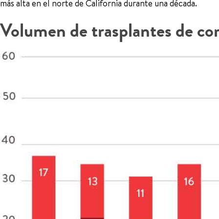
más alta en el norte de California durante una década.
Volumen de trasplantes de co