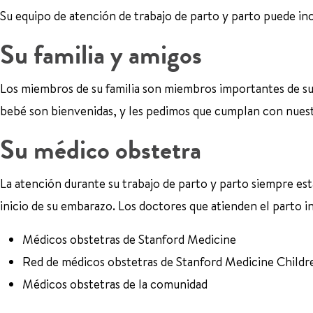
Su equipo de atención de trabajo de parto y parto puede incl
Su familia y amigos
Los miembros de su familia son miembros importantes de su 
bebé son bienvenidas, y les pedimos que cumplan con nues
Su médico obstetra
La atención durante su trabajo de parto y parto siempre esta
inicio de su embarazo. Los doctores que atienden el parto i
Médicos obstetras de Stanford Medicine
Red de médicos obstetras de Stanford Medicine Childr
Médicos obstetras de la comunidad