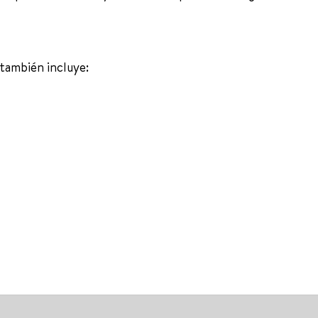
 también incluye: