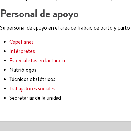
Personal de apoyo
Su personal de apoyo en el área de Trabajo de parto y parto
Capellanes
Intérpretes
Especialistas en lactancia
Nutriólogos
Técnicos obstétricos
Trabajadores sociales
Secretarias de la unidad