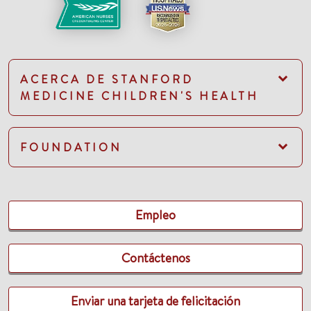
ACERCA DE STANFORD
MEDICINE CHILDREN'S HEALTH
FOUNDATION
Empleo
Contáctenos
Enviar una tarjeta de felicitación