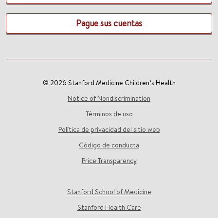
Pague sus cuentas
© 2026 Stanford Medicine Children’s Health
Notice of Nondiscrimination
Términos de uso
Política de privacidad del sitio web
Código de conducta
Price Transparency
Stanford School of Medicine
Stanford Health Care