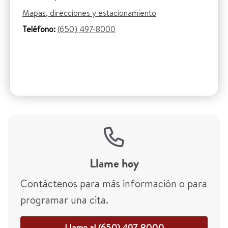
Mapas, direcciones y estacionamiento
Teléfono:
(650) 497-8000
Llame hoy
Contáctenos para más información o para
programar una cita.
Llame al (650) 497-8000