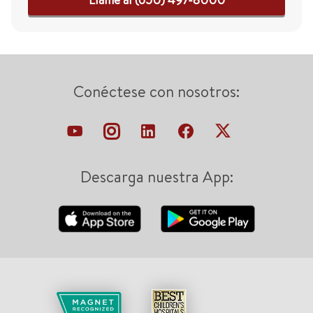
Conéctese con nosotros:
Descarga nuestra App: