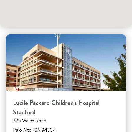
Lucile Packard Children's Hospital
Stanford
725 Welch Road
Palo Alto, CA 94304