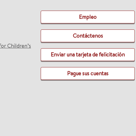
Empleo
Contáctenos
for Children’s
Enviar una tarjeta de felicitación
Pague sus cuentas