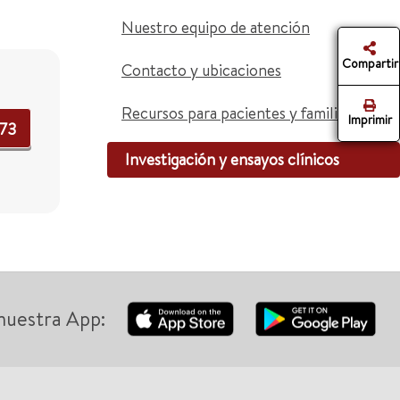
Nuestro equipo de atención
Compartir
Contacto y ubicaciones
Recursos para pacientes y familiares
Imprimir
873
Investigación y ensayos clínicos
nuestra App: