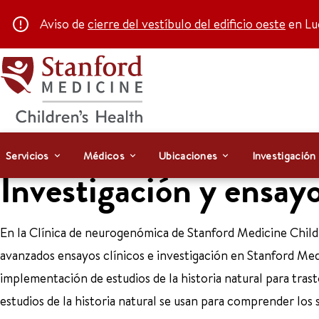
Aviso de
cierre del vestíbulo del edificio oeste
en Luc
Servicios
Médicos
Ubicaciones
Investigación
Investigación y ensayo
En la Clínica de neurogenómica de Stanford Medicine Childr
avanzados ensayos clínicos e investigación en Stanford Med
implementación de estudios de la historia natural para tra
estudios de la historia natural se usan para comprender los 