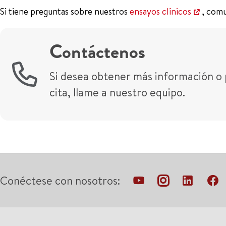
Si tiene preguntas sobre nuestros
ensayos clínicos
, com
Contáctenos
Si desea obtener más información o
cita, llame a nuestro equipo.
Conéctese con nosotros: