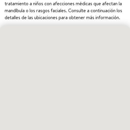
tratamiento a niños con afecciones médicas que afectan la
mandíbula o los rasgos faciales. Consulte a continuación los
detalles de las ubicaciones para obtener más información.