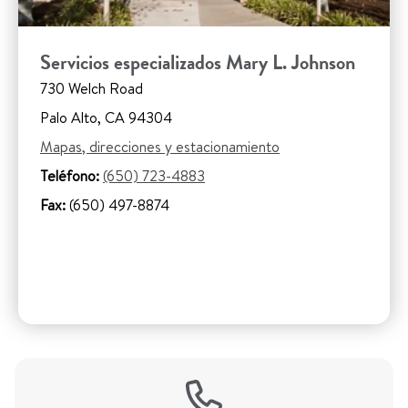
Servicios especializados Mary L. Johnson
730 Welch Road
Palo Alto, CA 94304
Mapas, direcciones y estacionamiento
Teléfono:
(650) 723-4883
Fax:
(650) 497-8874