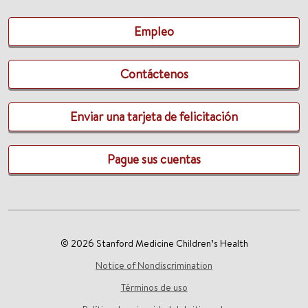
Empleo
Contáctenos
Enviar una tarjeta de felicitación
Pague sus cuentas
© 2026 Stanford Medicine Children’s Health
Notice of Nondiscrimination
Términos de uso