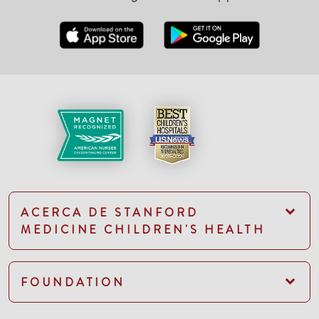
ACERCA DE STANFORD
MEDICINE CHILDREN'S HEALTH
FOUNDATION