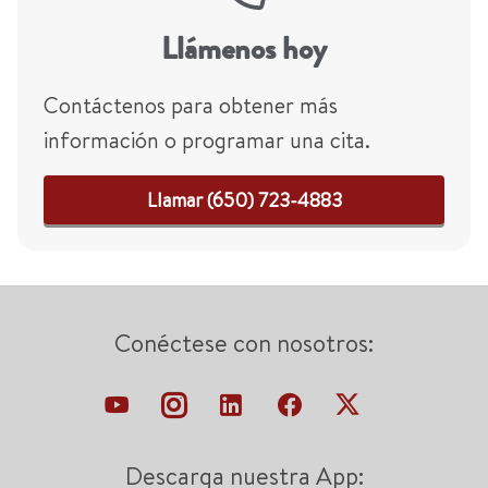
Llámenos hoy
Contáctenos para obtener más
información o programar una cita.
Llamar (650) 723-4883
Conéctese con nosotros:
Descarga nuestra App: