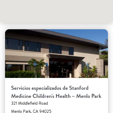
Servicios especializados de Stanford
Medicine Children's Health – Menlo Park
321 Middlefield Road
Menlo Park, CA 94025