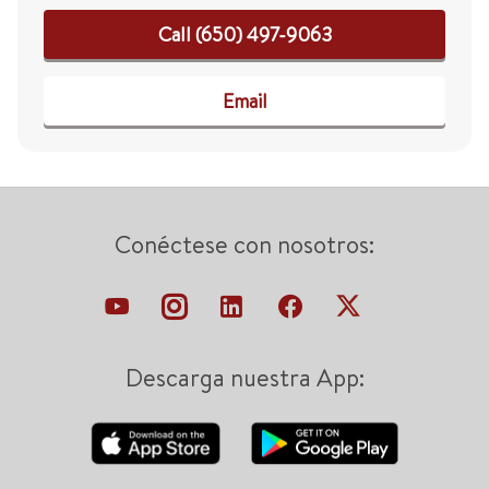
Call (650) 497-9063
Email
Conéctese con nosotros:
Descarga nuestra App: