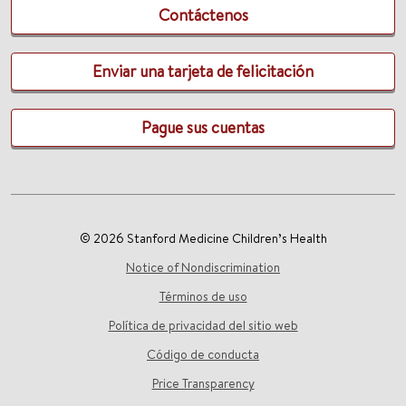
Contáctenos
Enviar una tarjeta de felicitación
Pague sus cuentas
© 2026 Stanford Medicine Children’s Health
Notice of Nondiscrimination
Términos de uso
Política de privacidad del sitio web
Código de conducta
Price Transparency