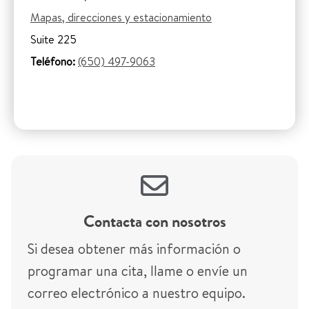
Mapas, direcciones y estacionamiento
Suite 225
Teléfono:
(650) 497-9063
Contacta con nosotros
Si desea obtener más información o
programar una cita, llame o envíe un
correo electrónico a nuestro equipo.