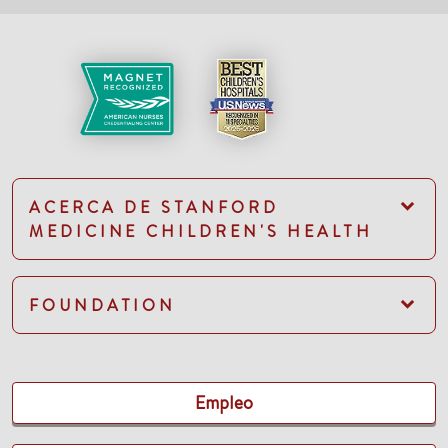
ACERCA DE STANFORD
MEDICINE CHILDREN'S HEALTH
FOUNDATION
Empleo