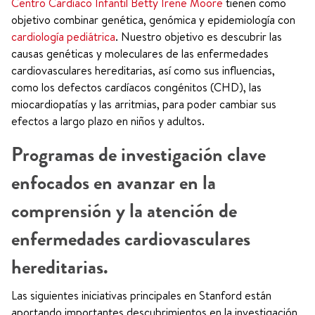
Centro Cardíaco Infantil Betty Irene Moore
tienen como
objetivo combinar genética, genómica y epidemiología con
cardiología pediátrica
. Nuestro objetivo es descubrir las
causas genéticas y moleculares de las enfermedades
cardiovasculares hereditarias, así como sus influencias,
como los defectos cardíacos congénitos (CHD), las
miocardiopatías y las arritmias, para poder cambiar sus
efectos a largo plazo en niños y adultos.
Programas de investigación clave
enfocados en avanzar en la
comprensión y la atención de
enfermedades cardiovasculares
hereditarias.
Las siguientes iniciativas principales en Stanford están
aportando importantes descubrimientos en la investigación