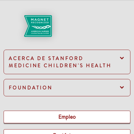
ACERCA DE STANFORD
MEDICINE CHILDREN'S HEALTH
FOUNDATION
Empleo