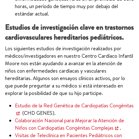
horas, un período de tiempo muy por debajo del
estándar actual.
Estudios de investigación clave en trastornos
cardiovasculares hereditarios pediátricos.
Los siguientes estudios de investigación realizados por
médicos/investigadores en nuestro Centro Cardíaco Infantil
Moore nos están ayudando a avanzar en la atención de
niños con enfermedades cardíacas y vasculares
hereditarias. Algunos son ensayos clínicos activos, por lo
que puede preguntar a su médico si está interesado en
explorar la posibilidad de que su hijo participe.
Estudio de la Red Genética de Cardiopatías Congénitas
(CHD GENES).
Colaboración Nacional para Mejorar la Atención de
Niños con Cardiopatías Congénitas Complejas
.
Visitas de Teleclínica en Pacientes Pediátricos con