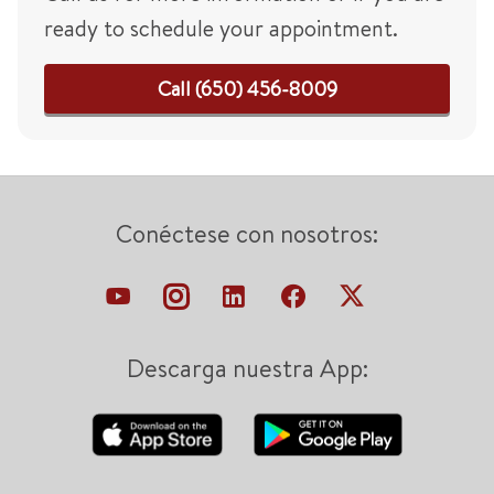
ready to schedule your appointment.
Call (650) 456-8009
Conéctese con nosotros:
Descarga nuestra App: