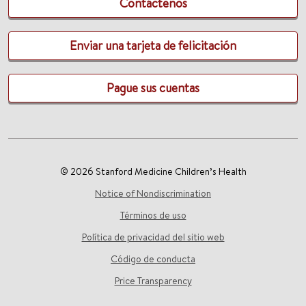
Contáctenos
Enviar una tarjeta de felicitación
Pague sus cuentas
© 2026 Stanford Medicine Children’s Health
Notice of Nondiscrimination
Términos de uso
Política de privacidad del sitio web
Código de conducta
Price Transparency