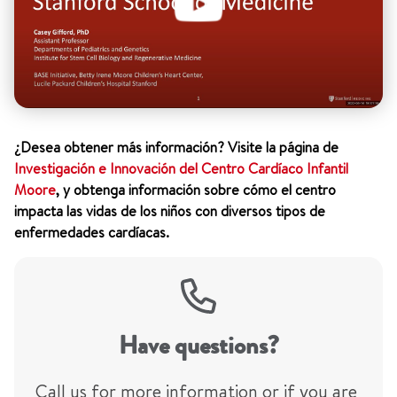
¿Desea obtener más información? Visite la página de
Investigación e Innovación del Centro Cardíaco Infantil
Moore
, y obtenga información sobre cómo el centro
impacta las vidas de los niños con diversos tipos de
enfermedades cardíacas.
Have questions?
Call us for more information or if you are