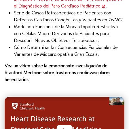
el Diagnóstico del Paro Cardíaco Pediátrico
.
Serie de Casos Retrospectivos de Pacientes con
Defectos Cardíacos Congénitos y Variantes en
TNNC1.
Modelado Funcional de la Miocardiopatía Restrictiva
con Células Madre Derivadas de Pacientes para
Descubrir Nuevos Objetivos Terapéuticos.
Cómo Determinar las Consecuencias Funcionales de
Variantes de Miocardiopatía a Gran Escala.
Vea un vídeo sobre la emocionante investigación de
Stanford Medicine sobre trastornos cardiovasculares
hereditarios