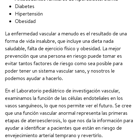
Diabetes
Hipertensión
Obesidad
La enfermedad vascular a menudo es el resultado de una
forma de vida insalubre, que incluye una dieta nada
saludable, falta de ejercicio físico y obesidad. La mejor
prevención que una persona en riesgo puede tomar es
evitar tantos factores de riesgo como sea posible para
poder tener un sistema vascular sano, y nosotros le
podemos ayudar a hacerlo.
En el Laboratorio pediátrico de investigación vascular,
examinamos la función de las células endoteliales en los
vasos sanguíneos, lo que nos permite ver el futuro. Se cree
que una función vascular anormal representa las primeras
etapas de ateroesclerosis, lo que nos da la información para
ayudar a identificar a pacientes que están en riesgo de
envejecimiento arterial temprano y revertirlo.