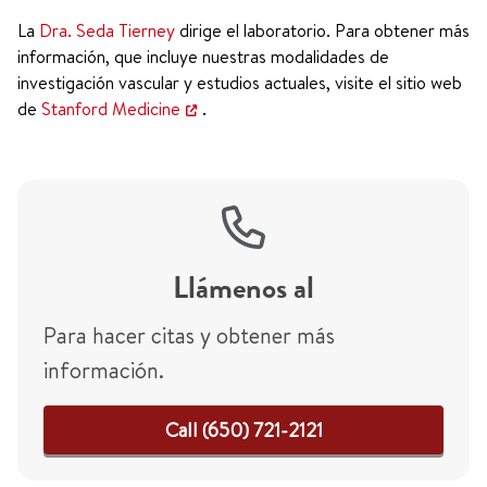
La
Dra. Seda Tierney
dirige el laboratorio. Para obtener más
información, que incluye nuestras modalidades de
investigación vascular y estudios actuales, visite el sitio web
de
Stanford Medicine
.
Llámenos al
Para hacer citas y obtener más
información.
Call (650) 721-2121