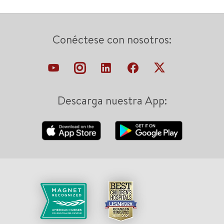
Conéctese con nosotros:
Descarga nuestra App: