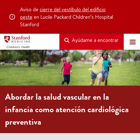
Aviso de
cierre del vestíbulo del edificio
oeste
en Lucile Packard Children’s Hospital
Stanford
Ayúdame a encontrar
Abordar la salud vascular en la
infancia como atención cardiológica
preventiva