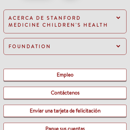
ACERCA DE STANFORD
MEDICINE CHILDREN'S HEALTH
FOUNDATION
Empleo
Contáctenos
Enviar una tarjeta de felicitación
Pague sus cuentas