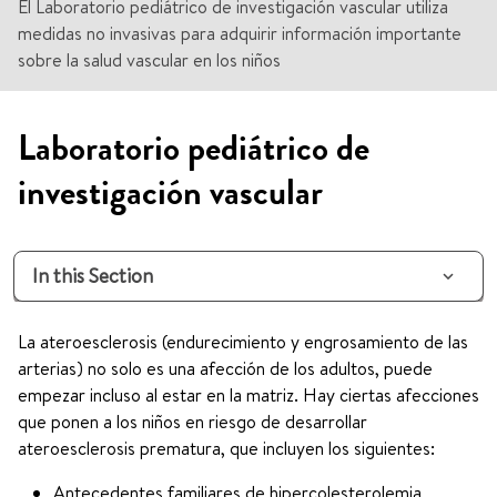
El Laboratorio pediátrico de investigación vascular utiliza
medidas no invasivas para adquirir información importante
sobre la salud vascular en los niños
Laboratorio pediátrico de
investigación vascular
In this Section
La ateroesclerosis (endurecimiento y engrosamiento de las
arterias) no solo es una afección de los adultos, puede
empezar incluso al estar en la matriz. Hay ciertas afecciones
que ponen a los niños en riesgo de desarrollar
ateroesclerosis prematura, que incluyen los siguientes:
Antecedentes familiares de hipercolesterolemia