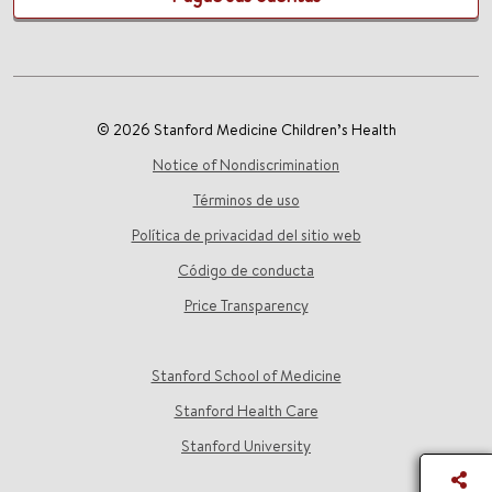
© 2026 Stanford Medicine Children’s Health
Notice of Nondiscrimination
Términos de uso
Política de privacidad del sitio web
Código de conducta
Price Transparency
Stanford School of Medicine
Stanford Health Care
Stanford University