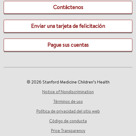
Contáctenos
Enviar una tarjeta de felicitación
Pague sus cuentas
© 2026 Stanford Medicine Children’s Health
Notice of Nondiscrimination
Términos de uso
Política de privacidad del sitio web
Código de conducta
Price Transparency