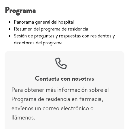
Programa
Panorama general del hospital
Resumen del programa de residencia
Sesión de preguntas y respuestas con residentes y
directores del programa
Contacta con nosotras
Para obtener más información sobre el
Programa de residencia en farmacia,
envíenos un correo electrónico o
llámenos.