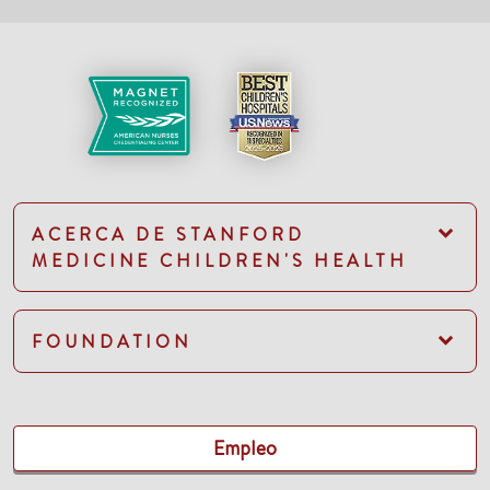
ACERCA DE STANFORD
MEDICINE CHILDREN'S HEALTH
FOUNDATION
Empleo