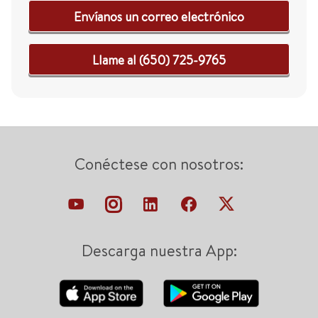
Envíanos un correo electrónico
Llame al (650) 725-9765
Conéctese con nosotros:
Descarga nuestra App: