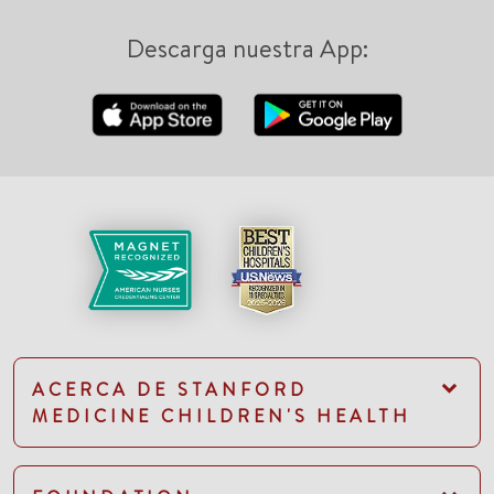
Descarga nuestra App:
ACERCA DE STANFORD
MEDICINE CHILDREN'S HEALTH