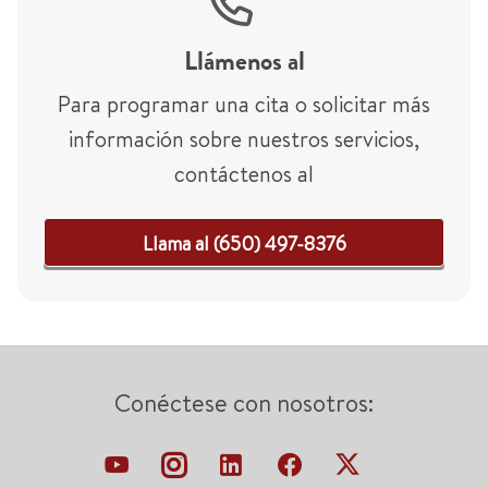
Llámenos al
Para programar una cita o solicitar más
información sobre nuestros servicios,
contáctenos al
Llama al (650) 497-8376
Conéctese con nosotros: