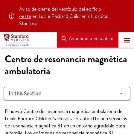
Aviso de
cierre del vestíbulo del edificio
oeste
en Lucile Packard Children’s Hospital
Stanford
Ayúdame a encontrar
Centro de resonancia magnética
ambulatoria
In this Section
El nuevo Centro de resonancia magnética ambulatoria del
Lucile Packard Children’s Hospital Stanford brinda servicios
de resonancia magnética 3T en un entorno agradable para
la familia. Los exámenes de resonancia magnética 3T