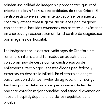
brindan una calidad de imagen sin precedentes que está
orientada a los niños y sus necesidades de salud únicas. El
centro está convenientemente ubicado frente a nuestro
hospital y ofrece toda la gama de pruebas por imágenes
con anestesia, incluidos exámenes con anestesia, exámenes
sin anestesia y recuperación similar al centro de diagnóstico
por imágenes del hospital.
Las imágenes son leídas por radiólogos de Stanford de
renombre internacional formados en pediatría que
colaboran muy de cerca con un diestro equipo de
enfermeros, tecnólogos, anestesiólogos pediátricos y
expertos en desarrollo infantil. En el centro se acogen
pacientes con distintos niveles de agilidad; sin embargo,
también podría determinarse que las necesidades del
paciente estarían mejor atendidas realizando el examen en
nuestro hospital, dependiendo de los requisitos de la
prueba.