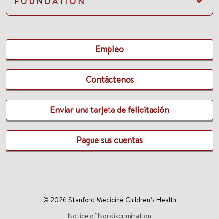
FOUNDATION
Empleo
Contáctenos
Enviar una tarjeta de felicitación
Pague sus cuentas
© 2026 Stanford Medicine Children’s Health
Notice of Nondiscrimination