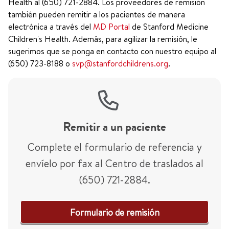
Health al (650) 721-2884. Los proveedores de remisión
también pueden remitir a los pacientes de manera
electrónica a través del
MD Portal
de Stanford Medicine
Children's Health. Además, para agilizar la remisión, le
sugerimos que se ponga en contacto con nuestro equipo al
(650) 723-8188 o
svp@stanfordchildrens.org
.
Remitir a un paciente
Complete el formulario de referencia y
envíelo por fax al Centro de traslados al
(650) 721-2884.
Formulario de remisión