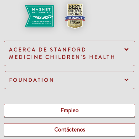
ACERCA DE STANFORD
MEDICINE CHILDREN'S HEALTH
FOUNDATION
Empleo
Contáctenos