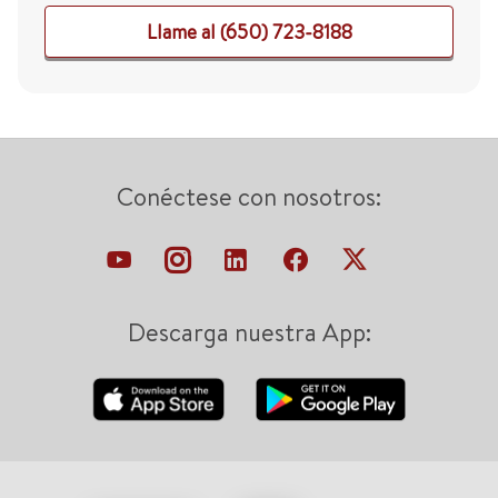
Llame al (650) 723-8188
Conéctese con nosotros:
Descarga nuestra App: