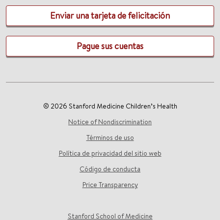
Enviar una tarjeta de felicitación
Pague sus cuentas
© 2026 Stanford Medicine Children’s Health
Notice of Nondiscrimination
Términos de uso
Política de privacidad del sitio web
Código de conducta
Price Transparency
Stanford School of Medicine