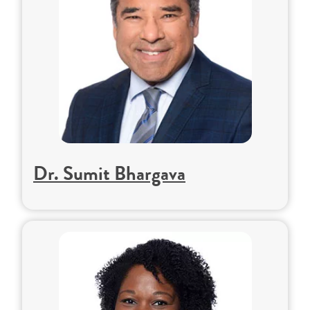
Dr. Sumit Bhargava