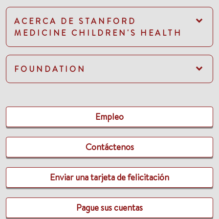
ACERCA DE STANFORD
MEDICINE CHILDREN'S HEALTH
FOUNDATION
Empleo
Contáctenos
Enviar una tarjeta de felicitación
Pague sus cuentas