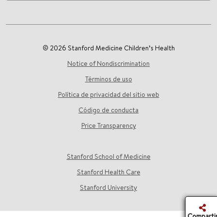
© 2026 Stanford Medicine Children’s Health
Notice of Nondiscrimination
Términos de uso
Política de privacidad del sitio web
Código de conducta
Price Transparency
Stanford School of Medicine
Stanford Health Care
Stanford University
Comparti