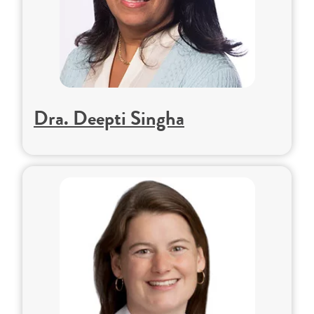
Dra. Deepti Singha