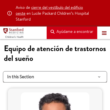
Aviso de
cierre del vestíbulo del edificio
oeste
en Lucile Packard Children’s Hospital
Stanford
Ayúdame a encontrar
Equipo de atención de trastornos
del sueño
In this Section