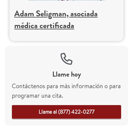
Adam Seligman, asociada
médica certificada
Llame hoy
Contáctenos para más información o para
programar una cita.
Llame al (877) 422-0277