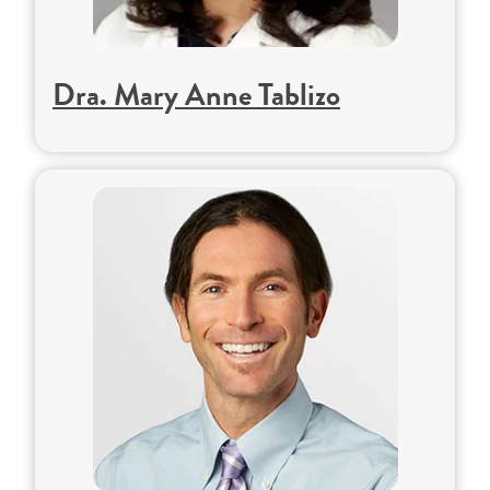
Dra. Mary Anne Tablizo