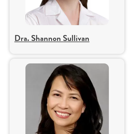
Dra. Shannon Sullivan