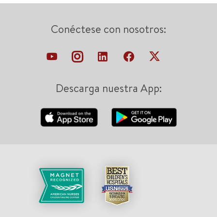
Conéctese con nosotros:
Descarga nuestra App: