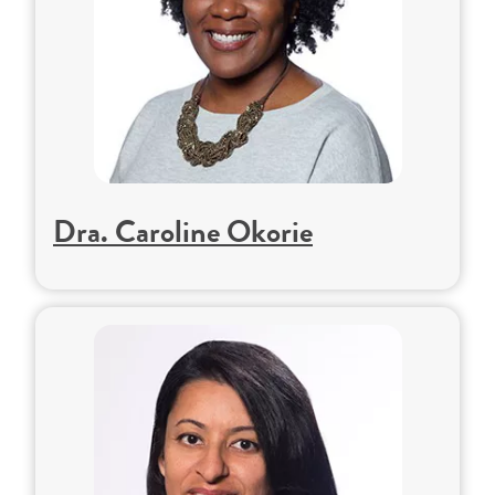
Dra. Caroline Okorie